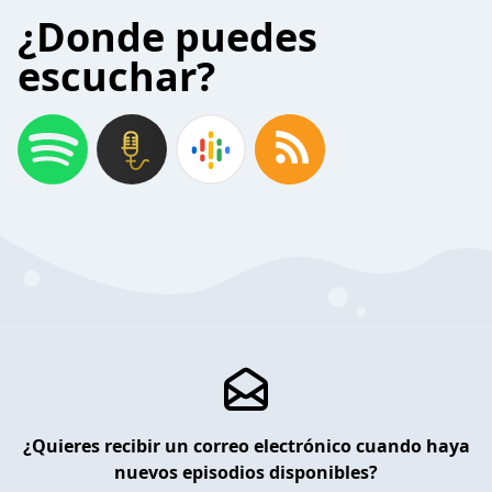
¿Donde puedes
escuchar?
¿Quieres recibir un correo electrónico cuando haya
nuevos episodios disponibles?