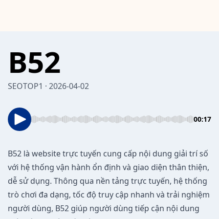
B52
SEOTOP1 · 2026-04-02
00:17
B52
là website trực tuyến cung cấp nội dung giải trí số
với hệ thống vận hành ổn định và giao diện thân thiện,
dễ sử dụng. Thông qua nền tảng trực tuyến, hệ thống
trò chơi đa dạng, tốc độ truy cập nhanh và trải nghiệm
người dùng, B52 giúp người dùng tiếp cận nội dung