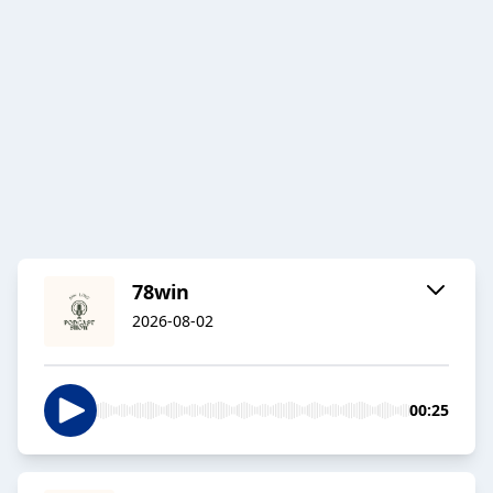
78win
2026-08-02
00:25