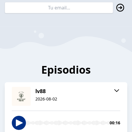
Episodios
lv88
2026-08-02
00:16