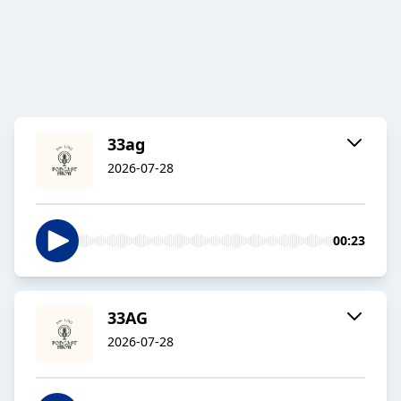
33ag
2026-07-28
00:23
33AG
2026-07-28