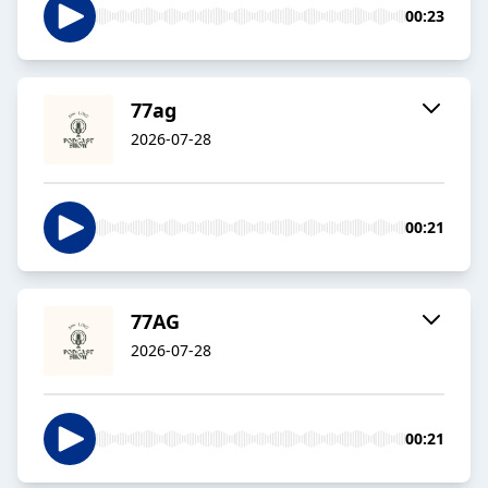
00:23
77ag
2026-07-28
00:21
77AG
2026-07-28
00:21