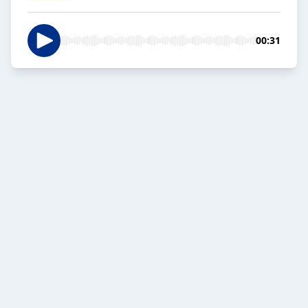
00:31