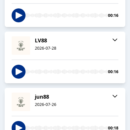
00:16
LV88
2026-07-28
00:16
jun88
2026-07-26
00:18