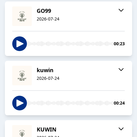
GO99
2026-07-24
00:23
kuwin
2026-07-24
00:24
KUWIN