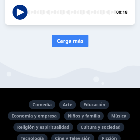
00:18
Carga más
Comedia
Arte
Educación
Economía y empresa
Niños y familia
Música
Religión y espiritualidad
Cultura y sociedad
Tecnología
Cine y Televisión
Ficción