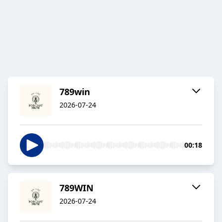
789win
2026-07-24
00:18
789WIN
2026-07-24