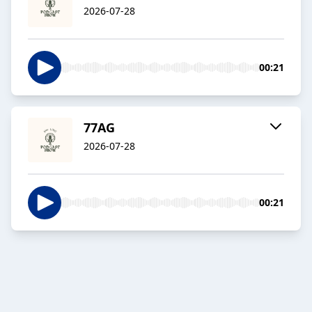
2026-07-28
00:21
77AG
2026-07-28
00:21