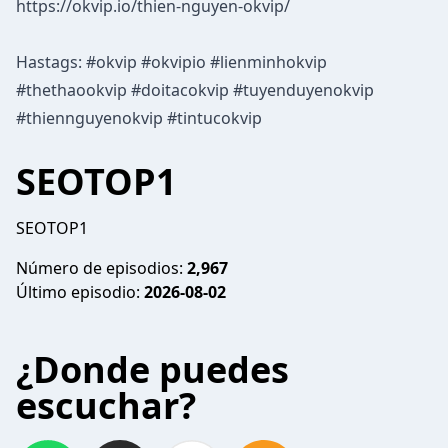
https://okvip.io/thien-nguyen-okvip/
Hastags: #okvip #okvipio #lienminhokvip
#thethaookvip #doitacokvip #tuyenduyenokvip
#thiennguyenokvip #tintucokvip
SEOTOP1
SEOTOP1
Número de episodios:
2,967
Último episodio:
2026-08-02
¿Donde puedes
escuchar?