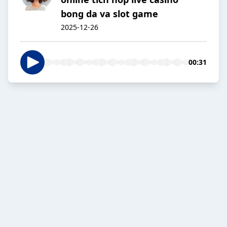
bong da va slot game
2025-12-26
00:31