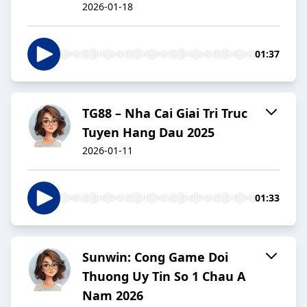
2026-01-18
01:37
TG88 – Nha Cai Giai Tri Truc
Tuyen Hang Dau 2025
2026-01-11
01:33
Sunwin: Cong Game Doi
Thuong Uy Tin So 1 Chau A
Nam 2026