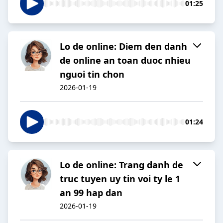
01:25
Lo de online: Diem den danh
de online an toan duoc nhieu
nguoi tin chon
2026-01-19
01:24
Lo de online: Trang danh de
truc tuyen uy tin voi ty le 1
an 99 hap dan
2026-01-19