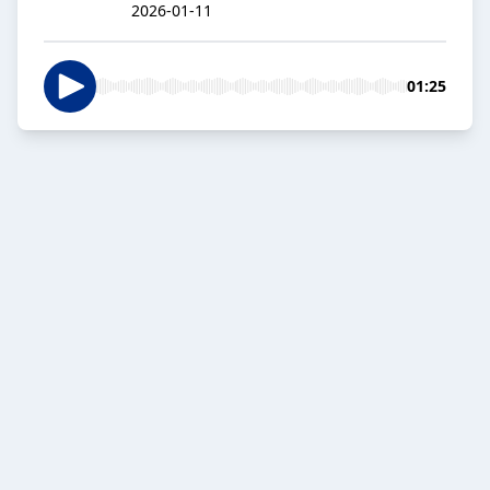
2026-01-11
01:25