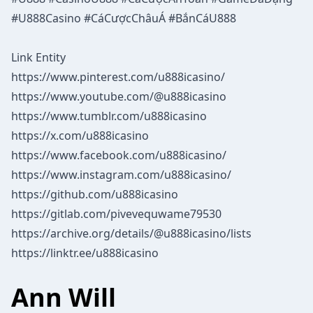
#U888Casino #CáCượcChâuÁ #BắnCáU888
Link Entity
https://www.pinterest.com/u888icasino/
https://www.youtube.com/@u888icasino
https://www.tumblr.com/u888icasino
https://x.com/u888icasino
https://www.facebook.com/u888icasino/
https://www.instagram.com/u888icasino/
https://github.com/u888icasino
https://gitlab.com/pivevequwame79530
https://archive.org/details/@u888icasino/lists
https://linktr.ee/u888icasino
Ann Will