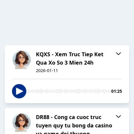
KQXS - Xem Truc Tiep Ket
Qua Xo So 3 Mien 24h
2026-01-11
01:25
DR88 - Cong ca cuoc truc
tuyen quy tu bong da casino
va game doi thuong