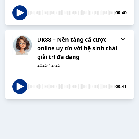
00:40
DR88 – Nền tảng cá cược
online uy tín với hệ sinh thái
giải trí đa dạng
2025-12-25
00:41