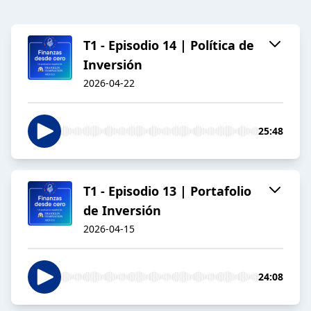
T1 - Episodio 14 | Política de
Inversión
2026-04-22
25:48
T1 - Episodio 13 | Portafolio
de Inversión
2026-04-15
24:08