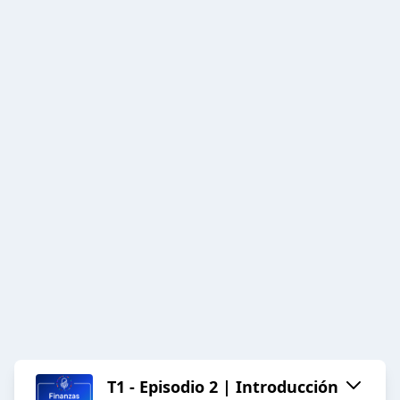
T1 - Episodio 2 | Introducción