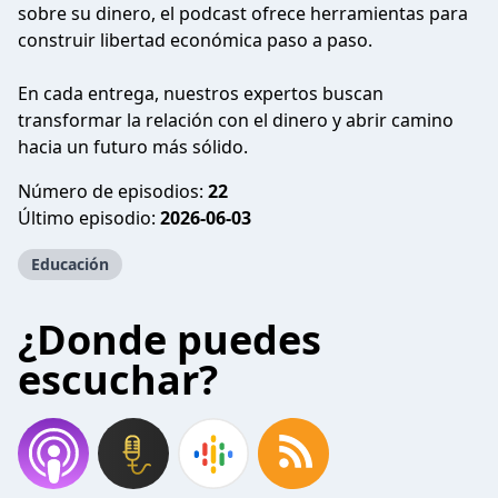
sobre su dinero, el podcast ofrece herramientas para
construir libertad económica paso a paso.
En cada entrega, nuestros expertos buscan
transformar la relación con el dinero y abrir camino
hacia un futuro más sólido.
Número de episodios:
22
Último episodio:
2026-06-03
Educación
¿Donde puedes
escuchar?