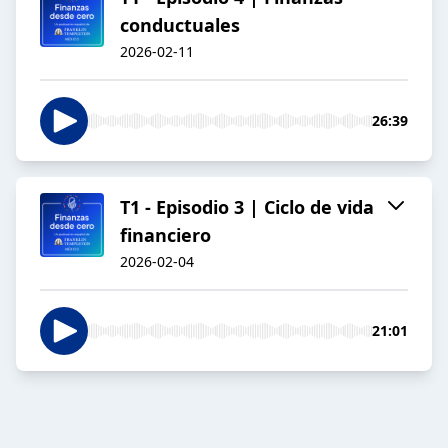
conductuales
2026-02-11
26:39
T1 - Episodio 3 | Ciclo de vida
financiero
2026-02-04
21:01