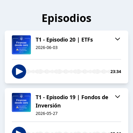
Episodios
T1 - Episodio 20 | ETFs
2026-06-03
23:34
T1 - Episodio 19 | Fondos de
Inversión
2026-05-27