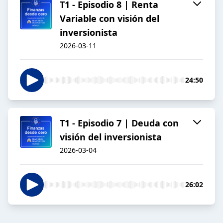
T1 - Episodio 8 | Renta
Variable con visión del
inversionista
2026-03-11
24:50
T1 - Episodio 7 | Deuda con
visión del inversionista
2026-03-04
26:02