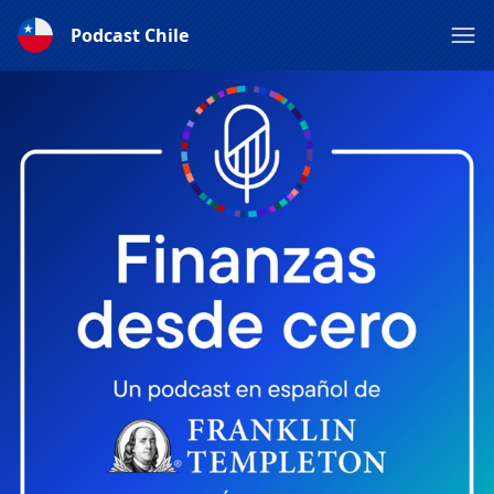
Podcast Chile