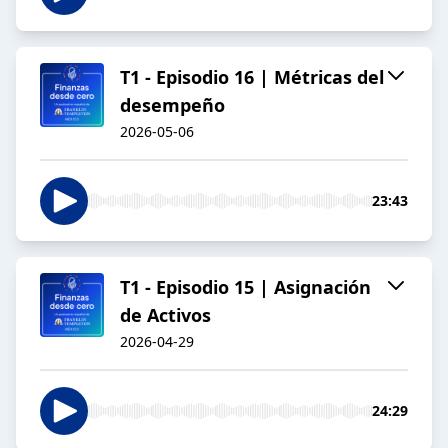
T1 - Episodio 16 | Métricas del
desempeño
2026-05-06
23:43
T1 - Episodio 15 | Asignación
de Activos
2026-04-29
24:29