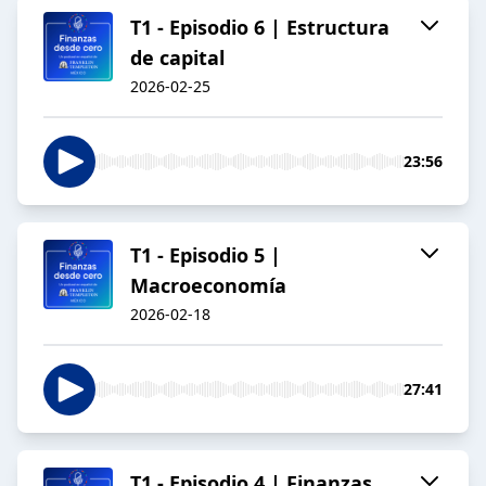
T1 - Episodio 6 | Estructura
de capital
2026-02-25
23:56
T1 - Episodio 5 |
Macroeconomía
2026-02-18
27:41
T1 - Episodio 4 | Finanzas