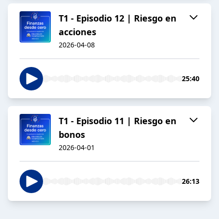
T1 - Episodio 12 | Riesgo en
acciones
2026-04-08
25:40
T1 - Episodio 11 | Riesgo en
bonos
2026-04-01
26:13