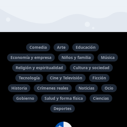
Comedia
Arte
Educación
Economía y empresa
Niños y familia
Música
Religión y espiritualidad
Cultura y sociedad
Tecnología
Cine y Televisión
Ficción
Historia
Crímenes reales
Noticias
Ocio
Gobierno
Salud y forma física
Ciencias
Deportes