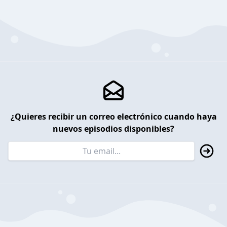
¿Quieres recibir un correo electrónico cuando haya
nuevos episodios disponibles?