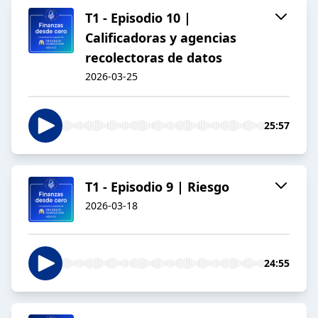
T1 - Episodio 10 |
Calificadoras y agencias
recolectoras de datos
2026-03-25
25:57
T1 - Episodio 9 | Riesgo
2026-03-18
24:55