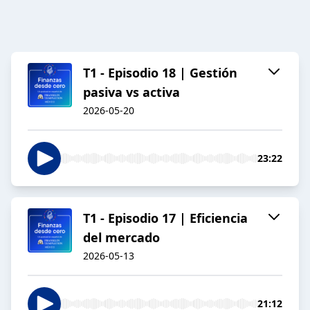
T1 - Episodio 18 | Gestión
pasiva vs activa
2026-05-20
23:22
T1 - Episodio 17 | Eficiencia
del mercado
2026-05-13
21:12