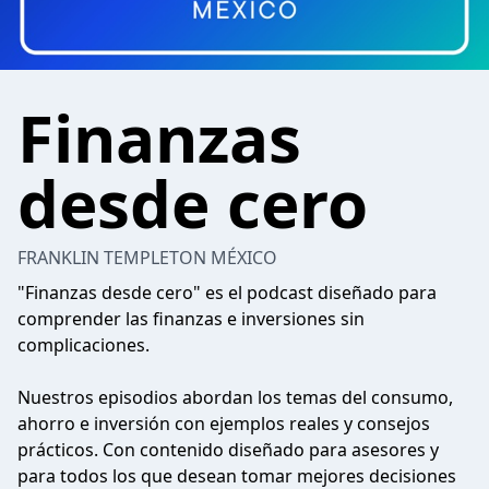
Finanzas
desde cero
FRANKLIN TEMPLETON MÉXICO
"Finanzas desde cero" es el podcast diseñado para
comprender las finanzas e inversiones sin
complicaciones.
Nuestros episodios abordan los temas del consumo,
ahorro e inversión con ejemplos reales y consejos
prácticos. Con contenido diseñado para asesores y
para todos los que desean tomar mejores decisiones