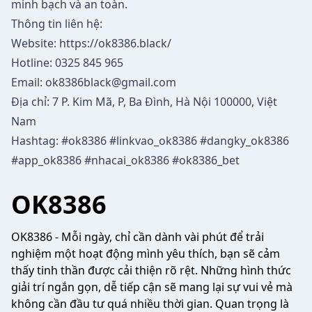
minh bạch và an toàn.
Thông tin liên hệ:
Website:
https://ok8386.black/
Hotline: 0325 845 965
Email:
ok8386black@gmail.com
Địa chỉ: 7 P. Kim Mã, P, Ba Đình, Hà Nội 100000, Việt
Nam
Hashtag: #ok8386 #linkvao_ok8386 #dangky_ok8386
#app_ok8386 #nhacai_ok8386 #ok8386_bet
OK8386
OK8386
- Mỗi ngày, chỉ cần dành vài phút để trải
nghiệm một hoạt động mình yêu thích, bạn sẽ cảm
thấy tinh thần được cải thiện rõ rệt. Những hình thức
giải trí ngắn gọn, dễ tiếp cận sẽ mang lại sự vui vẻ mà
không cần đầu tư quá nhiều thời gian. Quan trọng là