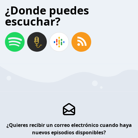
¿Donde puedes
escuchar?
¿Quieres recibir un correo electrónico cuando haya
nuevos episodios disponibles?