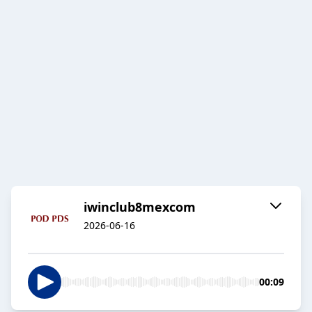
iwinclub8mexcom
2026-06-16
00:09