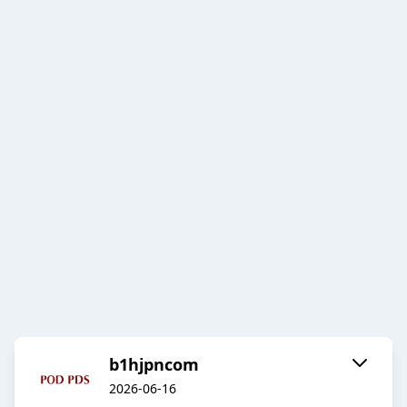
b1hjpncom
2026-06-16