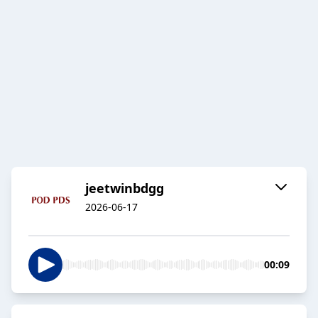
jeetwinbdgg
2026-06-17
00:09