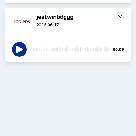
jeetwinbdggg
2026-06-17
00:09