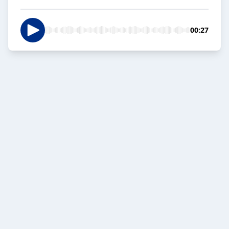
00:27