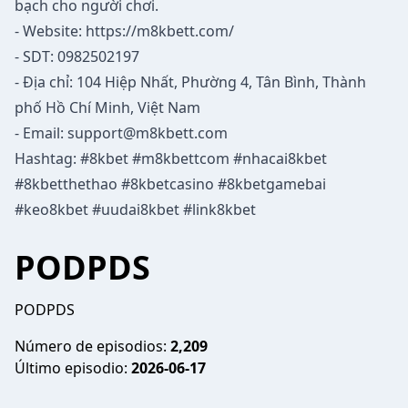
bạch cho người chơi.
- Website:
https://m8kbett.com/
- SDT: 0982502197
- Địa chỉ: 104 Hiệp Nhất, Phường 4, Tân Bình, Thành
phố Hồ Chí Minh, Việt Nam
- Email:
support@m8kbett.com
Hashtag: #8kbet #m8kbettcom #nhacai8kbet
#8kbetthethao #8kbetcasino #8kbetgamebai
#keo8kbet #uudai8kbet #link8kbet
PODPDS
PODPDS
Número de episodios:
2,209
Último episodio:
2026-06-17