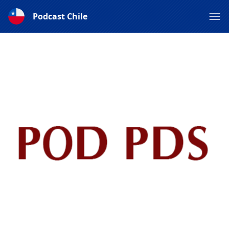
Podcast Chile