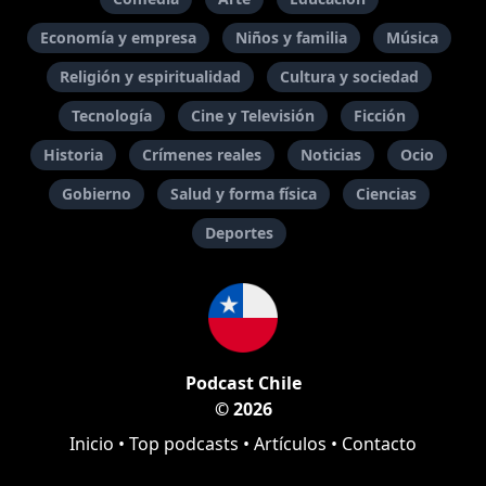
Economía y empresa
Niños y familia
Música
Religión y espiritualidad
Cultura y sociedad
Tecnología
Cine y Televisión
Ficción
Historia
Crímenes reales
Noticias
Ocio
Gobierno
Salud y forma física
Ciencias
Deportes
Podcast Chile
© 2026
Inicio
•
Top podcasts
•
Artículos
•
Contacto