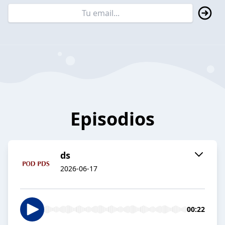
Episodios
ds
2026-06-17
00:22