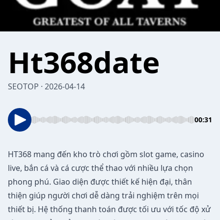
Ht368date
SEOTOP · 2026-04-14
00:31
HT368
mang đến kho trò chơi gồm slot game, casino
live, bắn cá và cá cược thể thao với nhiều lựa chọn
phong phú. Giao diện được thiết kế hiện đại, thân
thiện giúp người chơi dễ dàng trải nghiệm trên mọi
thiết bị. Hệ thống thanh toán được tối ưu với tốc độ xử