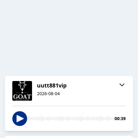
uutt881vip
2026-08-04
00:39