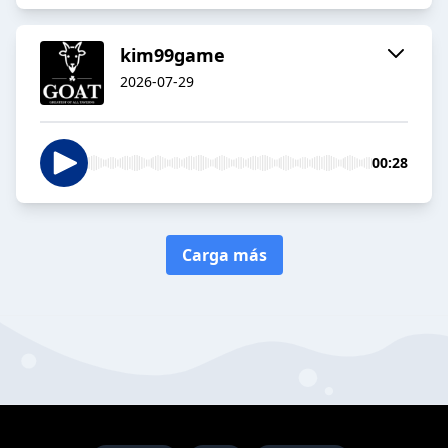
kim99game
2026-07-29
00:28
Carga más