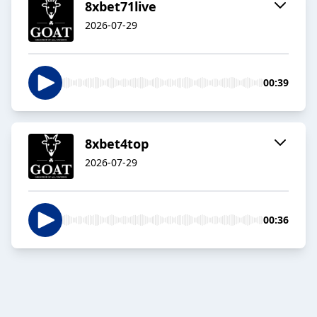
8xbet71live
2026-07-29
00:39
8xbet4top
2026-07-29
00:36