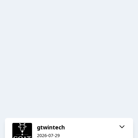
gtwintech
2026-07-29