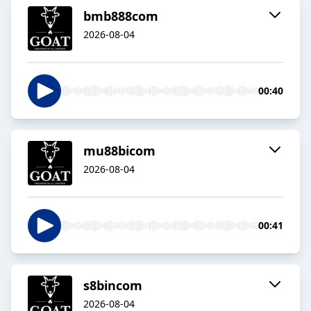
bmb888com
2026-08-04
00:40
mu88bicom
2026-08-04
00:41
s8bincom
2026-08-04