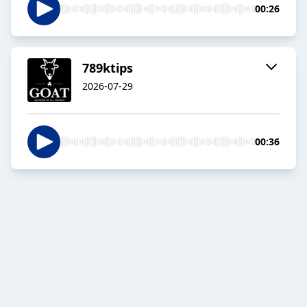
00:26
789ktips
2026-07-29
00:36