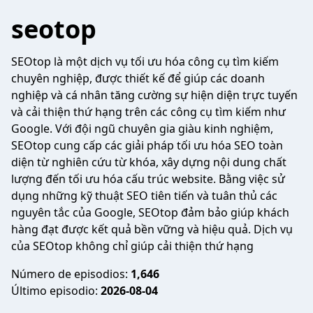
seotop
SEOtop là một dịch vụ tối ưu hóa công cụ tìm kiếm
chuyên nghiệp, được thiết kế để giúp các doanh
nghiệp và cá nhân tăng cường sự hiện diện trực tuyến
và cải thiện thứ hạng trên các công cụ tìm kiếm như
Google. Với đội ngũ chuyên gia giàu kinh nghiệm,
SEOtop cung cấp các giải pháp tối ưu hóa SEO toàn
diện từ nghiên cứu từ khóa, xây dựng nội dung chất
lượng đến tối ưu hóa cấu trúc website. Bằng việc sử
dụng những kỹ thuật SEO tiên tiến và tuân thủ các
nguyên tắc của Google, SEOtop đảm bảo giúp khách
hàng đạt được kết quả bền vững và hiệu quả. Dịch vụ
của SEOtop không chỉ giúp cải thiện thứ hạng
Número de episodios:
1,646
Último episodio:
2026-08-04