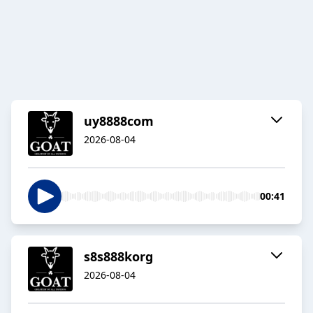
uy8888com
2026-08-04
00:41
s8s888korg
2026-08-04