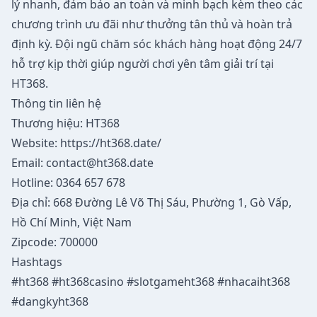
lý nhanh, đảm bảo an toàn và minh bạch kèm theo các
chương trình ưu đãi như thưởng tân thủ và hoàn trả
định kỳ. Đội ngũ chăm sóc khách hàng hoạt động 24/7
hỗ trợ kịp thời giúp người chơi yên tâm giải trí tại
HT368.
Thông tin liên hệ
Thương hiệu: HT368
Website:
https://ht368.date/
Email:
contact@ht368.date
Hotline: 0364 657 678
Địa chỉ: 668 Đường Lê Võ Thị Sáu, Phường 1, Gò Vấp,
Hồ Chí Minh, Việt Nam
Zipcode: 700000
Hashtags
#ht368 #ht368casino #slotgameht368 #nhacaiht368
#dangkyht368