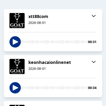
xtt88com
2026-08-01
00:31
keonhacaionlinenet
2026-08-01
00:34