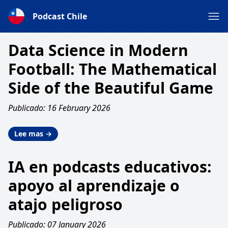
Podcast Chile
Data Science in Modern
Football: The Mathematical
Side of the Beautiful Game
Publicado: 16 February 2026
Lee mas →
IA en podcasts educativos:
apoyo al aprendizaje o
atajo peligroso
Publicado: 07 January 2026