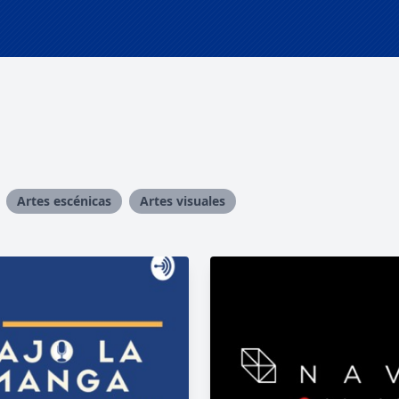
Artes escénicas
Artes visuales