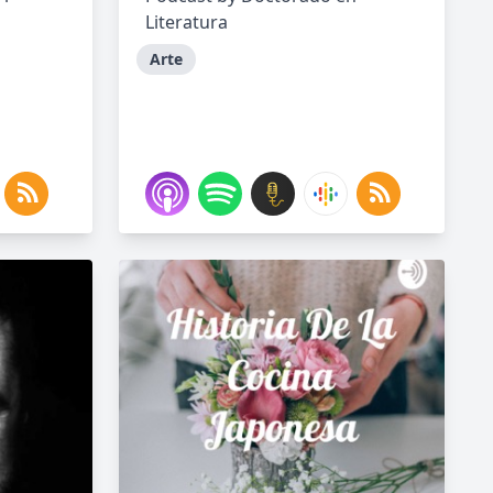
Literatura
Arte