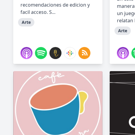
recomendaciones de edicion y
manera 
facil acceso. S...
un jueg
relatan 
Arte
Arte