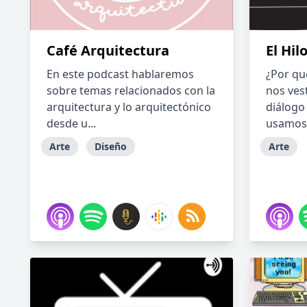
Café Arquitectura
El Hi
En este podcast hablaremos
¿Por qu
sobre temas relacionados con la
nos ves
arquitectura y lo arquitectónico
diálogo
desde u...
usamos
Arte
Diseño
Arte