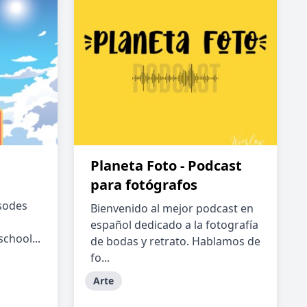
Planeta Foto - Podcast
para fotógrafos
sodes
Bienvenido al mejor podcast en
español dedicado a la fotografía
chool...
de bodas y retrato. Hablamos de
fo...
Arte