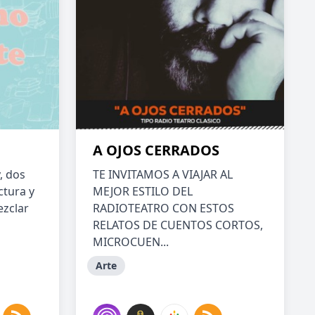
A OJOS CERRADOS
, dos
TE INVITAMOS A VIAJAR AL
ctura y
MEJOR ESTILO DEL
ezclar
RADIOTEATRO CON ESTOS
RELATOS DE CUENTOS CORTOS,
MICROCUEN...
Arte