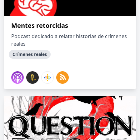
Mentes retorcidas
Podcast dedicado a relatar historias de crímenes
reales
Crímenes reales