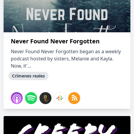
Never Found Never Forgotten
Never Found Never Forgotten began as a weekly
podcast hosted by sisters, Melanie and Kayla.
Now, it'...
Crímenes reales