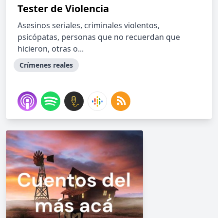
Tester de Violencia
Asesinos seriales, criminales violentos,
psicópatas, personas que no recuerdan que
hicieron, otras o...
Crímenes reales