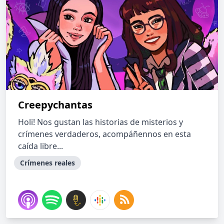
Creepychantas
Holi! Nos gustan las historias de misterios y
crímenes verdaderos, acompáñennos en esta
caída libre...
Crímenes reales