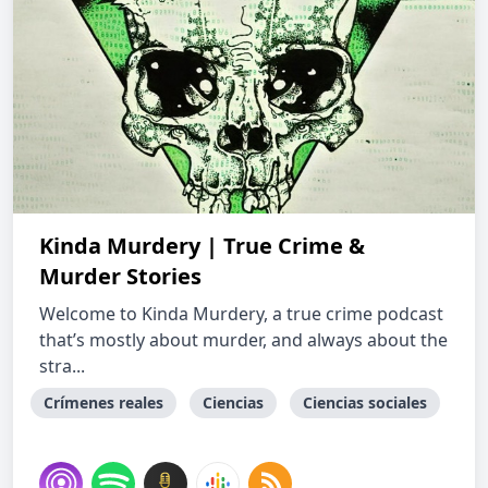
Kinda Murdery | True Crime &
Murder Stories
Welcome to Kinda Murdery, a true crime podcast
that’s mostly about murder, and always about the
stra...
Crímenes reales
Ciencias
Ciencias sociales