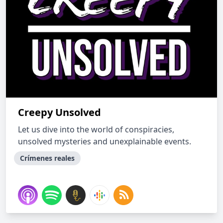
Creepy Unsolved
Let us dive into the world of conspiracies,
unsolved mysteries and unexplainable events.
Crímenes reales