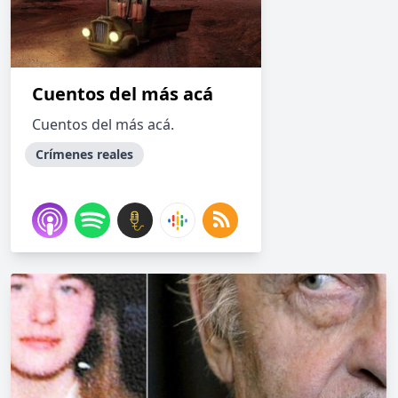
Cuentos del más acá
Cuentos del más acá.
Crímenes reales