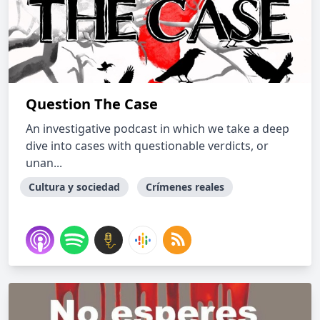
Question The Case
An investigative podcast in which we take a deep
dive into cases with questionable verdicts, or
unan...
Cultura y sociedad
Crímenes reales