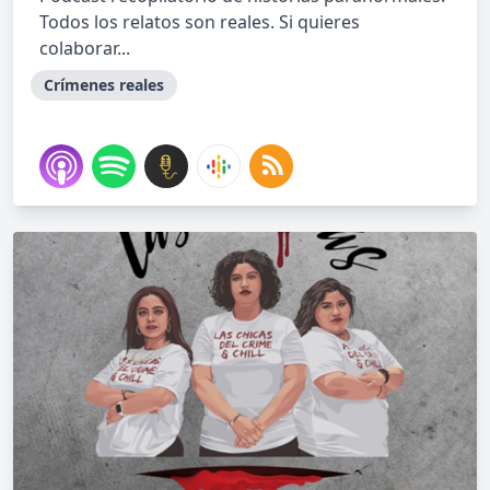
Todos los relatos son reales. Si quieres
colaborar...
Crímenes reales