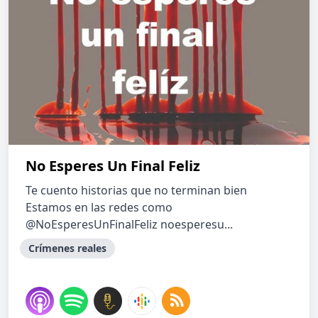
No Esperes Un Final Feliz
Te cuento historias que no terminan bien
Estamos en las redes como
@NoEsperesUnFinalFeliz noesperesu...
Crímenes reales