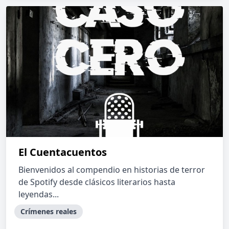
El Cuentacuentos
Bienvenidos al compendio en historias de terror
de Spotify desde clásicos literarios hasta
leyendas...
Crímenes reales