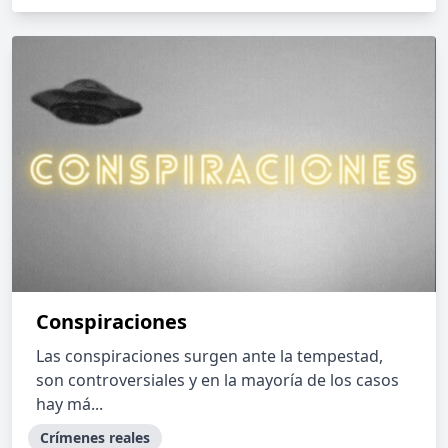
Conspiraciones
Las conspiraciones surgen ante la tempestad,
son controversiales y en la mayoría de los casos
hay má...
Crímenes reales