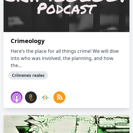
Crimeology
Here’s the place for all things crime! We will dive
into who was involved, the planning, and how
the...
Crímenes reales