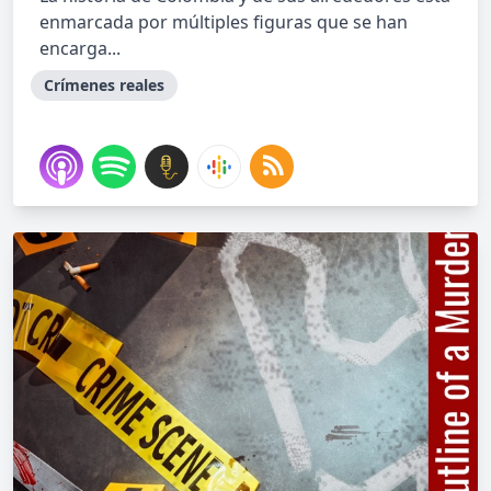
enmarcada por múltiples figuras que se han
encarga...
Crímenes reales