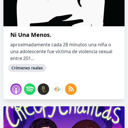
Ni Una Menos.
aproximadamente cada 28 minutos una niña o
una adolescente fue víctima de violencia sexual
entre 201...
Crímenes reales