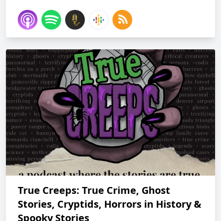
True Creeps: True Crime, Ghost
Stories, Cryptids, Horrors in History &
Spooky Stories