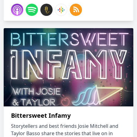
Bittersweet Infamy
Storytellers and best friends Josie Mitchell and
Taylor Basso share the stories that live on in