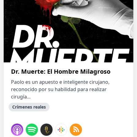
Dr. Muerte: El Hombre Milagroso
Paolo es un apuesto e inteligente cirujano,
reconocido por su habilidad para realizar
cirugía...
Crímenes reales