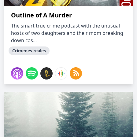
Outline of A Murder
The smart true crime podcast with the unusual
hosts of two daughters and their mom breaking
down cas...
Crímenes reales