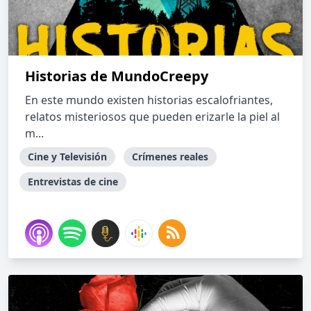
Historias de MundoCreepy
En este mundo existen historias escalofriantes,
relatos misteriosos que pueden erizarle la piel al
m...
Cine y Televisión
Crímenes reales
Entrevistas de cine