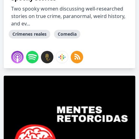
Two spooky women discussing well-researched
stories on true crime, paranormal, weird history,
and ev...
Crímenes reales
Comedia