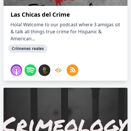
Las Chicas del Crime
Hola! Welcome to our podcast where 3 amigas sit
& talk all things true crime for Hispanic &
American...
Crímenes reales