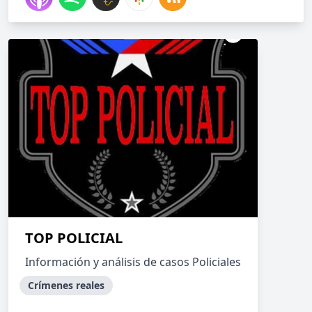
TOP POLICIAL
Información y análisis de casos Policiales
Crímenes reales