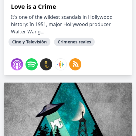
Love is a Crime
It’s one of the wildest scandals in Hollywood
history: In 1951, major Hollywood producer
Walter Wang...
Cine y Televisión
Crímenes reales