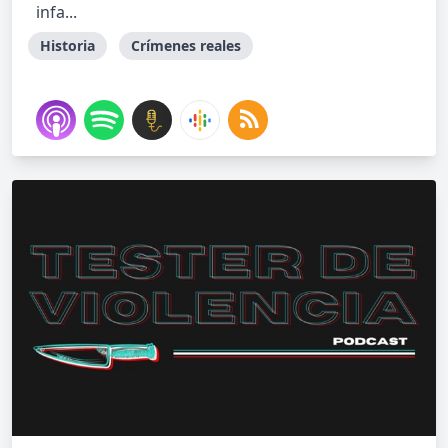
infa...
Historia
Crímenes reales