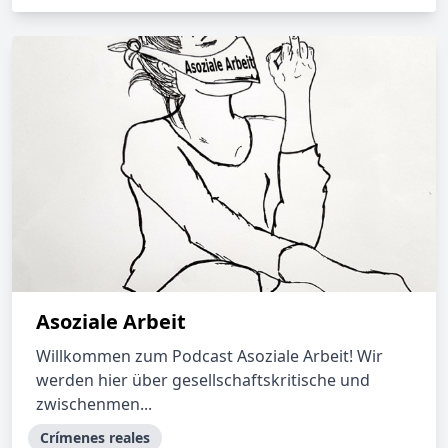
Asoziale Arbeit
Willkommen zum Podcast Asoziale Arbeit! Wir
werden hier über gesellschaftskritische und
zwischenmen...
Crímenes reales