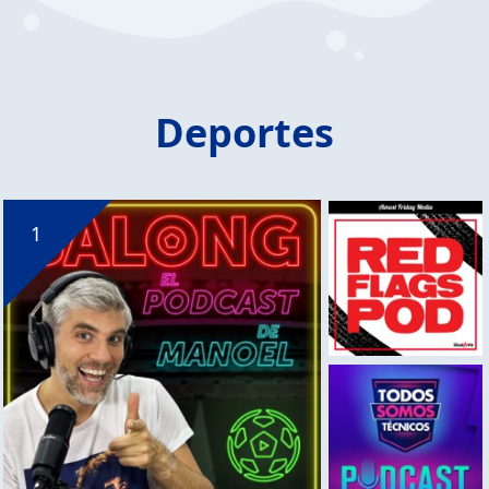
Deportes