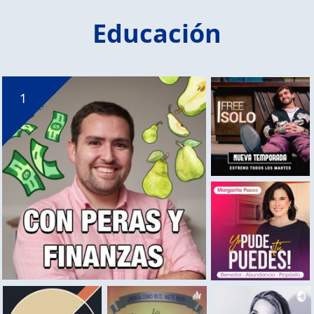
Educación