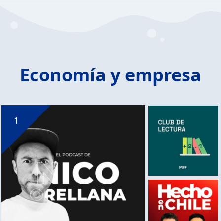
Economía y empresa