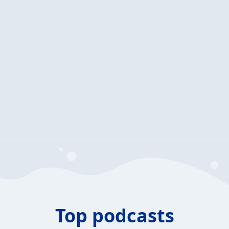
Top podcasts