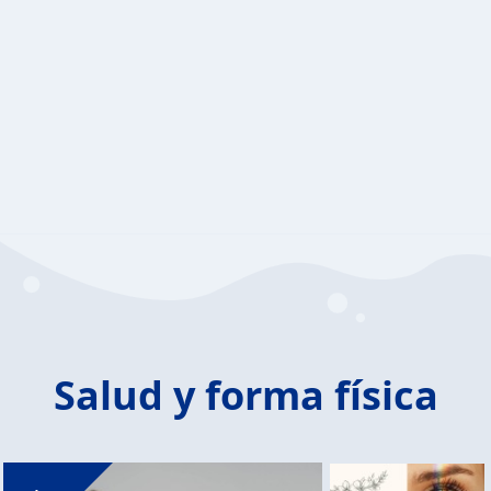
Salud y forma física