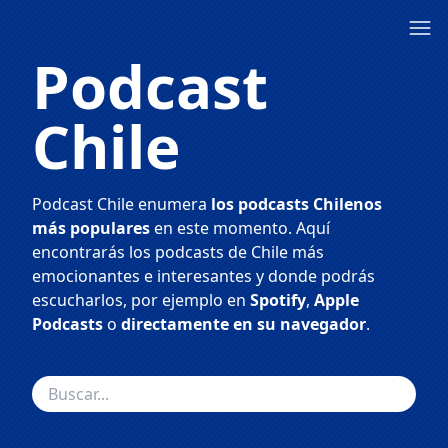
Podcast
Chile
Podcast Chile enumera
los podcasts Chilenos
más populares
en este momento. Aquí
encontrarás los podcasts de Chile más
emocionantes e interesantes y donde podrás
escucharlos, por ejemplo en
Spotify
,
Apple
Podcasts
o
directamente en su navegador
.