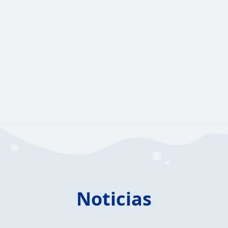
Noticias