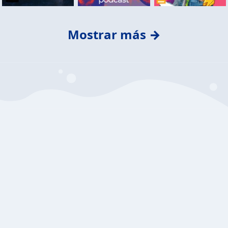
Mostrar más →