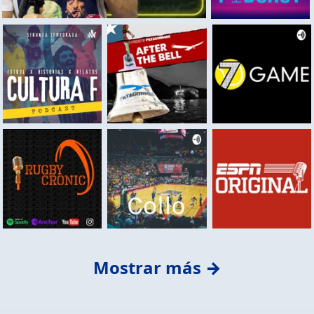
Mostrar más →