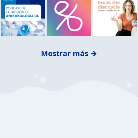
Mostrar más →