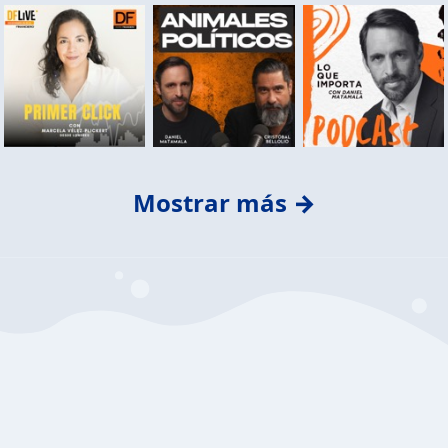
Mostrar más →