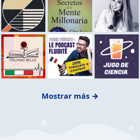
Mostrar más →