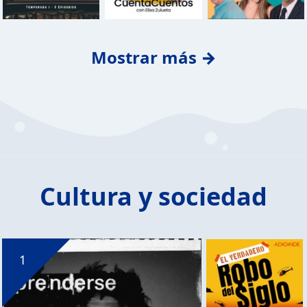
Mostrar más →
Cultura y sociedad