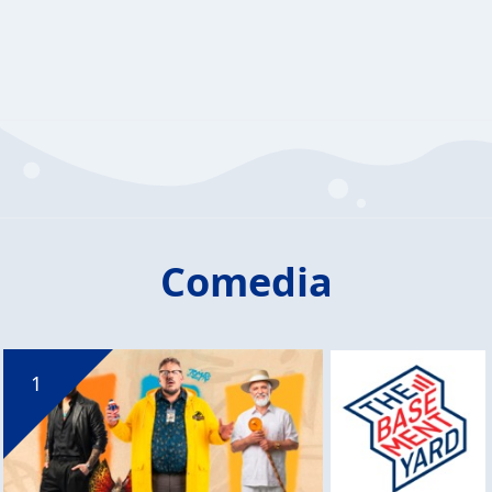
Comedia