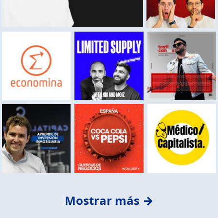
Mostrar más →