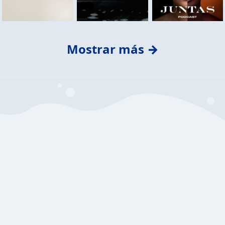
Mostrar más →