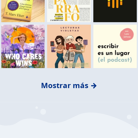
Mostrar más →