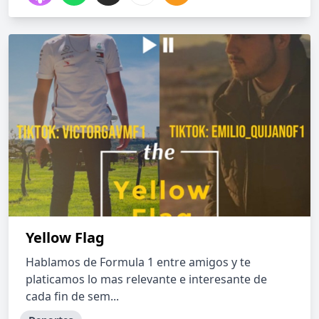
Yellow Flag
Hablamos de Formula 1 entre amigos y te
platicamos lo mas relevante e interesante de
cada fin de sem...