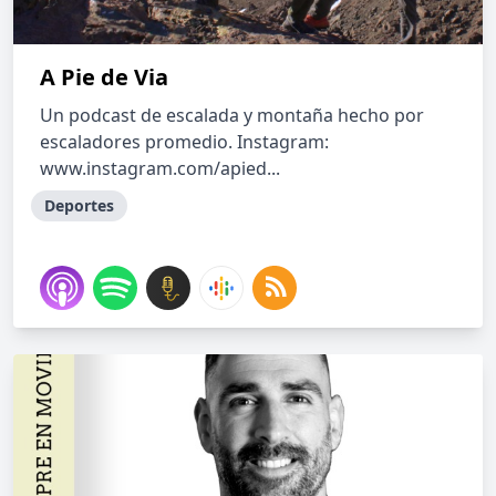
A Pie de Via
Un podcast de escalada y montaña hecho por
escaladores promedio. Instagram:
www.instagram.com/apied...
Deportes