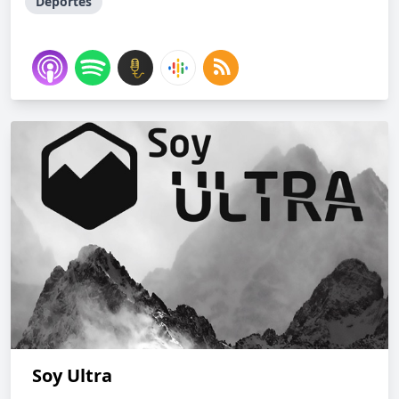
Deportes
Soy Ultra