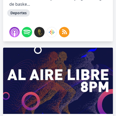
de baske...
Deportes