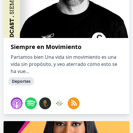
Siempre en Movimiento
Partamos bien Una vida sin movimiento es una
vida sin propósito, y veo aterrado como esto se
ha vue...
Deportes