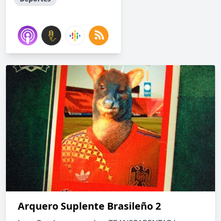
Arquero Suplente Brasileño 2