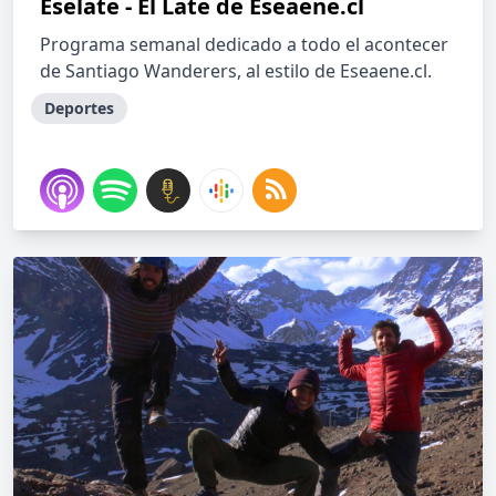
Eselate - El Late de Eseaene.cl
Programa semanal dedicado a todo el acontecer
de Santiago Wanderers, al estilo de Eseaene.cl.
Deportes