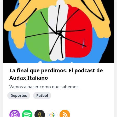
La final que perdimos. El podcast de
Audax Italiano
Vamos a hacer como que sabemos.
Deportes
Futbol