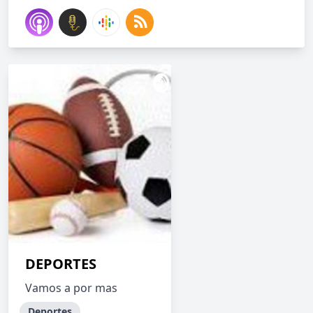
DEPORTES
Vamos a por mas
Deportes