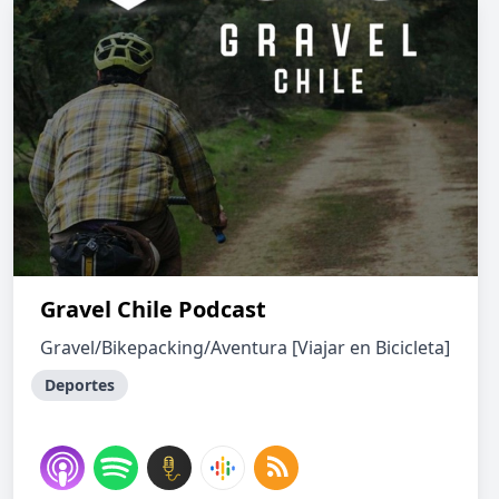
Gravel Chile Podcast
Gravel/Bikepacking/Aventura [Viajar en Bicicleta]
Deportes