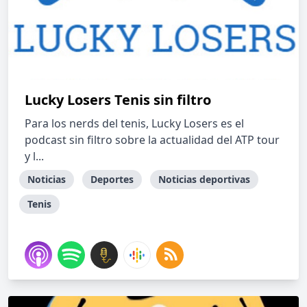
Lucky Losers Tenis sin filtro
Para los nerds del tenis, Lucky Losers es el
podcast sin filtro sobre la actualidad del ATP tour
y l...
Noticias
Deportes
Noticias deportivas
Tenis