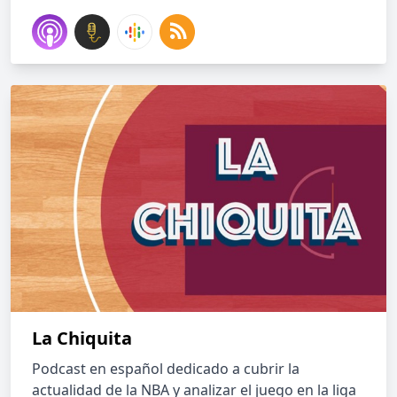
La Chiquita
Podcast en español dedicado a cubrir la
actualidad de la NBA y analizar el juego en la liga