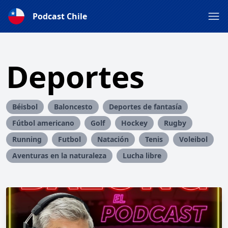
Podcast Chile
Deportes
Béisbol
Baloncesto
Deportes de fantasía
Fútbol americano
Golf
Hockey
Rugby
Running
Futbol
Natación
Tenis
Voleibol
Aventuras en la naturaleza
Lucha libre