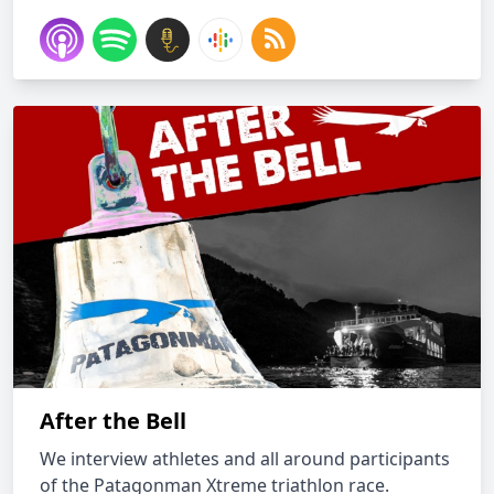
After the Bell
We interview athletes and all around participants
of the Patagonman Xtreme triathlon race.