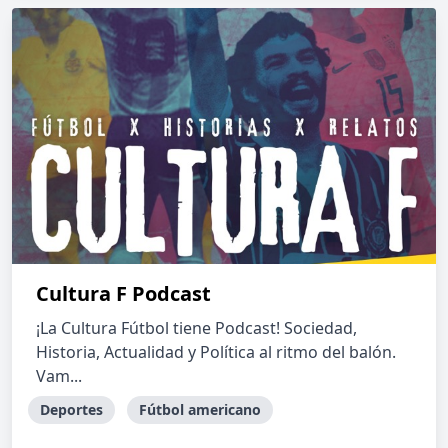
Cultura F Podcast
¡La Cultura Fútbol tiene Podcast! Sociedad,
Historia, Actualidad y Política al ritmo del balón.
Vam...
Deportes
Fútbol americano