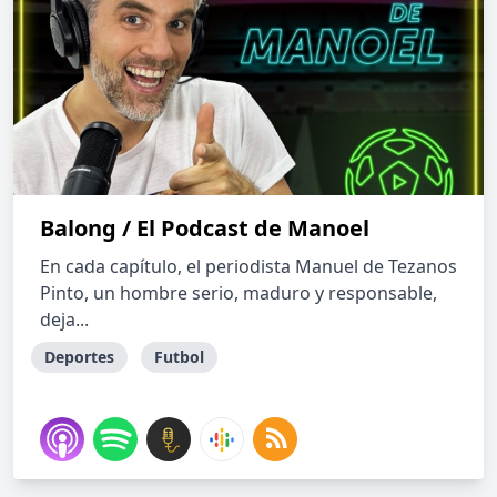
Balong / El Podcast de Manoel
En cada capítulo, el periodista Manuel de Tezanos
Pinto, un hombre serio, maduro y responsable,
deja...
Deportes
Futbol