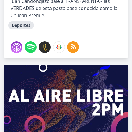
Juan Candongazo sale a TRANSPARENTAR las
VERDADES de esta pasta base conocida como la
Chilean Premie...
Deportes