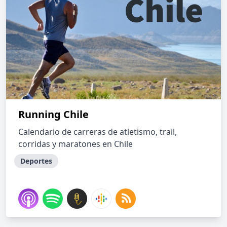
Running Chile
Calendario de carreras de atletismo, trail,
corridas y maratones en Chile
Deportes