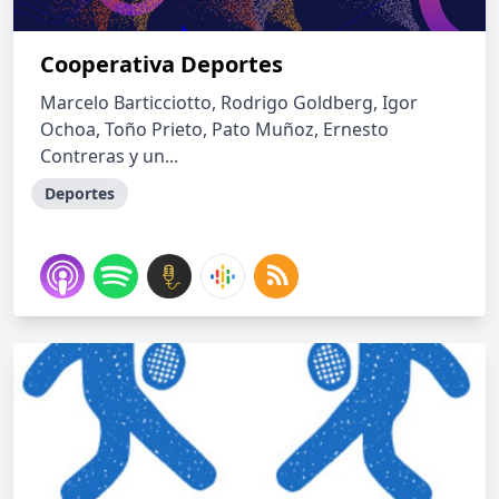
Cooperativa Deportes
Marcelo Barticciotto, Rodrigo Goldberg, Igor
Ochoa, Toño Prieto, Pato Muñoz, Ernesto
Contreras y un...
Deportes