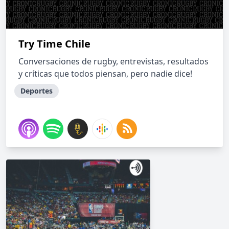
Try Time Chile
Conversaciones de rugby, entrevistas, resultados
y críticas que todos piensan, pero nadie dice!
Deportes