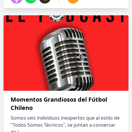
Momentos Grandiosos del Fútbol
Chileno
Somos seis individuos inexpertos que al estilo de
"Todos Somos Técnicos", se juntan a conversar