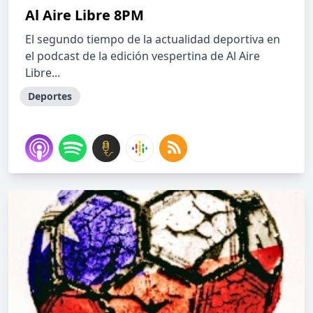
Al Aire Libre 8PM
El segundo tiempo de la actualidad deportiva en
el podcast de la edición vespertina de Al Aire
Libre...
Deportes