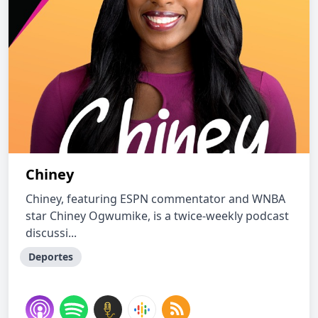
Chiney
Chiney, featuring ESPN commentator and WNBA
star Chiney Ogwumike, is a twice-weekly podcast
discussi...
Deportes