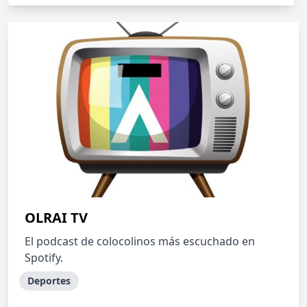
OLRAI TV
El podcast de colocolinos más escuchado en
Spotify.
Deportes