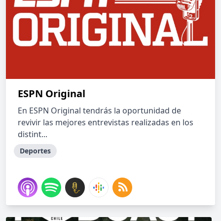
ESPN Original
En ESPN Original tendrás la oportunidad de
revivir las mejores entrevistas realizadas en los
distint...
Deportes