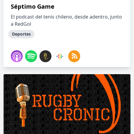
Séptimo Game
El podcast del tenis chileno, desde adentro, junto
a RedGol
Deportes