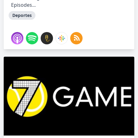
Episodes...
Deportes