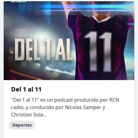
Del 1 al 11
"Del 1 al 11" es un podcast producido por RCN
radio, y conducido por Nicolas Samper y
Christian Sola...
Deportes