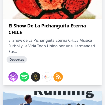
El Show De La Pichanguita Eterna
CHILE
El Show de La Pichanguita Eterna CHILE Musica
Futbol y La Vida Todo Unido por una Hermandad
Ete...
Deportes