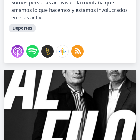
Somos personas activas en la montaña que
amamos lo que hacemos y estamos involucrados
en ellas activ...
Deportes