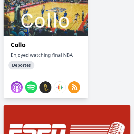
Collo
Enjoyed watching final NBA
Deportes