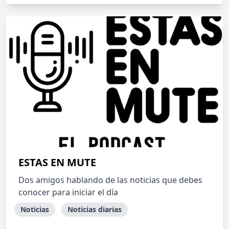
ESTAS EN MUTE
Dos amigos hablando de las noticias que debes
conocer para iniciar el día
Noticias
Noticias diarias