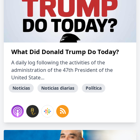
What Did Donald Trump Do Today?
A daily log following the activities of the
administration of the 47th President of the
United State...
Noticias
Noticias diarias
Política