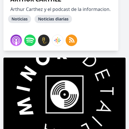
Arthur Carthez y el podcast de la informacion.
Noticias
Noticias diarias