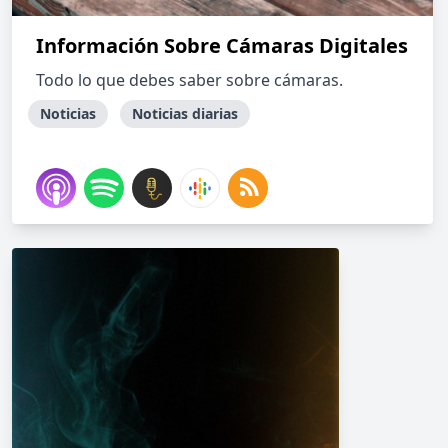
Información Sobre Cámaras Digitales
Todo lo que debes saber sobre cámaras.
Noticias
Noticias diarias