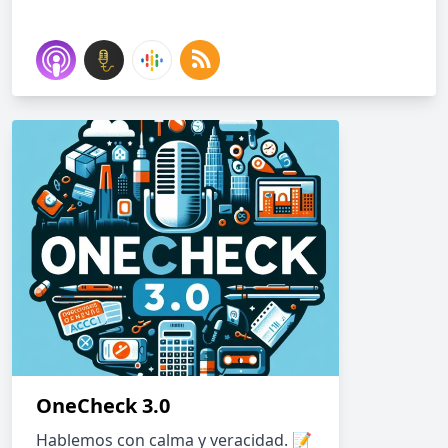
OneCheck 3.0
Hablemos con calma y veracidad. 📝