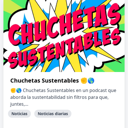
Chuchetas Sustentables ✊🌎
✊🌎 Chuchetas Sustentables en un podcast que
aborda la sustentabilidad sin filtros para que,
juntes,...
Noticias
Noticias diarias