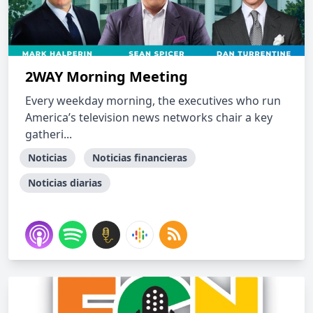
2WAY Morning Meeting
Every weekday morning, the executives who run
America’s television news networks chair a key
gatheri...
Noticias
Noticias financieras
Noticias diarias