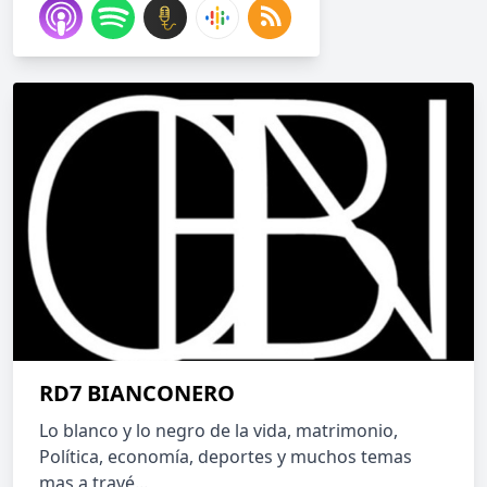
RD7 BIANCONERO
Lo blanco y lo negro de la vida, matrimonio,
Política, economía, deportes y muchos temas
mas a travé...