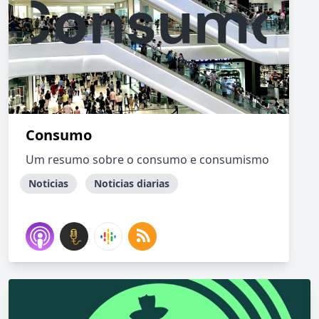
Consumo
Um resumo sobre o consumo e consumismo
Noticias
Noticias diarias