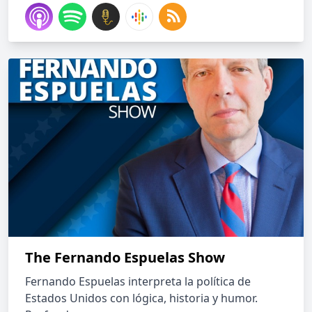
The Fernando Espuelas Show
Fernando Espuelas interpreta la política de
Estados Unidos con lógica, historia y humor.