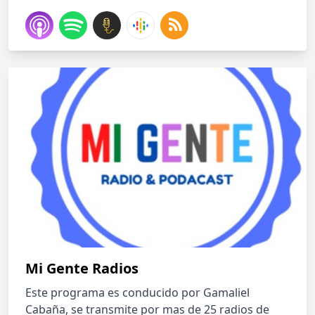
Mi Gente Radios
Este programa es conducido por Gamaliel
Cabaña, se transmite por mas de 25 radios de