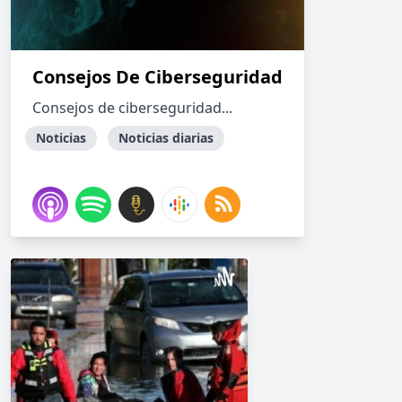
Consejos De Ciberseguridad
Consejos de ciberseguridad...
Noticias
Noticias diarias