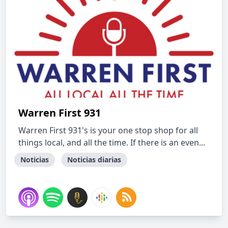
Warren First 931
Warren First 931's is your one stop shop for all
things local, and all the time. If there is an even...
Noticias
Noticias diarias