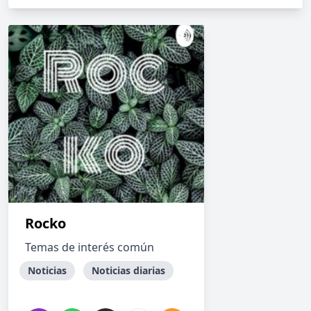
Rocko
Temas de interés común
Noticias
Noticias diarias