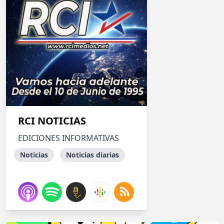
RCI NOTICIAS
EDICIONES INFORMATIVAS
Noticias
Noticias diarias