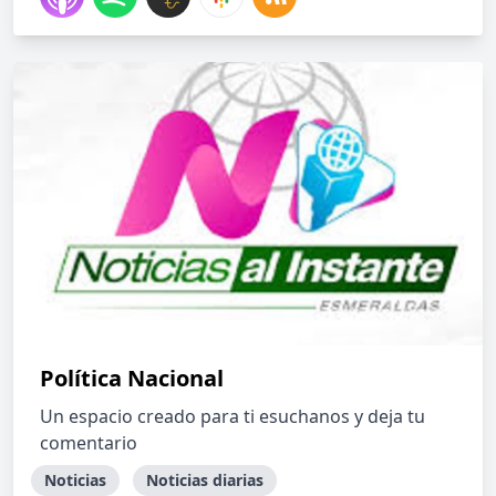
Política Nacional
Un espacio creado para ti esuchanos y deja tu
comentario
Noticias
Noticias diarias