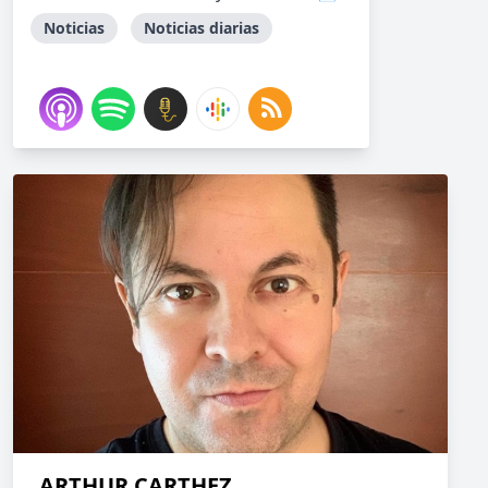
Noticias
Noticias diarias
ARTHUR CARTHEZ