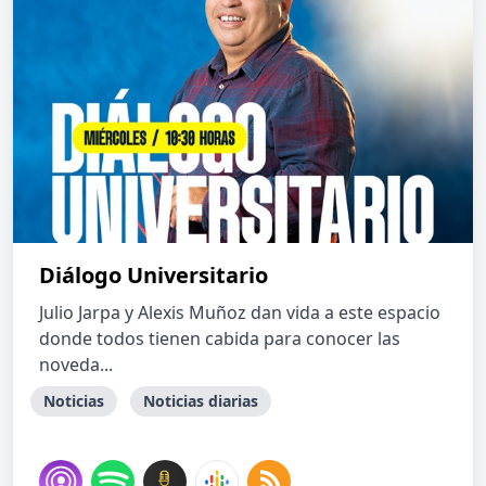
Diálogo Universitario
Julio Jarpa y Alexis Muñoz dan vida a este espacio
donde todos tienen cabida para conocer las
noveda...
Noticias
Noticias diarias