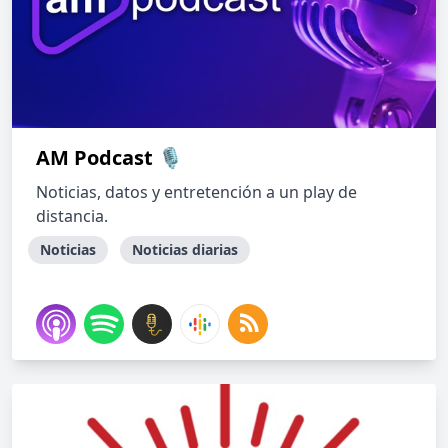
AM Podcast 🎙
Noticias, datos y entretención a un play de
distancia.
Noticias
Noticias diarias