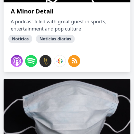
A Minor Detail
A podcast filled with great guest in sports,
entertainment and pop culture
Noticias
Noticias diarias