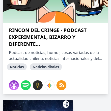
RINCON DEL CRINGE - PODCAST
EXPERIMENTAL, BIZARRO Y
DIFERENTE...
Podcast de noticias, humor, cosas variadas de la
actualidad chilena, noticias internacionales y del...
Noticias
Noticias diarias