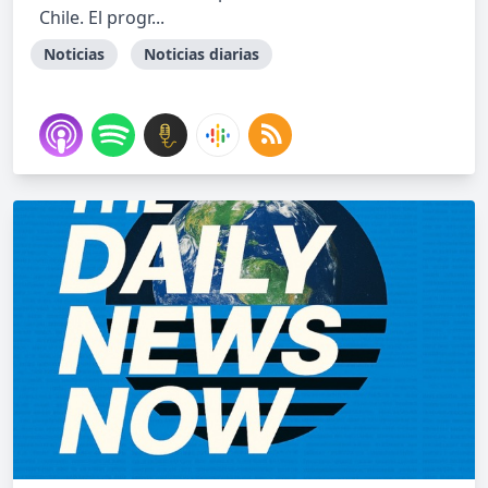
Chile. El progr...
Noticias
Noticias diarias