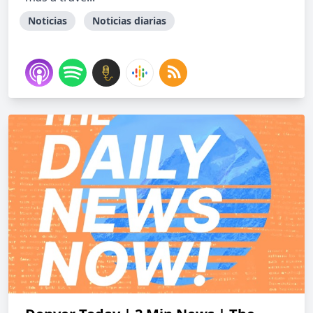
Noticias
Noticias diarias