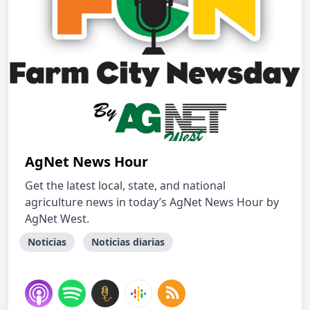
AgNet News Hour
Get the latest local, state, and national
agriculture news in today’s AgNet News Hour by
AgNet West.
Noticias
Noticias diarias