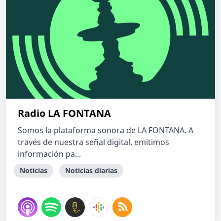
Radio LA FONTANA
Somos la plataforma sonora de LA FONTANA. A
través de nuestra señal digital, emitimos
información pa...
Noticias
Noticias diarias