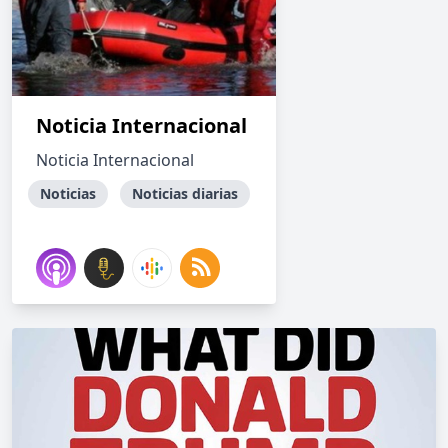
Noticia Internacional
Noticia Internacional
Noticias
Noticias diarias