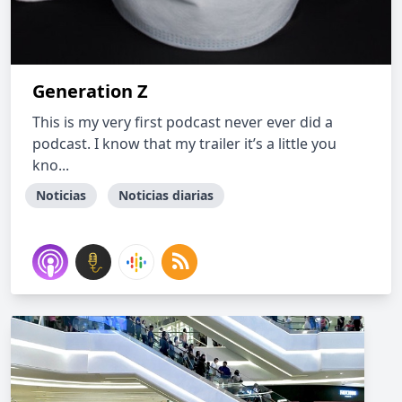
Generation Z
This is my very first podcast never ever did a
podcast. I know that my trailer it’s a little you
kno...
Noticias
Noticias diarias