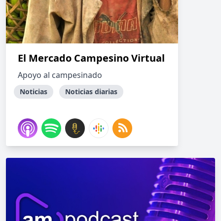
El Mercado Campesino Virtual
Apoyo al campesinado
Noticias
Noticias diarias