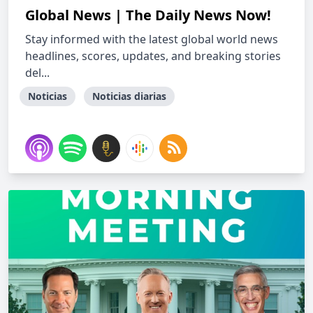
Global News | The Daily News Now!
Stay informed with the latest global world news
headlines, scores, updates, and breaking stories
del...
Noticias
Noticias diarias