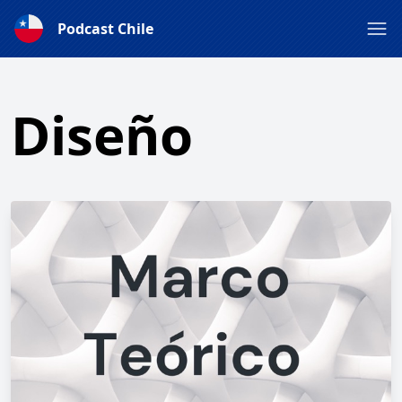
Podcast Chile
Diseño