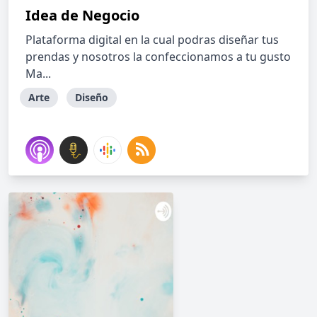
Idea de Negocio
Plataforma digital en la cual podras diseñar tus
prendas y nosotros la confeccionamos a tu gusto
Ma...
Arte
Diseño