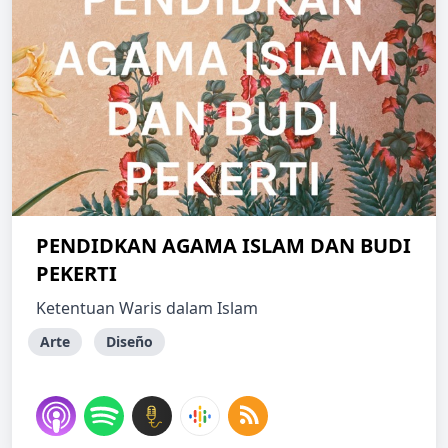
PENDIDKAN AGAMA ISLAM DAN BUDI
PEKERTI
Ketentuan Waris dalam Islam
Arte
Diseño