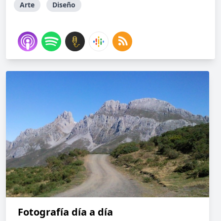
Arte
Diseño
Fotografía día a día