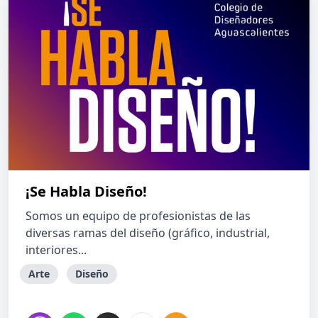
¡Se Habla Diseño!
Somos un equipo de profesionistas de las
diversas ramas del diseño (gráfico, industrial,
interiores...
Arte
Diseño