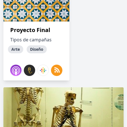
Proyecto Final
Tipos de campañas
Arte
Diseño