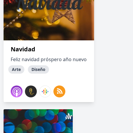
Navidad
Feliz navidad próspero año nuevo
Arte
Diseño