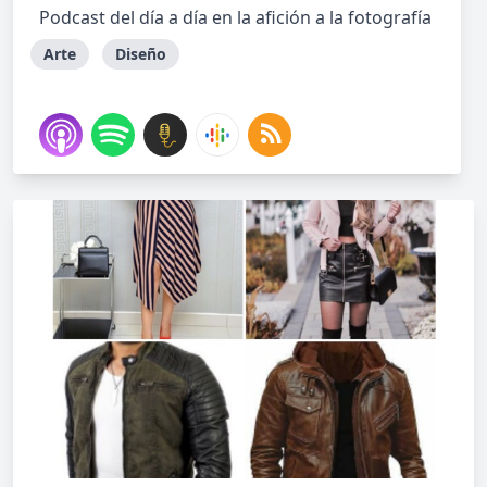
Podcast del día a día en la afición a la fotografía
Arte
Diseño