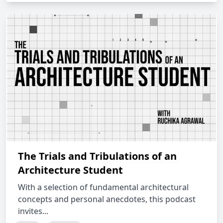
The Trials and Tribulations of an
Architecture Student
With a selection of fundamental architectural
concepts and personal anecdotes, this podcast
invites...