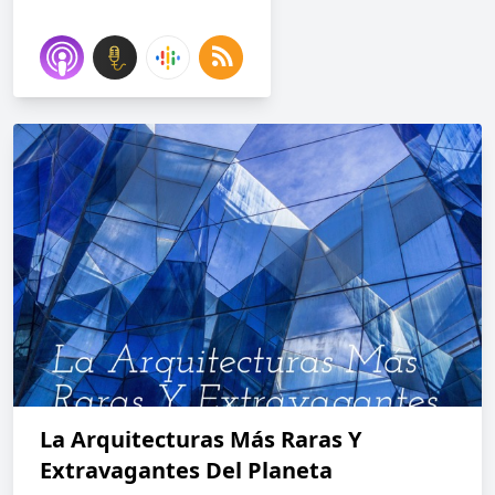
La Arquitecturas Más Raras Y
Extravagantes Del Planeta