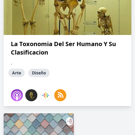
La Toxonomia Del Ser Humano Y Su
Clasificacion
.
Arte
Diseño