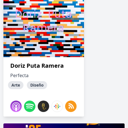
Doriz Puta Ramera
Perfecta
Arte
Diseño