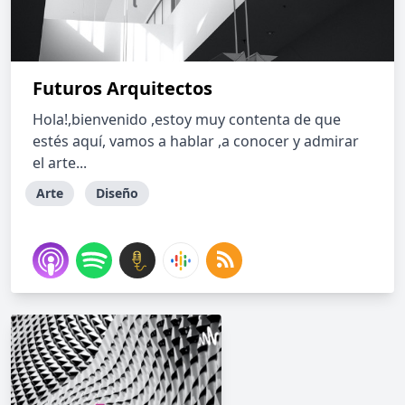
Futuros Arquitectos
Hola!,bienvenido ,estoy muy contenta de que
estés aquí, vamos a hablar ,a conocer y admirar
el arte...
Arte
Diseño