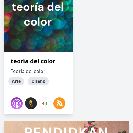
teoría del color
Teoría del color
Arte
Diseño