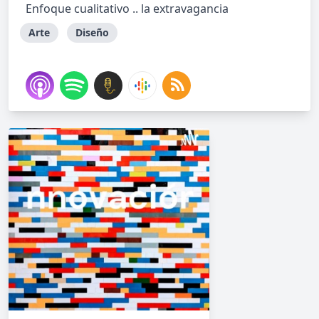
Enfoque cualitativo .. la extravagancia
Arte
Diseño