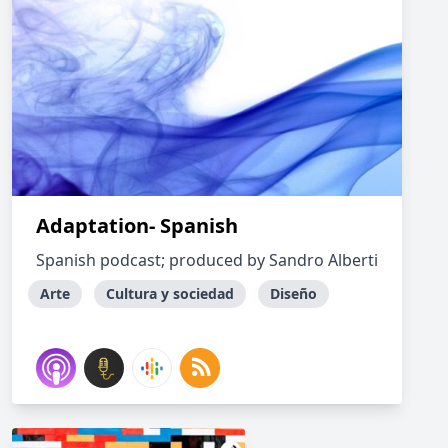
Adaptation- Spanish
Spanish podcast; produced by Sandro Alberti
Arte
Cultura y sociedad
Diseño