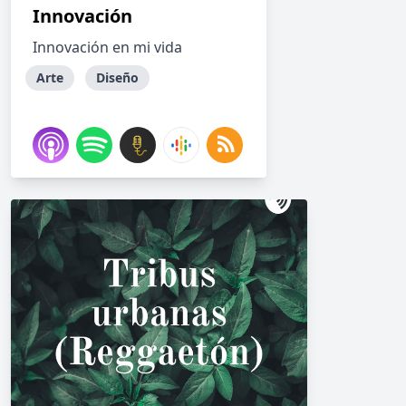
Innovación
Innovación en mi vida
Arte
Diseño