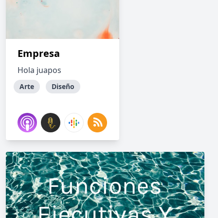
Empresa
Hola juapos
Arte
Diseño