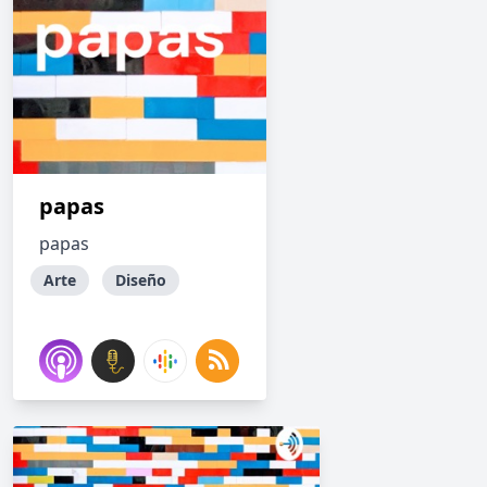
papas
papas
Arte
Diseño