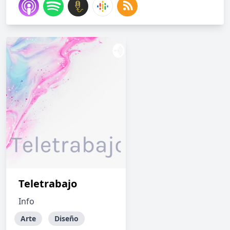
Teletrabajo
Info
Arte
Diseño