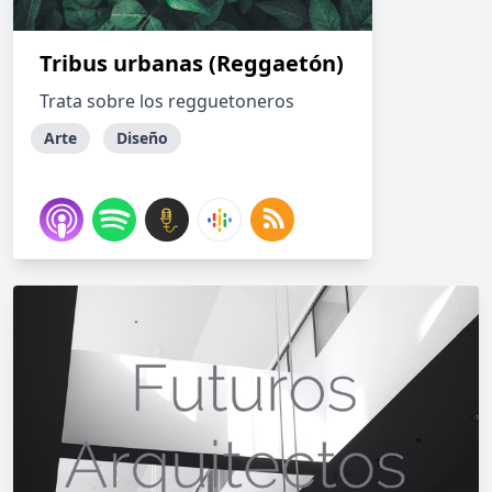
Tribus urbanas (Reggaetón)
Trata sobre los regguetoneros
Arte
Diseño