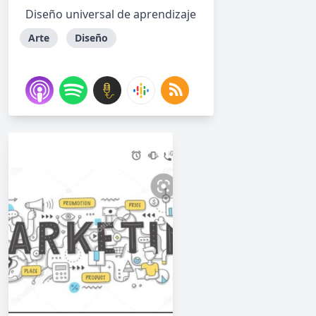
Diseño universal de aprendizaje
Arte
Diseño