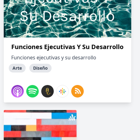
Funciones Ejecutivas Y Su Desarrollo
Funciones ejecutivas y su desarrollo
Arte
Diseño