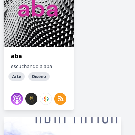
aba
escuchando a aba
Arte
Diseño