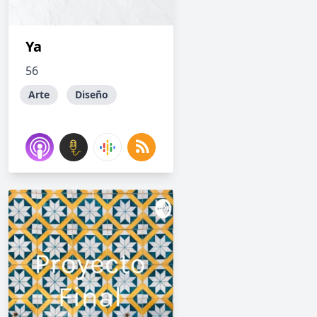
Ya
56
Arte
Diseño