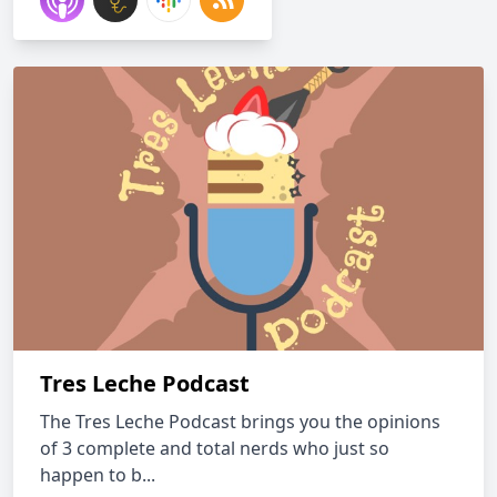
Tres Leche Podcast
The Tres Leche Podcast brings you the opinions
of 3 complete and total nerds who just so
happen to b...