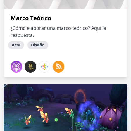
Marco Teórico
¿Cómo elaborar una marco teórico? Aquí la
respuesta.
Arte
Diseño