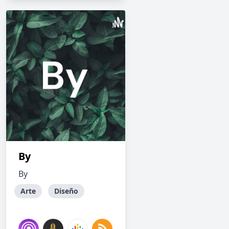
By
By
Arte
Diseño