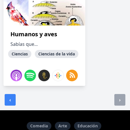
Humanos y aves
Sabías que...
Ciencias
Ciencias de la vida
‹
›
Comedia
Arte
Educación