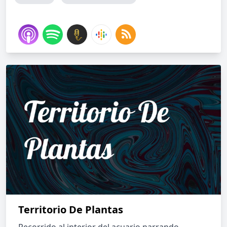
Territorio De Plantas