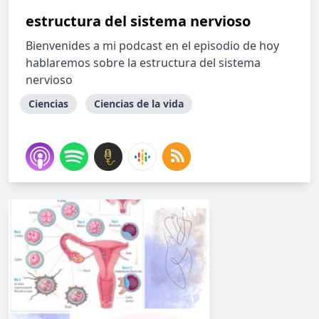
estructura del sistema nervioso
Bienvenides a mi podcast en el episodio de hoy
hablaremos sobre la estructura del sistema
nervioso
Ciencias
Ciencias de la vida