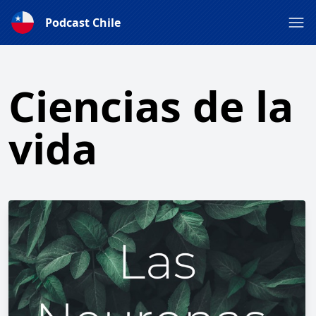
Podcast Chile
Ciencias de la
vida