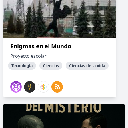
Enigmas en el Mundo
Proyecto escolar
Tecnología
Ciencias
Ciencias de la vida