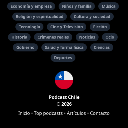
Economía y empresa
Niños y familia
Música
Religión y espiritualidad
Cultura y sociedad
Tecnología
Cine y Televisión
Ficción
Historia
Crímenes reales
Noticias
Ocio
Gobierno
Salud y forma física
Ciencias
Deportes
Podcast Chile
© 2026
Inicio
•
Top podcasts
•
Artículos
•
Contacto