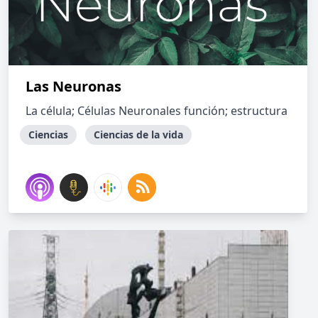
Las Neuronas
La célula; Células Neuronales función; estructura
Ciencias
Ciencias de la vida