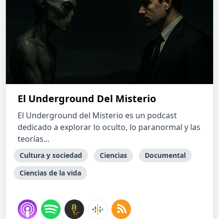
El Underground Del Misterio
El Underground del Misterio es un podcast
dedicado a explorar lo oculto, lo paranormal y las
teorías...
Cultura y sociedad
Ciencias
Documental
Ciencias de la vida