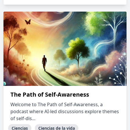
The Path of Self-Awareness
Welcome to The Path of Self-Awareness, a
podcast where AI-led discussions explore themes
of self-dis...
Ciencias
Ciencias de la vida