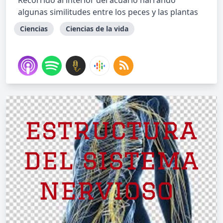
Recorrido al interior del acuario narrando
algunas similitudes entre los peces y las plantas
Ciencias
Ciencias de la vida