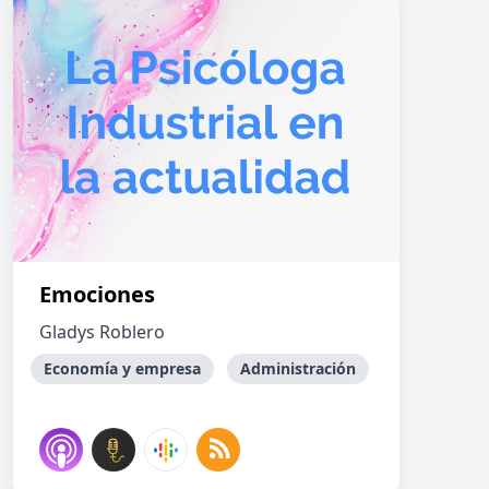
Emociones
Gladys Roblero
Economía y empresa
Administración