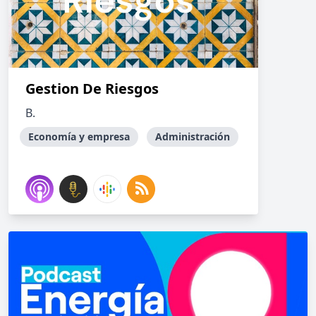
Gestion De Riesgos
B.
Economía y empresa
Administración