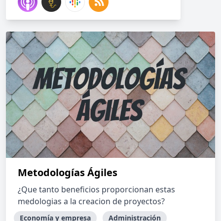
Metodologías Ágiles
¿Que tanto beneficios proporcionan estas
medologias a la creacion de proyectos?
Economía y empresa
Administración