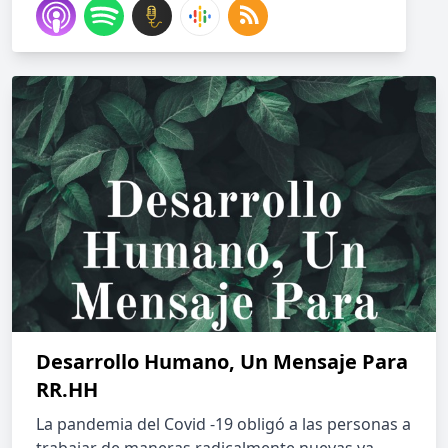
Desarrollo Humano, Un Mensaje Para
RR.HH
La pandemia del Covid -19 obligó a las personas a