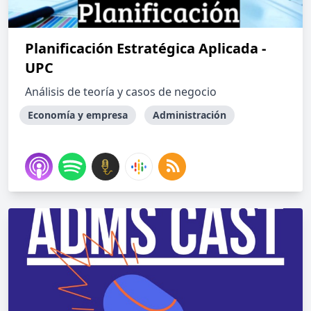
Planificación Estratégica Aplicada -
UPC
Análisis de teoría y casos de negocio
Economía y empresa
Administración