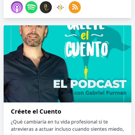
Créete el Cuento
¿Qué cambiaría en tu vida profesional si te
atrevieras a actuar incluso cuando sientes miedo,