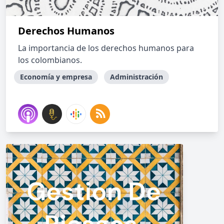
Derechos Humanos
La importancia de los derechos humanos para
los colombianos.
Economía y empresa
Administración