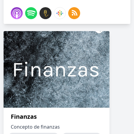
Finanzas
Concepto de finanzas