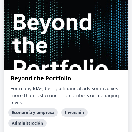
Beyond the Portfolio
For many RIAs, being a financial advisor involves
more than just crunching numbers or managing
inves...
Economía y empresa
Inversión
Administración