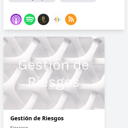
Gestión de Riesgos