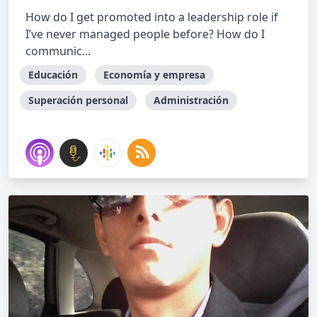
How do I get promoted into a leadership role if
I’ve never managed people before? How do I
communic...
Educación
Economía y empresa
Superación personal
Administración