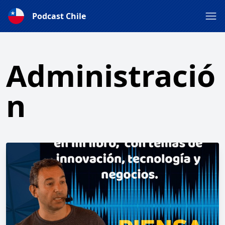
Podcast Chile
Administració
n