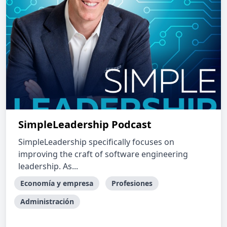
SimpleLeadership Podcast
SimpleLeadership specifically focuses on
improving the craft of software engineering
leadership. As...
Economía y empresa
Profesiones
Administración