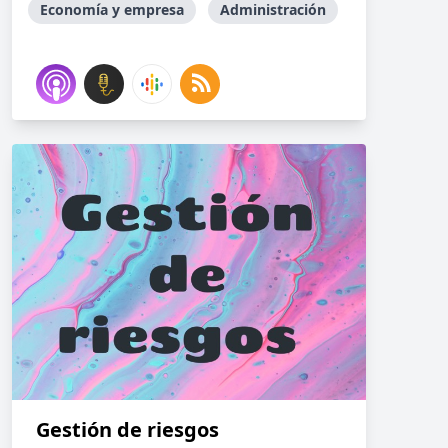
Economía y empresa
Administración
Gestión de riesgos