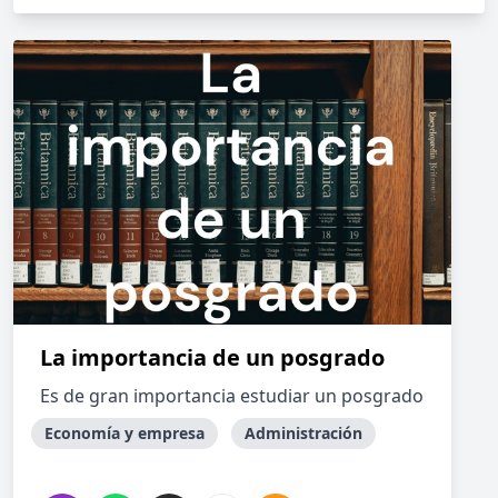
La importancia de un posgrado
Es de gran importancia estudiar un posgrado
Economía y empresa
Administración