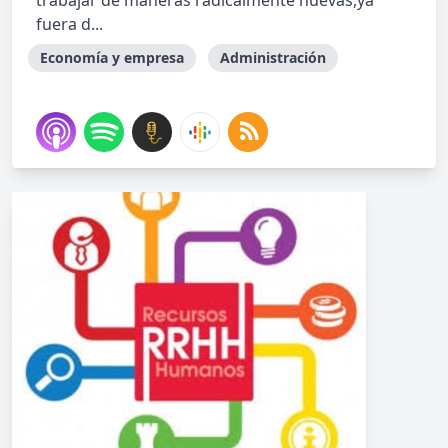
trabajar de maneras radicalmente nuevas,ya
fuera d...
Economía y empresa
Administración