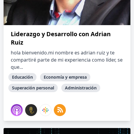
Liderazgo y Desarrollo con Adrian
Ruiz
hola bienvenido.mi nombre es adrian ruiz y te
compartiré parte de mi experiencia como líder, se
que...
Educación
Economía y empresa
Superación personal
Administración