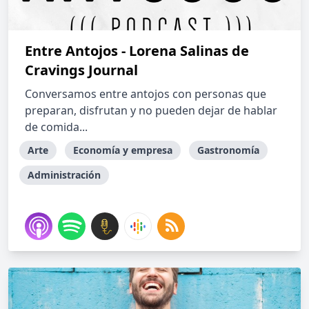
Entre Antojos - Lorena Salinas de
Cravings Journal
Conversamos entre antojos con personas que
preparan, disfrutan y no pueden dejar de hablar
de comida...
Arte
Economía y empresa
Gastronomía
Administración