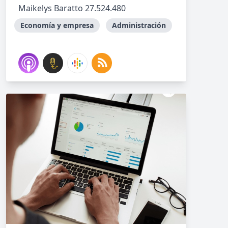
Maikelys Baratto 27.524.480
Economía y empresa
Administración