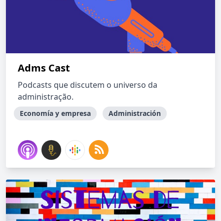
Adms Cast
Podcasts que discutem o universo da
administração.
Economía y empresa
Administración