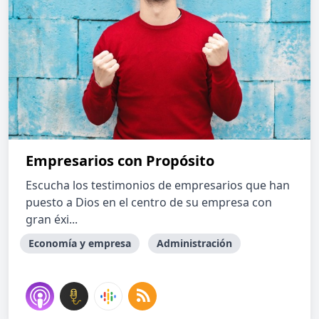
Empresarios con Propósito
Escucha los testimonios de empresarios que han
puesto a Dios en el centro de su empresa con
gran éxi...
Economía y empresa
Administración