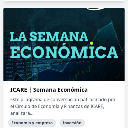
ICARE | Semana Económica
Este programa de conversación patrocinado por
el Círculo de Economía y Finanzas de ICARE,
analizará...
Economía y empresa
Inversión