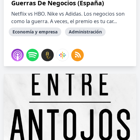
Guerras De Negocios (España)
Netflix vs HBO. Nike vs Adidas. Los negocios son
como la guerra. A veces, el premio es tu car...
Economía y empresa
Administración