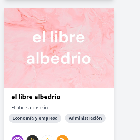
el libre albedrio
El libre albedrío
Economía y empresa
Administración