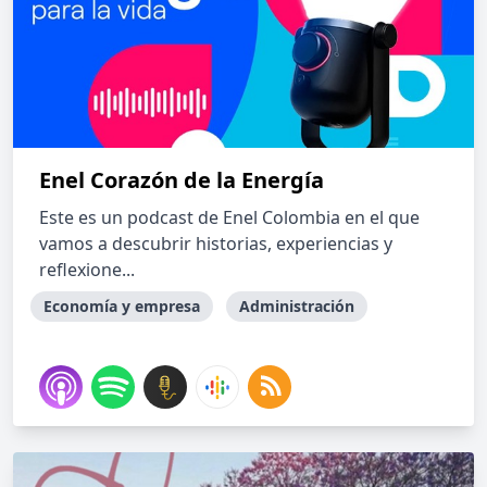
Enel Corazón de la Energía
Este es un podcast de Enel Colombia en el que
vamos a descubrir historias, experiencias y
reflexione...
Economía y empresa
Administración