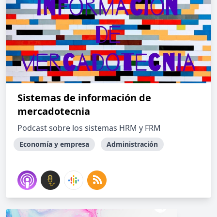
Sistemas de información de
mercadotecnia
Podcast sobre los sistemas HRM y FRM
Economía y empresa
Administración