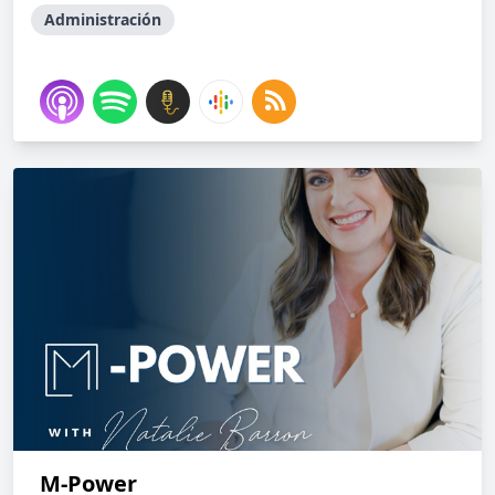
Administración
M-Power