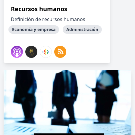
Recursos humanos
Definición de recursos humanos
Economía y empresa
Administración