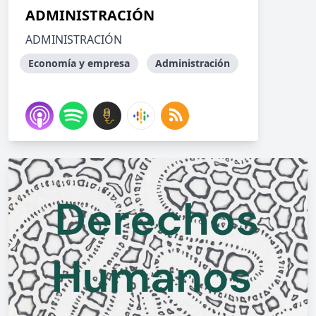
ADMINISTRACIÓN
ADMINISTRACIÓN
Economía y empresa
Administración