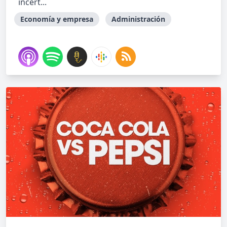
incert...
Economía y empresa
Administración