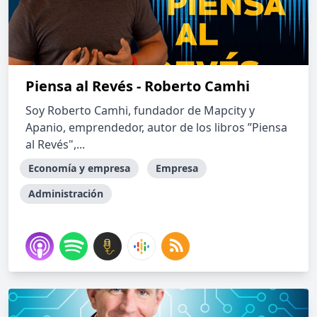
Piensa al Revés - Roberto Camhi
Soy Roberto Camhi, fundador de Mapcity y
Apanio, emprendedor, autor de los libros ”Piensa
al Revés",...
Economía y empresa
Empresa
Administración