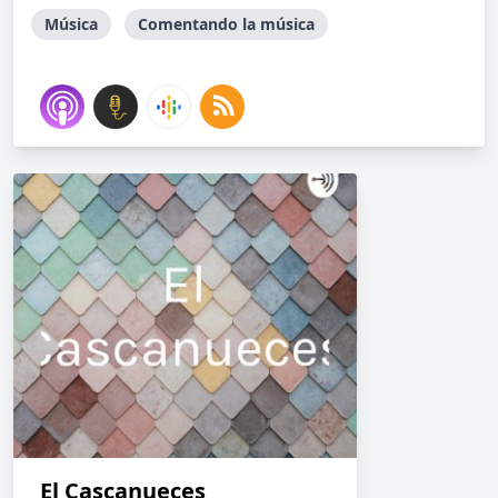
Música
Comentando la música
El Cascanueces