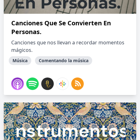
Canciones Que Se Convierten En
Personas.
Canciones que nos llevan a recordar momentos
mágicos.
Música
Comentando la música