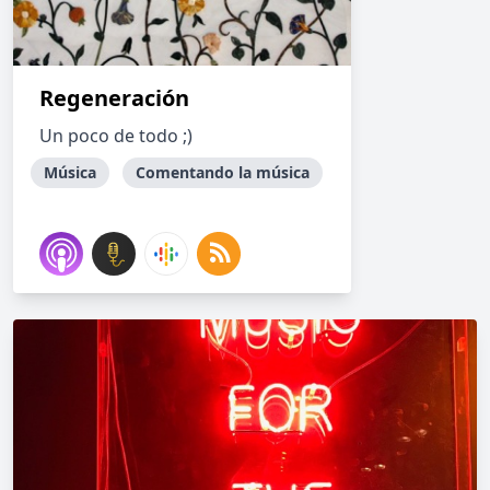
Regeneración
Un poco de todo ;)
Música
Comentando la música