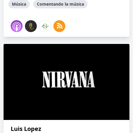
Música
Comentando la música
Luis Lopez