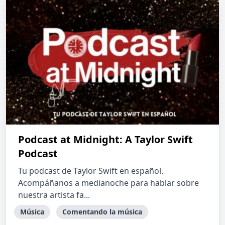
Podcast at Midnight: A Taylor Swift
Podcast
Tu podcast de Taylor Swift en español.
Acompáñanos a medianoche para hablar sobre
nuestra artista fa...
Música
Comentando la música