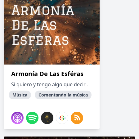
Armonía De Las Esféras
Si quiero y tengo algo que decir .
Música
Comentando la música