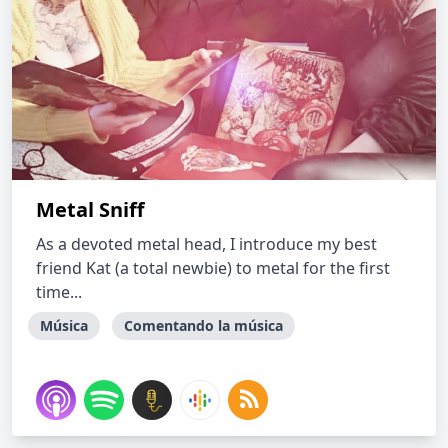
Metal Sniff
As a devoted metal head, I introduce my best
friend Kat (a total newbie) to metal for the first
time...
Música
Comentando la música