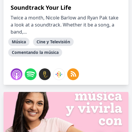
Soundtrack Your Life
Twice a month, Nicole Barlow and Ryan Pak take
a look at a soundtrack. Whether it be a song, a
band,...
Música
Cine y Televisión
Comentando la música