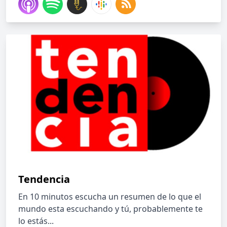
Tendencia
En 10 minutos escucha un resumen de lo que el
mundo esta escuchando y tú, probablemente te
lo estás...