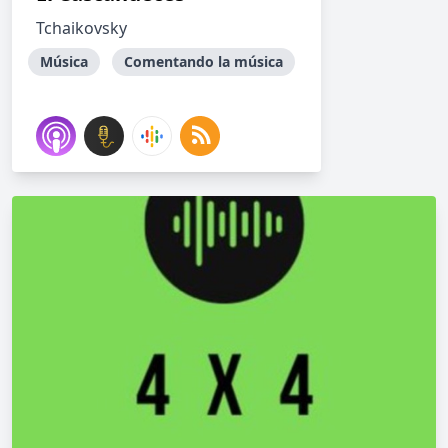
Tchaikovsky
Música
Comentando la música