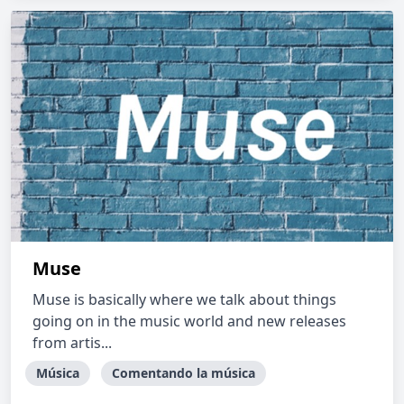
Muse
Muse is basically where we talk about things
going on in the music world and new releases
from artis...
Música
Comentando la música