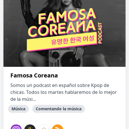
Famosa Coreana
Somos un podcast en español sobre Kpop de
chicas. Todos los martes hablaremos de lo mejor
de la músi...
Música
Comentando la música