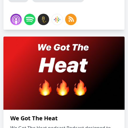
We Got The Heat