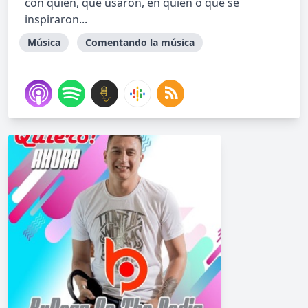
con quién, qué usaron, en quién o qué se
inspiraron...
Música
Comentando la música