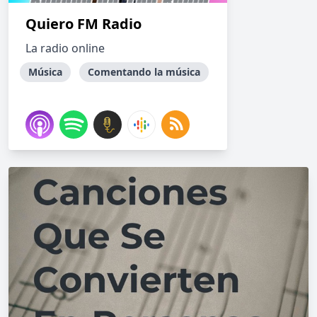
Quiero FM Radio
La radio online
Música
Comentando la música