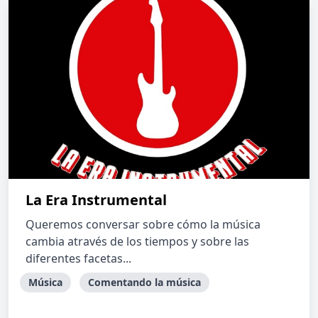
La Era Instrumental
Queremos conversar sobre cómo la música
cambia através de los tiempos y sobre las
diferentes facetas...
Música
Comentando la música