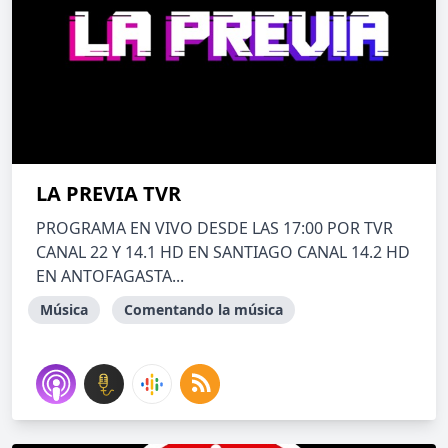
LA PREVIA TVR
PROGRAMA EN VIVO DESDE LAS 17:00 POR TVR
CANAL 22 Y 14.1 HD EN SANTIAGO CANAL 14.2 HD
EN ANTOFAGASTA...
Música
Comentando la música