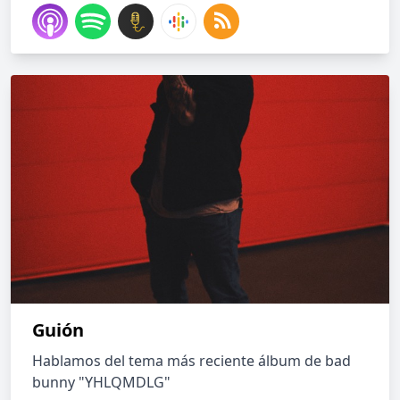
Guión
Hablamos del tema más reciente álbum de bad
bunny "YHLQMDLG"