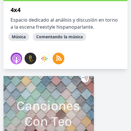
4x4
Espacio dedicado al análisis y discusión en torno
a la escena freestyle hispanoparlante.
Música
Comentando la música