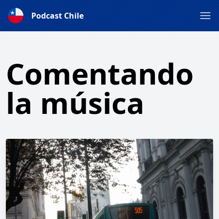
Podcast Chile
Comentando
la música