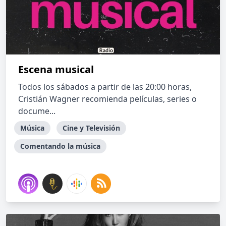
Escena musical
Todos los sábados a partir de las 20:00 horas,
Cristián Wagner recomienda películas, series o
docume...
Música
Cine y Televisión
Comentando la música