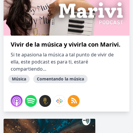
Vivir de la música y vivirla con Marivi.
Si te apasiona la música a tal punto de vivir de
ella, este podcast es para ti, estaré
compartiendo...
Música
Comentando la música