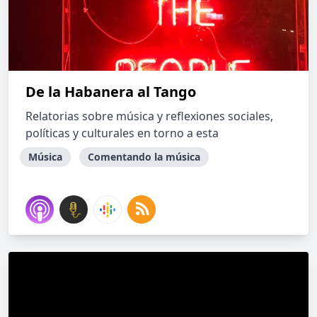
De la Habanera al Tango
Relatorias sobre música y reflexiones sociales,
políticas y culturales en torno a esta
Música
Comentando la música