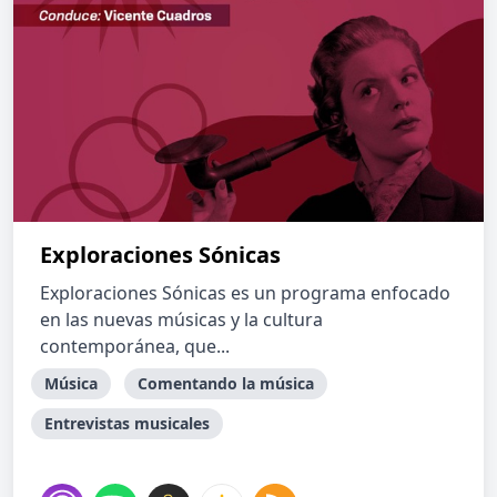
Exploraciones Sónicas
Exploraciones Sónicas es un programa enfocado
en las nuevas músicas y la cultura
contemporánea, que...
Música
Comentando la música
Entrevistas musicales