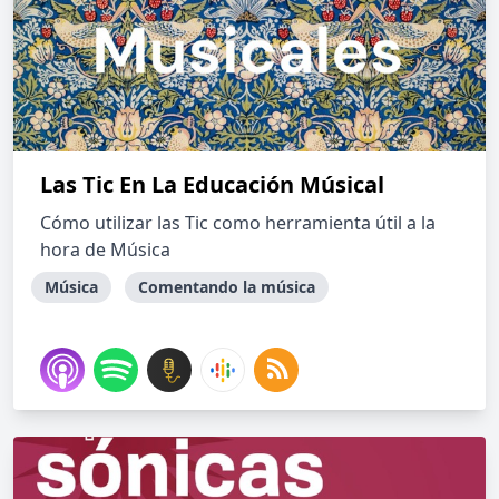
Las Tic En La Educación Músical
Cómo utilizar las Tic como herramienta útil a la
hora de Música
Música
Comentando la música