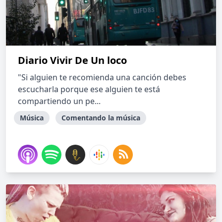
Diario Vivir De Un loco
"Si alguien te recomienda una canción debes
escucharla porque ese alguien te está
compartiendo un pe...
Música
Comentando la música