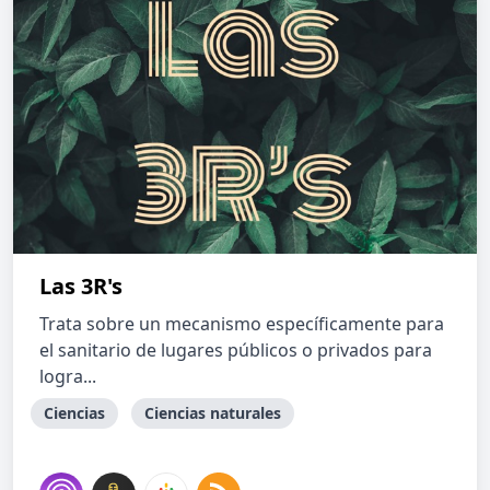
Las 3R's
Trata sobre un mecanismo específicamente para
el sanitario de lugares públicos o privados para
logra...
Ciencias
Ciencias naturales