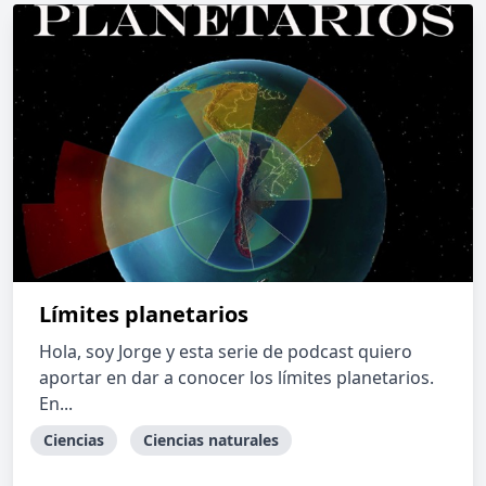
Límites planetarios
Hola, soy Jorge y esta serie de podcast quiero
aportar en dar a conocer los límites planetarios.
En...
Ciencias
Ciencias naturales