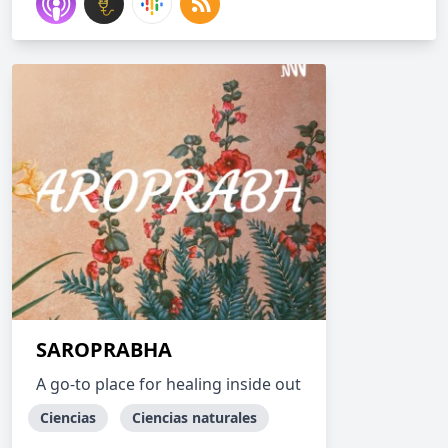
SAROPRABHA
A go-to place for healing inside out
Ciencias
Ciencias naturales