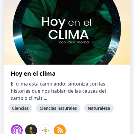
Hoy en el clima
El clima está cambiando: sintoniza con las
historias que nos hablan de las causas del
cambio climáti...
Ciencias
Ciencias naturales
Naturaleza