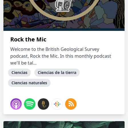
Rock the Mic
Welcome to the British Geological Survey
podcast, Rock the Mic. In this monthly podcast
we'll be tal...
Ciencias
Ciencias de la tierra
Ciencias naturales