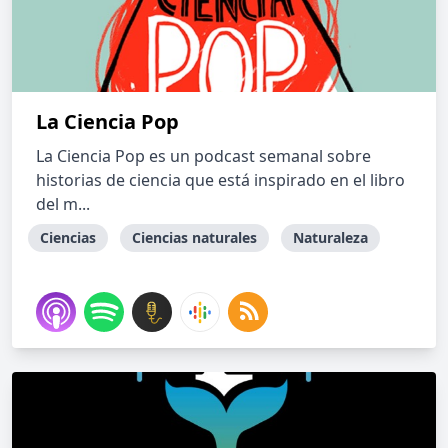
La Ciencia Pop
La Ciencia Pop es un podcast semanal sobre
historias de ciencia que está inspirado en el libro
del m...
Ciencias
Ciencias naturales
Naturaleza