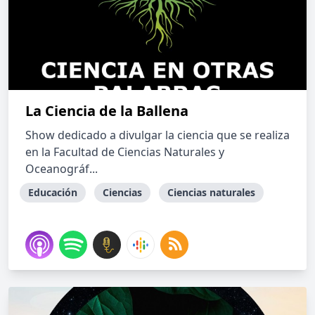
La Ciencia de la Ballena
Show dedicado a divulgar la ciencia que se realiza
en la Facultad de Ciencias Naturales y
Oceanográf...
Educación
Ciencias
Ciencias naturales