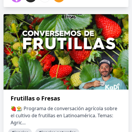
Frutillas o Fresas
🍓👨‍🌾 Programa de conversación agrícola sobre
el cultivo de frutillas en Latinoamérica. Temas:
Agric...