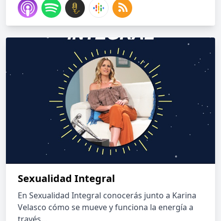
Sexualidad Integral
En Sexualidad Integral conocerás junto a Karina
Velasco cómo se mueve y funciona la energía a
través...