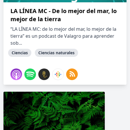
LA LÍNEA MC - De lo mejor del mar, lo
mejor de la tierra
“LA LÍNEA MC: de lo mejor del mar, lo mejor de la
tierra” es un podcast de Valagro para aprender
sob...
Ciencias
Ciencias naturales