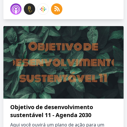
Objetivo de desenvolvimento
sustentável 11 - Agenda 2030
Aqui você ouvirá um plano de ação para um