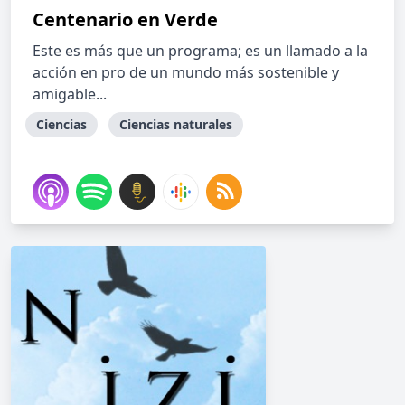
Centenario en Verde
Este es más que un programa; es un llamado a la
acción en pro de un mundo más sostenible y
amigable...
Ciencias
Ciencias naturales