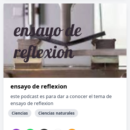
ensayo de reflexion
este podcast es para dar a conocer el tema de
ensayo de reflexion
Ciencias
Ciencias naturales