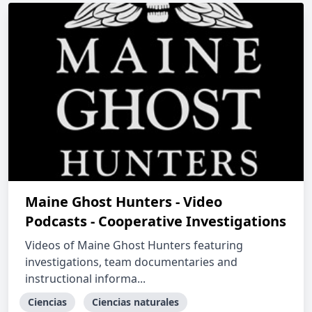
Maine Ghost Hunters - Video
Podcasts - Cooperative Investigations
Videos of Maine Ghost Hunters featuring
investigations, team documentaries and
instructional informa...
Ciencias
Ciencias naturales