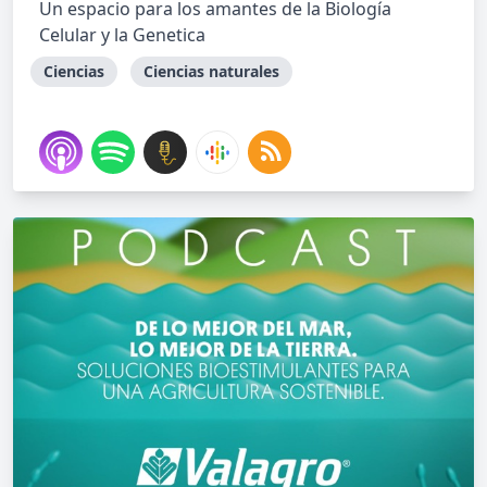
Un espacio para los amantes de la Biología
Celular y la Genetica
Ciencias
Ciencias naturales