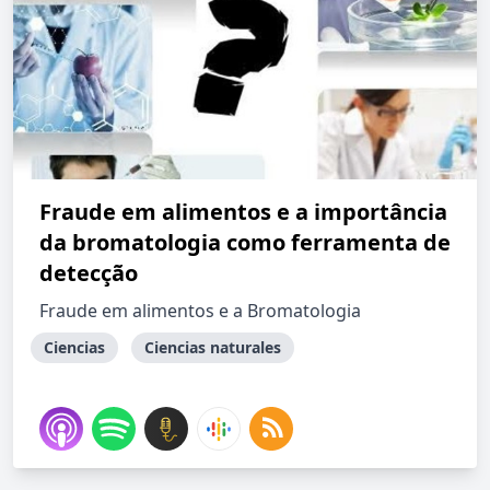
Fraude em alimentos e a importância
da bromatologia como ferramenta de
detecção
Fraude em alimentos e a Bromatologia
Ciencias
Ciencias naturales