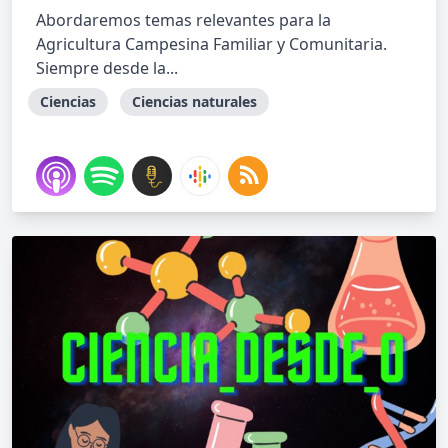
Abordaremos temas relevantes para la
Agricultura Campesina Familiar y Comunitaria.
Siempre desde la...
Ciencias
Ciencias naturales