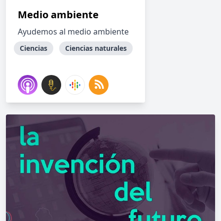
Medio ambiente
Ayudemos al medio ambiente
Ciencias
Ciencias naturales