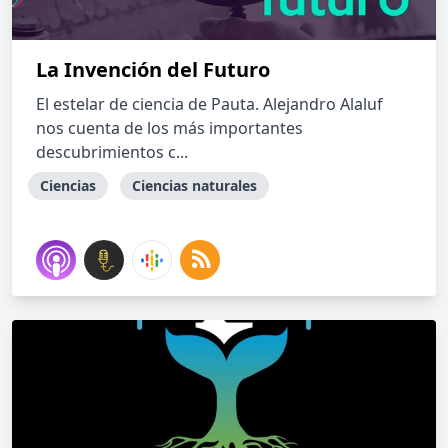
La Invención del Futuro
El estelar de ciencia de Pauta. Alejandro Alaluf
nos cuenta de los más importantes
descubrimientos c...
Ciencias
Ciencias naturales