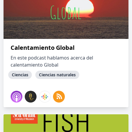
Calentamiento Global
En este podcast hablamos acerca del
calentamiento Global
Ciencias
Ciencias naturales