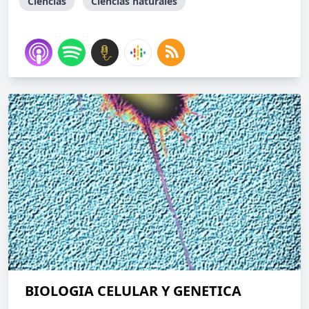
Ciencias
Ciencias naturales
BIOLOGIA CELULAR Y GENETICA