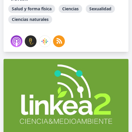
Salud y forma física
Ciencias
Sexualidad
Ciencias naturales