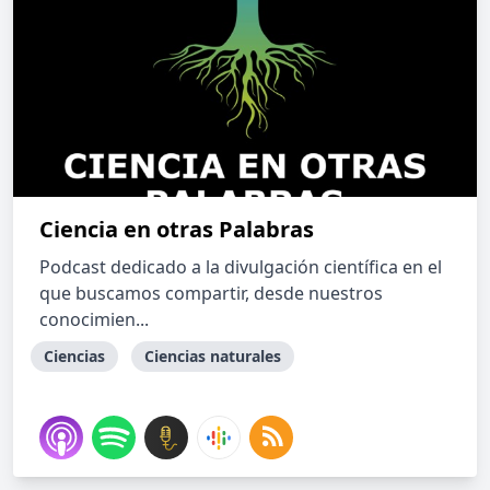
Ciencia en otras Palabras
Podcast dedicado a la divulgación científica en el
que buscamos compartir, desde nuestros
conocimien...
Ciencias
Ciencias naturales