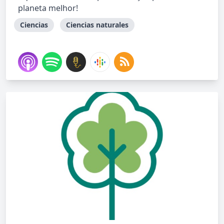
planeta melhor!
Ciencias
Ciencias naturales