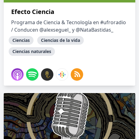
Efecto Ciencia
Programa de Ciencia & Tecnología en #ufroradio
/ Conducen @alexseguel_ y @NataBastidas_
Ciencias
Ciencias de la vida
Ciencias naturales