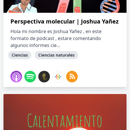
Perspectiva molecular | Joshua Yañez
Hola mi nombre es Joshua Yañez , en este
formato de podcast , estare comentando
algunos informes cie...
Ciencias
Ciencias naturales