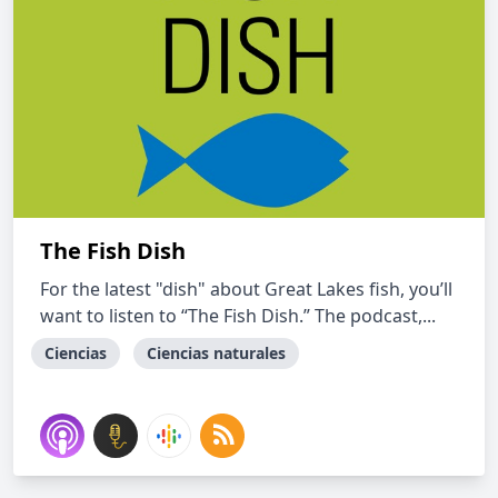
The Fish Dish
For the latest "dish" about Great Lakes fish, you’ll
want to listen to “The Fish Dish.” The podcast,...
Ciencias
Ciencias naturales