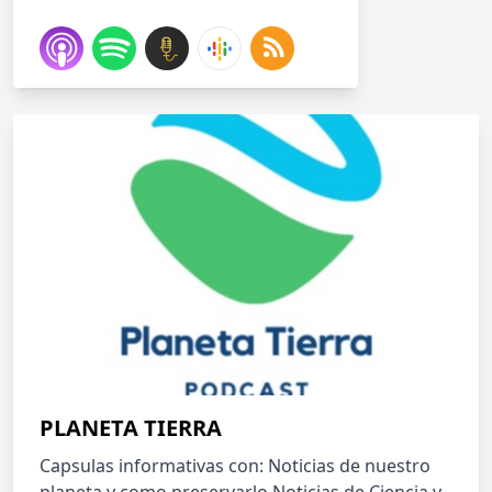
PLANETA TIERRA
Capsulas informativas con: Noticias de nuestro