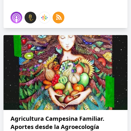
Agricultura Campesina Familiar.
Aportes desde la Agroecología