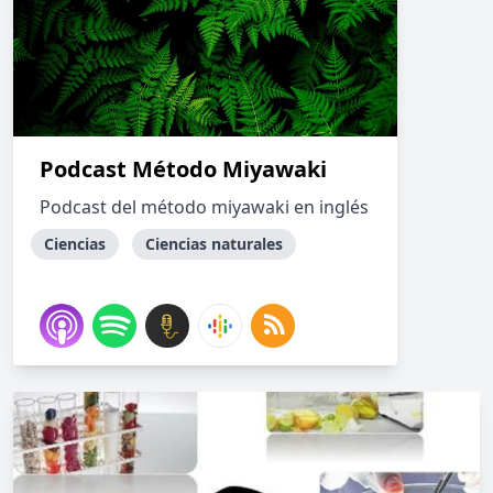
Podcast Método Miyawaki
Podcast del método miyawaki en inglés
Ciencias
Ciencias naturales