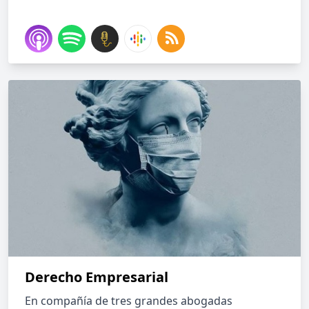
Derecho Empresarial
En compañía de tres grandes abogadas