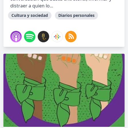
distraer a quien lo...
Cultura y sociedad
Diarios personales