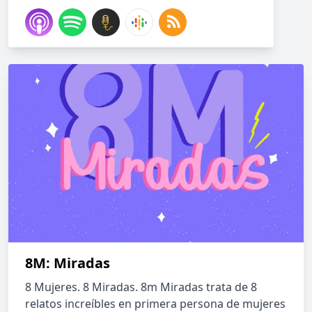
8M: Miradas
8 Mujeres. 8 Miradas. 8m Miradas trata de 8
relatos increíbles en primera persona de mujeres