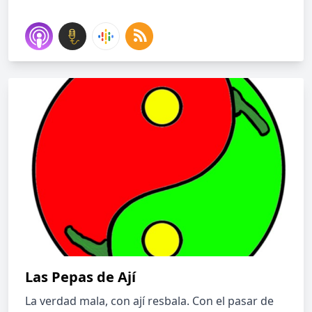
Las Pepas de Ají
La verdad mala, con ají resbala. Con el pasar de