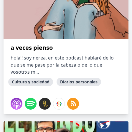
a veces pienso
hola!! soy nerea. en este podcast hablaré de lo
que se me pase por la cabeza o de lo que
vosotrxs m...
Cultura y sociedad
Diarios personales