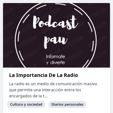
La Importancia De La Radio
La radio es un medio de comunicación masivo
que permite una interacción entre los
encargados de la t...
Cultura y sociedad
Diarios personales