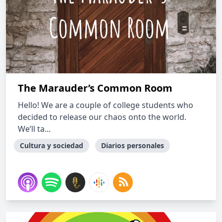
The Marauder’s Common Room
Hello! We are a couple of college students who
decided to release our chaos onto the world.
We’ll ta...
Cultura y sociedad
Diarios personales