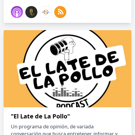
"El Late de La Pollo"
Un programa de opinión, de variada
conversación que busca entretener, informar y