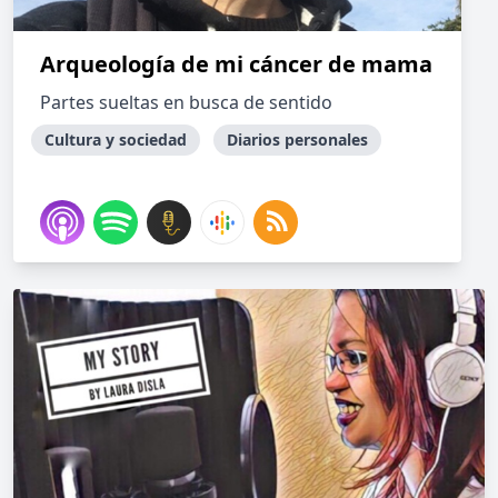
Arqueología de mi cáncer de mama
Partes sueltas en busca de sentido
Cultura y sociedad
Diarios personales