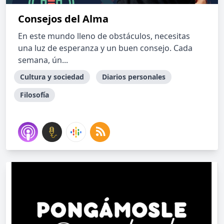
Consejos del Alma
En este mundo lleno de obstáculos, necesitas
una luz de esperanza y un buen consejo. Cada
semana, ún...
Cultura y sociedad
Diarios personales
Filosofía