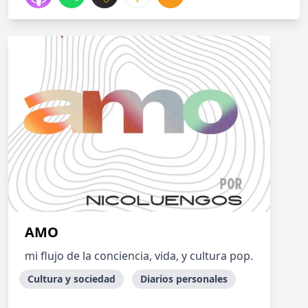
AMO
mi flujo de la conciencia, vida, y cultura pop.
Cultura y sociedad
Diarios personales