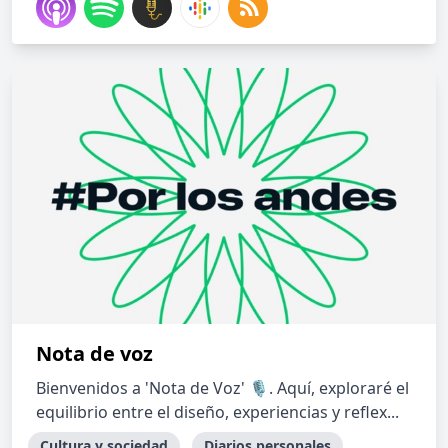
Nota de voz
Bienvenidos a 'Nota de Voz' 🎙️. Aquí, exploraré el
equilibrio entre el diseño, experiencias y reflex...
Cultura y sociedad
Diarios personales