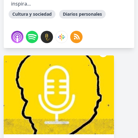
inspira...
Cultura y sociedad
Diarios personales