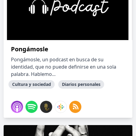
Pongámosle
Pongámosle, un podcast en busca de su
identidad, que no puede definirse en una sola
palabra. Hablemo...
Cultura y sociedad
Diarios personales