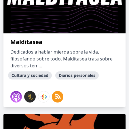
Malditasea
Dedicados a hablar mierda sobre la vida,
filosofando sobre todo. Malditasea trata sobre
diversos tem...
Cultura y sociedad
Diarios personales