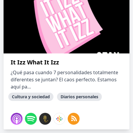
It Izz What It Izz
¿Qué pasa cuando 7 personalidades totalmente
diferentes se juntan? El caos perfecto. Estamos
aquí pa...
Cultura y sociedad
Diarios personales