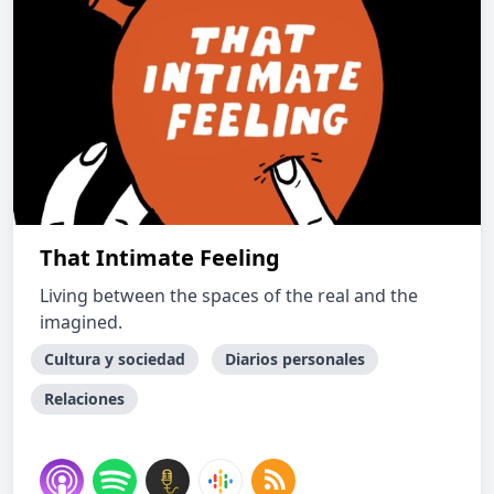
That Intimate Feeling
Living between the spaces of the real and the
imagined.
Cultura y sociedad
Diarios personales
Relaciones