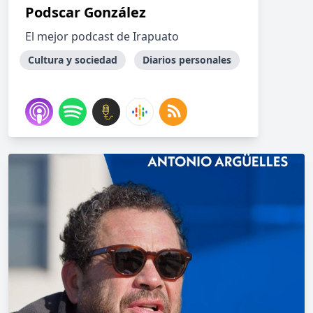
Podscar González
El mejor podcast de Irapuato
Cultura y sociedad
Diarios personales