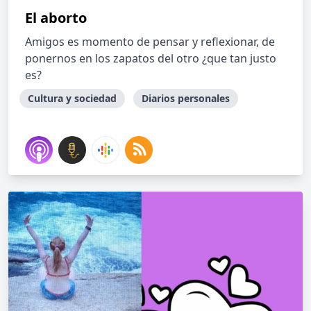
El aborto
Amigos es momento de pensar y reflexionar, de
ponernos en los zapatos del otro ¿que tan justo
es?
Cultura y sociedad
Diarios personales