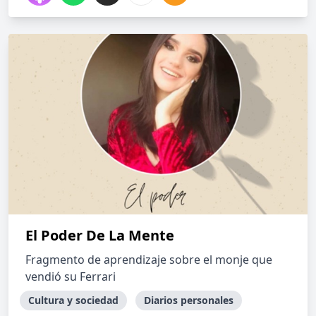
El Poder De La Mente
Fragmento de aprendizaje sobre el monje que
vendió su Ferrari
Cultura y sociedad
Diarios personales