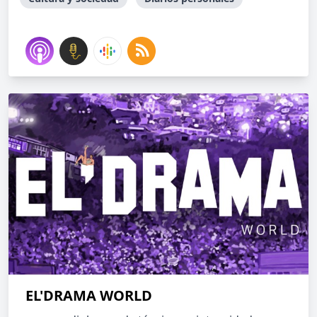
EL'DRAMA WORLD