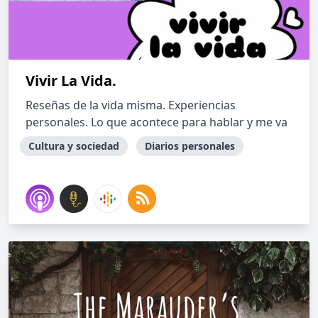
Vivir La Vida.
Reseñas de la vida misma. Experiencias
personales. Lo que acontece para hablar y me va
Cultura y sociedad
Diarios personales