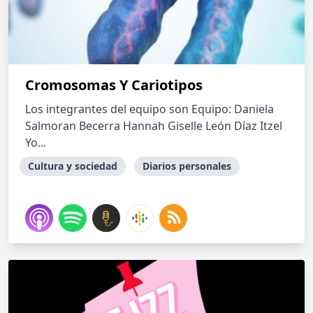
Cromosomas Y Cariotipos
Los integrantes del equipo son Equipo: Daniela
Salmoran Becerra Hannah Giselle León Díaz Itzel
Yo...
Cultura y sociedad
Diarios personales