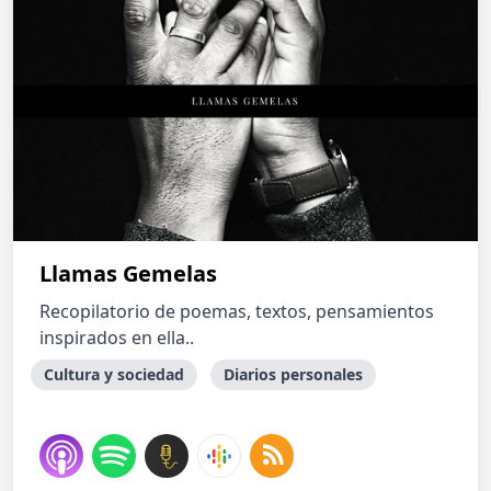
Llamas Gemelas
Recopilatorio de poemas, textos, pensamientos
inspirados en ella..
Cultura y sociedad
Diarios personales