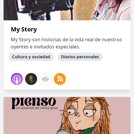
My Story
My Story son historias de la vida real de nuestros
oyentes e invitados especiales.
Cultura y sociedad
Diarios personales