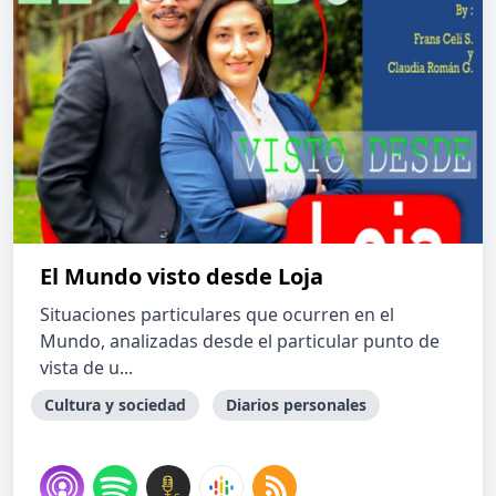
El Mundo visto desde Loja
Situaciones particulares que ocurren en el
Mundo, analizadas desde el particular punto de
vista de u...
Cultura y sociedad
Diarios personales