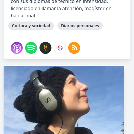
con sus diplomas de técnico en intensidad,
licenciado en llamar la atención, magíster en
hablar mal...
Cultura y sociedad
Diarios personales