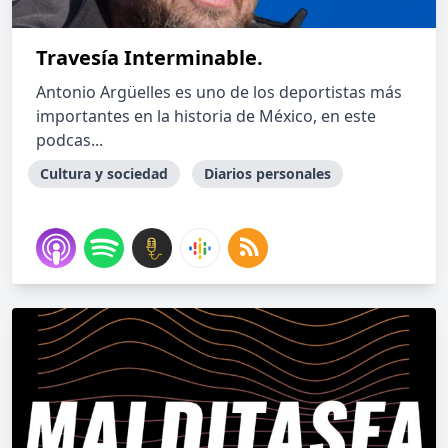
Travesía Interminable.
Antonio Argüelles es uno de los deportistas más
importantes en la historia de México, en este
podcas...
Cultura y sociedad
Diarios personales