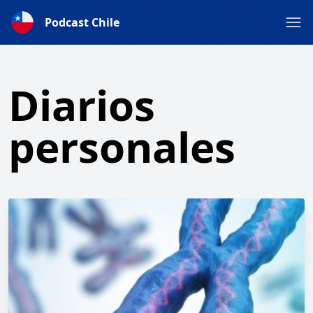
Podcast Chile
Diarios
personales