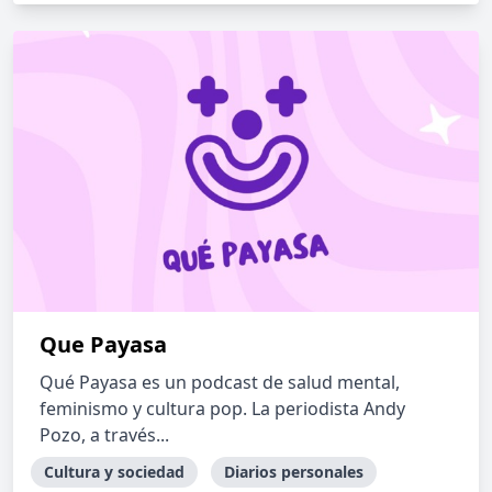
Que Payasa
Qué Payasa es un podcast de salud mental,
feminismo y cultura pop. La periodista Andy
Pozo, a través...
Cultura y sociedad
Diarios personales