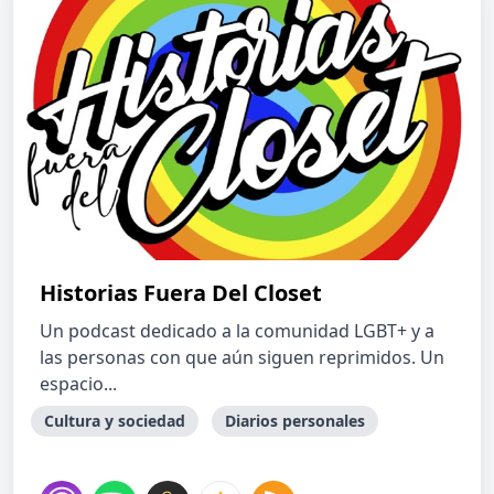
Historias Fuera Del Closet
Un podcast dedicado a la comunidad LGBT+ y a
las personas con que aún siguen reprimidos. Un
espacio...
Cultura y sociedad
Diarios personales