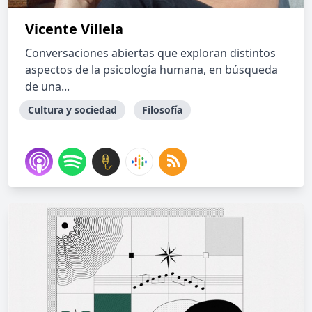
Vicente Villela
Conversaciones abiertas que exploran distintos
aspectos de la psicología humana, en búsqueda
de una...
Cultura y sociedad
Filosofía