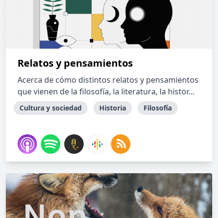
Relatos y pensamientos
Acerca de cómo distintos relatos y pensamientos
que vienen de la filosofía, la literatura, la histor...
Cultura y sociedad
Historia
Filosofía