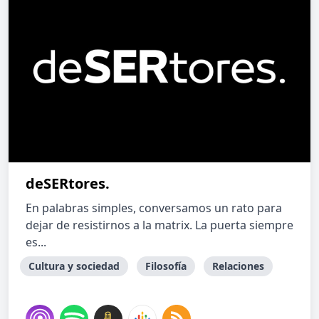
deSERtores.
En palabras simples, conversamos un rato para
dejar de resistirnos a la matrix. La puerta siempre
es...
Cultura y sociedad
Filosofía
Relaciones