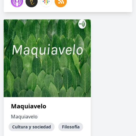
Maquiavelo
Maquiavelo
Cultura y sociedad
Filosofía