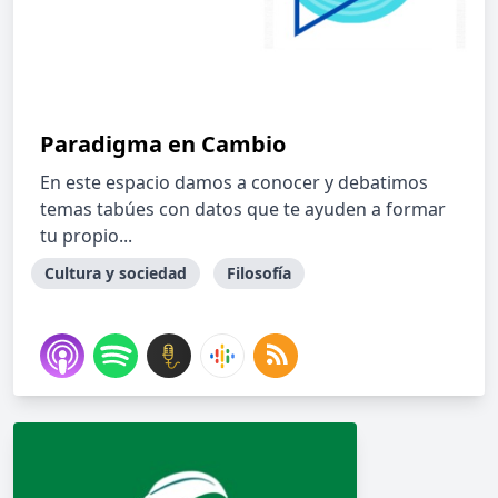
Paradigma en Cambio
En este espacio damos a conocer y debatimos
temas tabúes con datos que te ayuden a formar
tu propio...
Cultura y sociedad
Filosofía