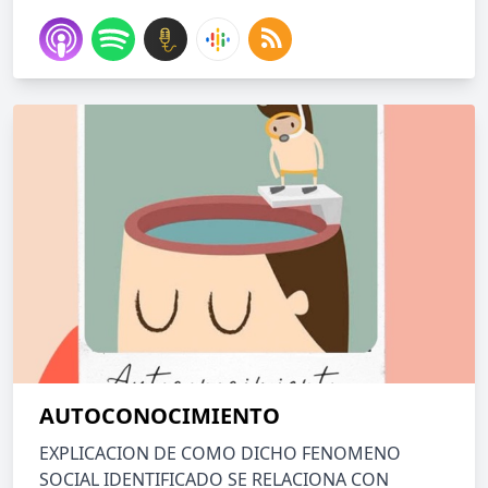
AUTOCONOCIMIENTO
EXPLICACION DE COMO DICHO FENOMENO
SOCIAL IDENTIFICADO SE RELACIONA CON