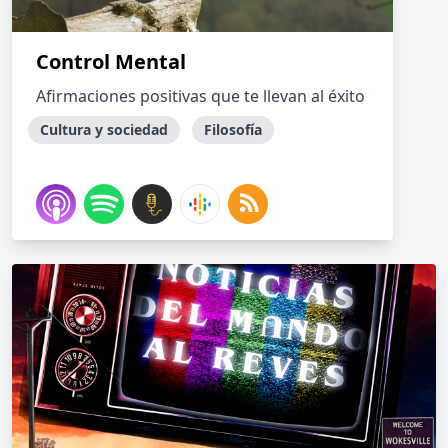
Control Mental
Afirmaciones positivas que te llevan al éxito
Cultura y sociedad
Filosofía