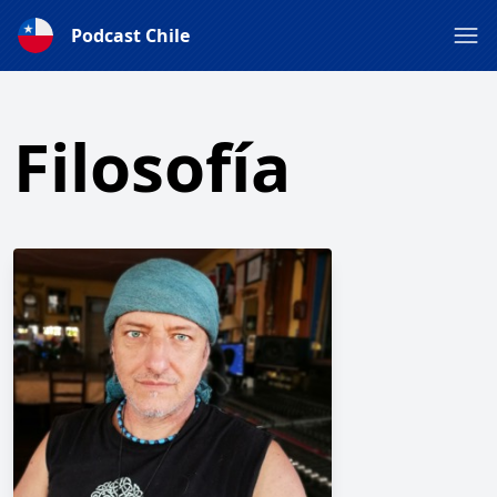
Podcast Chile
Filosofía