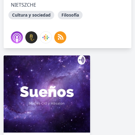
NIETSZCHE
Cultura y sociedad
Filosofía