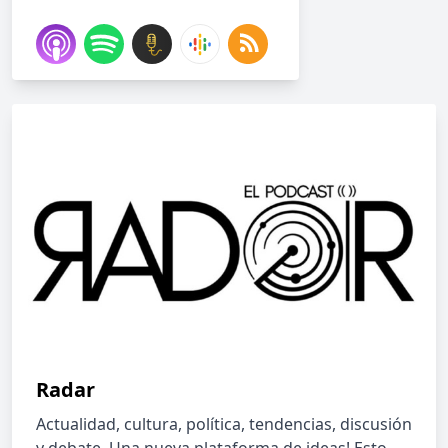
Radar
Actualidad, cultura, política, tendencias, discusión