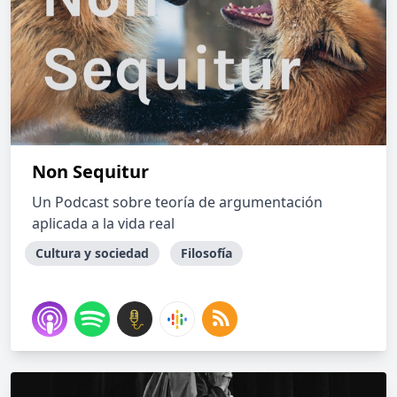
Non Sequitur
Un Podcast sobre teoría de argumentación
aplicada a la vida real
Cultura y sociedad
Filosofía