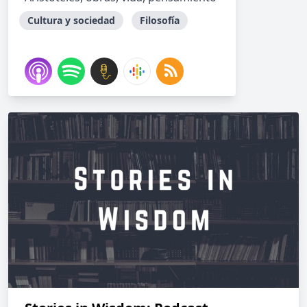
Cultura y sociedad
Filosofía