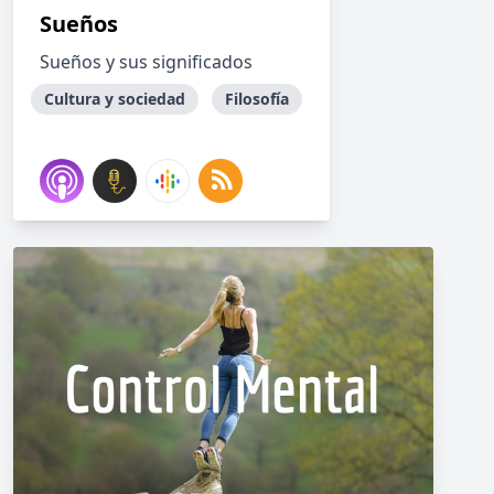
Sueños
Sueños y sus significados
Cultura y sociedad
Filosofía