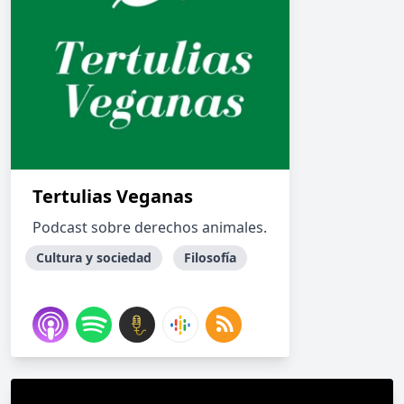
Tertulias Veganas
Podcast sobre derechos animales.
Cultura y sociedad
Filosofía