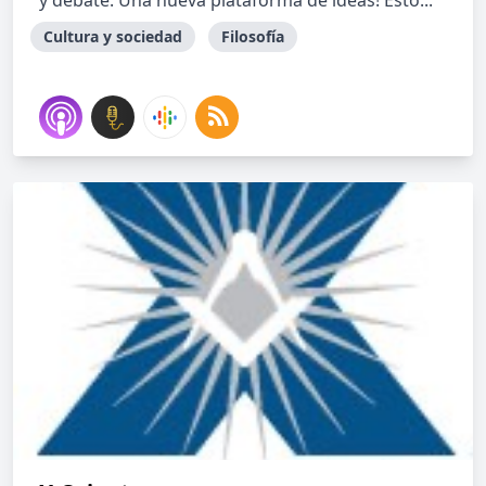
y debate. Una nueva plataforma de ideas! Esto...
Cultura y sociedad
Filosofía