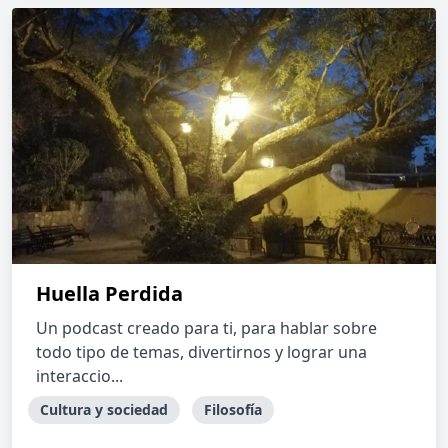
Huella Perdida
Un podcast creado para ti, para hablar sobre
todo tipo de temas, divertirnos y lograr una
interaccio...
Cultura y sociedad
Filosofía