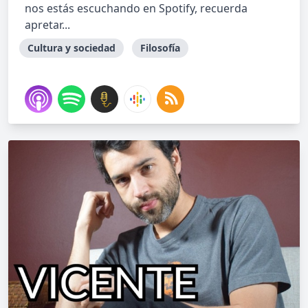
nos estás escuchando en Spotify, recuerda
apretar...
Cultura y sociedad
Filosofía