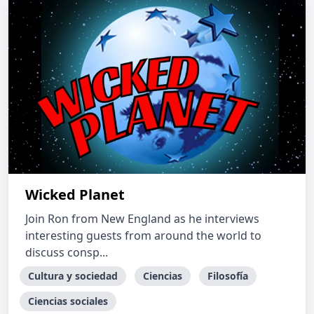
Wicked Planet
Join Ron from New England as he interviews
interesting guests from around the world to
discuss consp...
Cultura y sociedad
Ciencias
Filosofía
Ciencias sociales