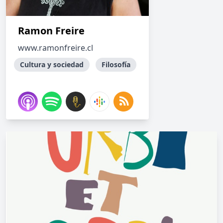
Ramon Freire
www.ramonfreire.cl
Cultura y sociedad
Filosofía