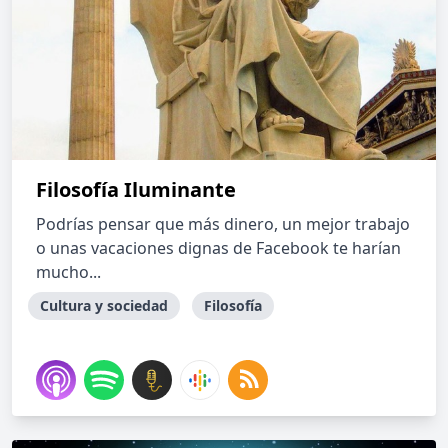
Filosofía Iluminante
Podrías pensar que más dinero, un mejor trabajo
o unas vacaciones dignas de Facebook te harían
mucho...
Cultura y sociedad
Filosofía