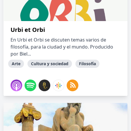
Urbi et Orbi
En Urbi et Orbi se discuten temas varios de
filosofía, para la ciudad y el mundo. Producido
por Biel...
Arte
Cultura y sociedad
Filosofía