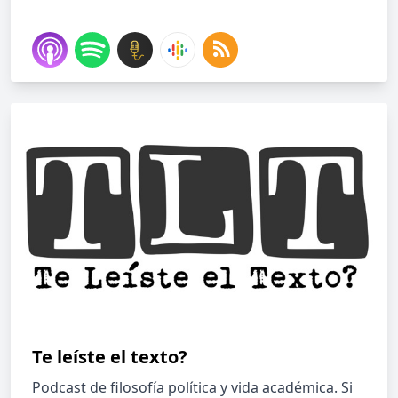
Te leíste el texto?
Podcast de filosofía política y vida académica. Si