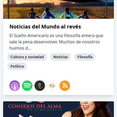
Noticias del Mundo al revés
El Sueño Americano es una Filosofía entera que
vale la pena desenvolver. Muchos de nosotros
huimos d...
Cultura y sociedad
Noticias
Filosofía
Política