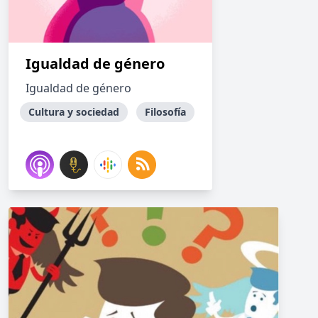
Igualdad de género
Igualdad de género
Cultura y sociedad
Filosofía