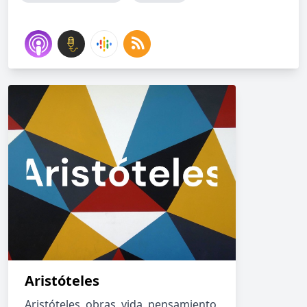
Aristóteles
Aristóteles, obras, vida, pensamiento