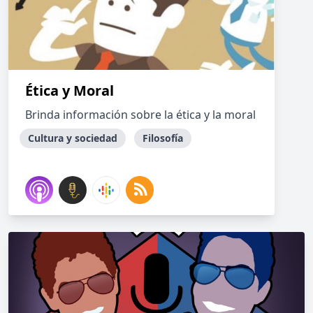
Ética y Moral
Brinda información sobre la ética y la moral
Cultura y sociedad
Filosofía