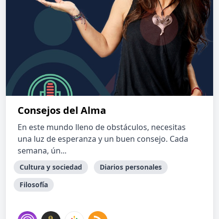
Consejos del Alma
En este mundo lleno de obstáculos, necesitas
una luz de esperanza y un buen consejo. Cada
semana, ún...
Cultura y sociedad
Diarios personales
Filosofía