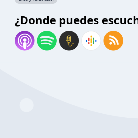
¿Donde puedes escuc