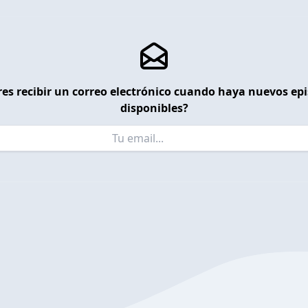
es recibir un correo electrónico cuando haya nuevos ep
disponibles?