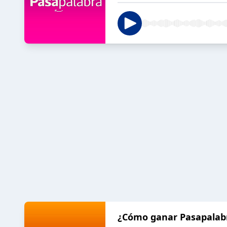
¿Cómo ganar Pasapalab