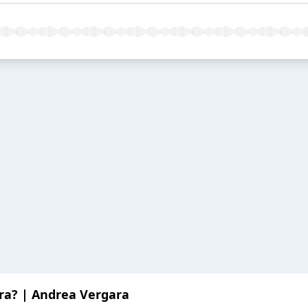
ra? | Andrea Vergara