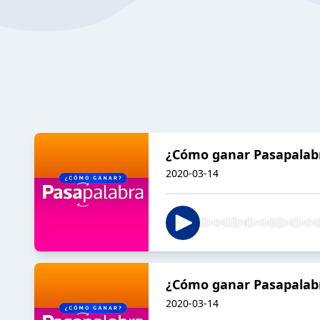
¿Cómo ganar Pasapalabr
2020-03-14
¿Cómo ganar Pasapalabr
2020-03-14