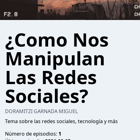
¿Como Nos
Manipulan
Las Redes
Sociales?
DORAMITZI GARNADA MIGUEL
Tema sobre las redes sociales, tecnología y más
Número de episodios:
1