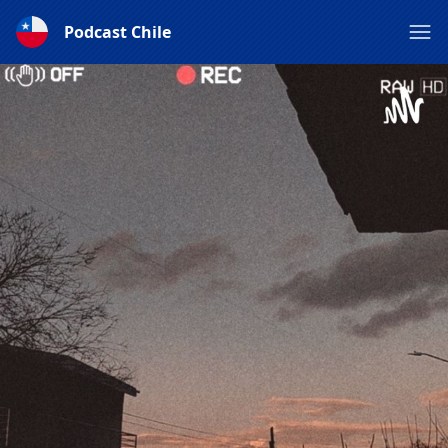
Podcast Chile