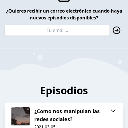
¿Quieres recibir un correo electrónico cuando haya
nuevos episodios disponibles?
Episodios
¿Como nos manipulan las
redes sociales?
2021-03-05