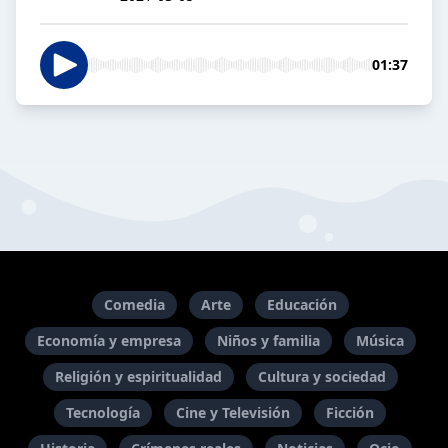
01:37
Comedia
Arte
Educación
Economía y empresa
Niños y familia
Música
Religión y espiritualidad
Cultura y sociedad
Tecnología
Cine y Televisión
Ficción