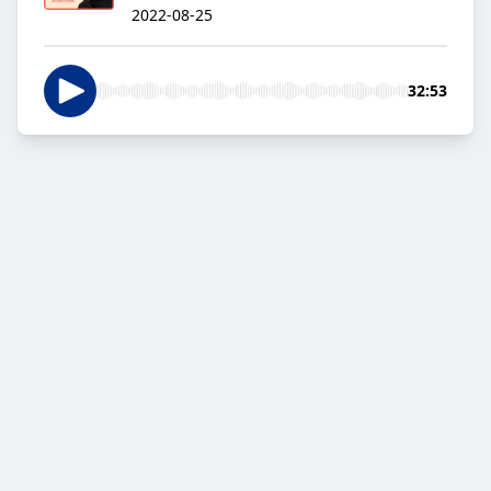
2022-08-25
32:53