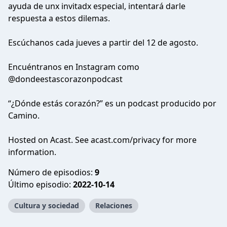
ayuda de unx invitadx especial, intentará darle
respuesta a estos dilemas.
Escúchanos cada jueves a partir del 12 de agosto.
Encuéntranos en Instagram como
@dondeestascorazonpodcast
“¿Dónde estás corazón?” es un podcast producido por
Camino.
Hosted on Acast. See
acast.com/privacy
for more
information.
Número de episodios:
9
Último episodio:
2022-10-14
Cultura y sociedad
Relaciones