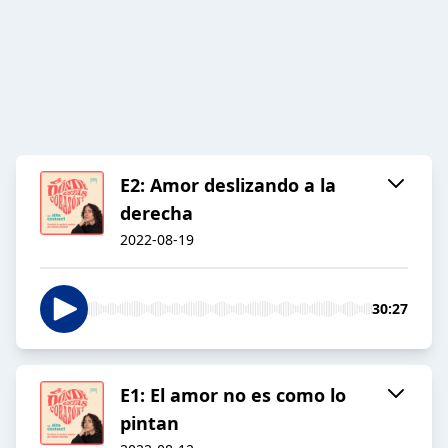
E2: Amor deslizando a la
derecha
2022-08-19
30:27
E1: El amor no es como lo
pintan