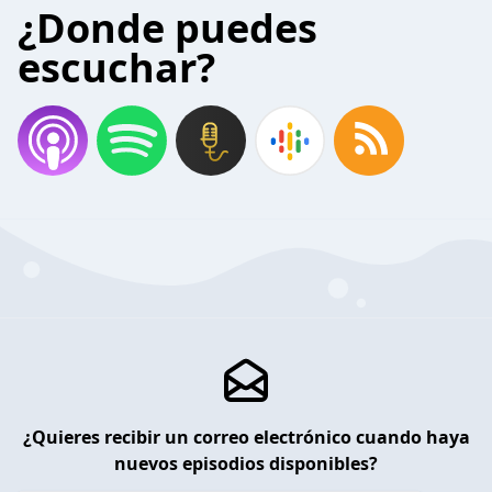
¿Donde puedes
escuchar?
¿Quieres recibir un correo electrónico cuando haya
nuevos episodios disponibles?