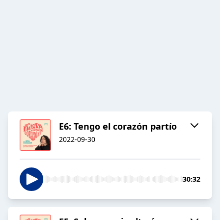
E6: Tengo el corazón partío
2022-09-30
30:32