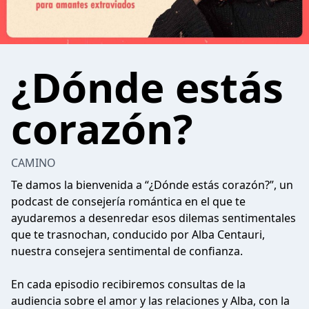
¿Dónde estás
corazón?
CAMINO
Te damos la bienvenida a “¿Dónde estás corazón?”, un
podcast de consejería romántica en el que te
ayudaremos a desenredar esos dilemas sentimentales
que te trasnochan, conducido por Alba Centauri,
nuestra consejera sentimental de confianza.
En cada episodio recibiremos consultas de la
audiencia sobre el amor y las relaciones y Alba, con la