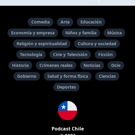
Comedia
Arte
Educación
Economía y empresa
Niños y familia
Música
Religión y espiritualidad
Cultura y sociedad
Tecnología
Cine y Televisión
Ficción
Historia
Crímenes reales
Noticias
Ocio
Gobierno
Salud y forma física
Ciencias
Deportes
Podcast Chile