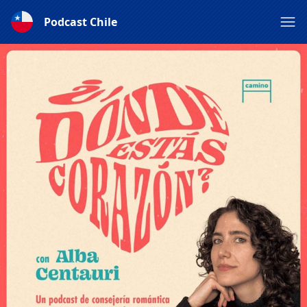
Podcast Chile