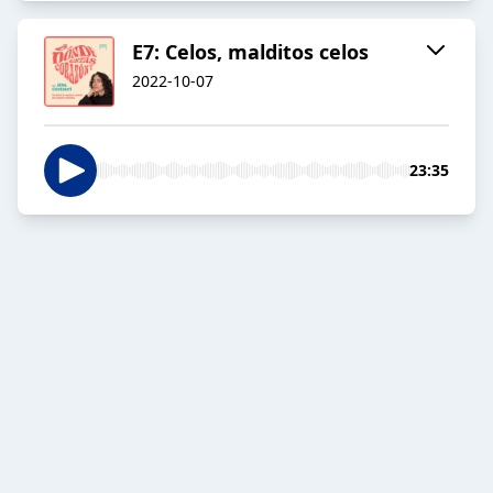
E7: Celos, malditos celos
2022-10-07
23:35