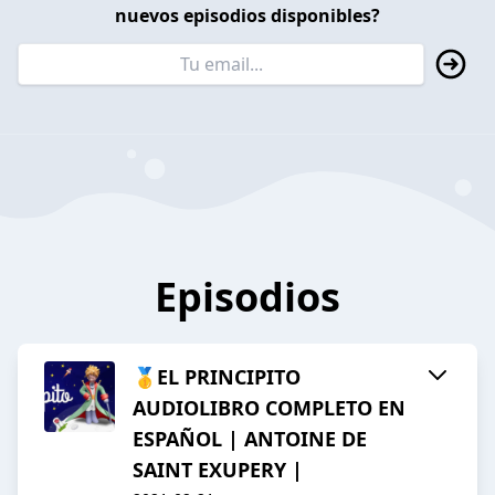
nuevos episodios disponibles?
Episodios
🥇EL PRINCIPITO
AUDIOLIBRO COMPLETO EN
ESPAÑOL | ANTOINE DE
SAINT EXUPERY |