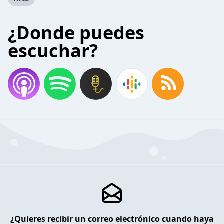
¿Donde puedes
escuchar?
¿Quieres recibir un correo electrónico cuando haya