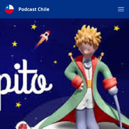
Podcast Chile