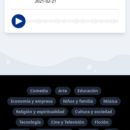
2021-02-21
Comedia
Arte
Educación
Economía y empresa
Niños y familia
Música
Religión y espiritualidad
Cultura y sociedad
Tecnología
Cine y Televisión
Ficción