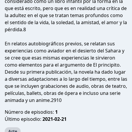
considerado como un libro infantil por la forma en la
que está escrito, pero que es en realidad una crítica de
la adultez en el que se tratan temas profundos como
el sentido de la vida, la soledad, la amistad, el amor y la
pérdida.8​
En relatos autobiográficos previos, se relatan sus
experiencias como aviador en el desierto del Sahara y
se cree que esas mismas experiencias le sirvieron
como elementos para el argumento de El principito.
Desde su primera publicación, la novela ha dado lugar
a diversas adaptaciones a lo largo del tiempo, entre las
que se incluyen grabaciones de audio, obras de teatro,
películas, ballets, obras de ópera e incluso una serie
animada y un anime.2​9​10​
Número de episodios:
1
Último episodio:
2021-02-21
Arte