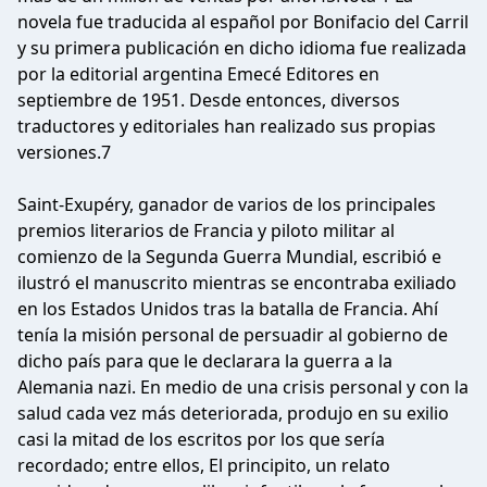
novela fue traducida al español por Bonifacio del Carril
y su primera publicación en dicho idioma fue realizada
por la editorial argentina Emecé Editores en
septiembre de 1951. Desde entonces, diversos
traductores y editoriales han realizado sus propias
versiones.7​
Saint-Exupéry, ganador de varios de los principales
premios literarios de Francia y piloto militar al
comienzo de la Segunda Guerra Mundial, escribió e
ilustró el manuscrito mientras se encontraba exiliado
en los Estados Unidos tras la batalla de Francia. Ahí
tenía la misión personal de persuadir al gobierno de
dicho país para que le declarara la guerra a la
Alemania nazi. En medio de una crisis personal y con la
salud cada vez más deteriorada, produjo en su exilio
casi la mitad de los escritos por los que sería
recordado; entre ellos, El principito, un relato