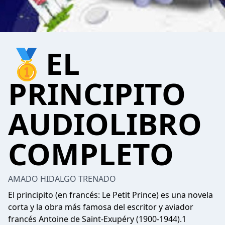
🥇EL
PRINCIPITO
AUDIOLIBRO
COMPLETO
AMADO HIDALGO TRENADO
El principito (en francés: Le Petit Prince) es una novela
corta y la obra más famosa del escritor y aviador
francés Antoine de Saint-Exupéry (1900-1944).1​