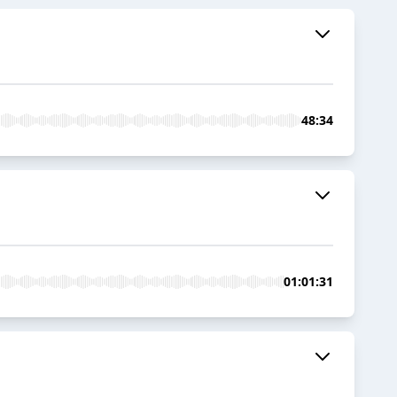
48:34
01:01:31