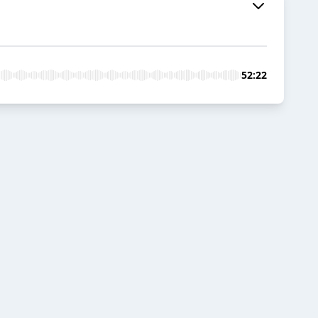
52:22