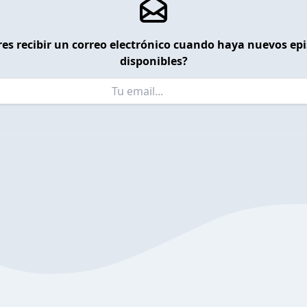
es recibir un correo electrónico cuando haya nuevos ep
disponibles?