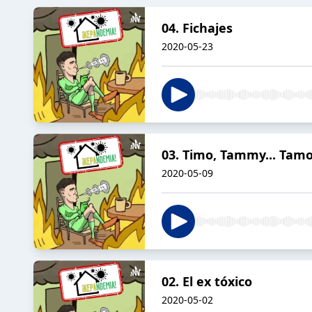
04. Fichajes
2020-05-23
03. Timo, Tammy... Tamo
2020-05-09
02. El ex tóxico
2020-05-02