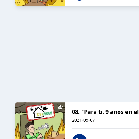
08. "Para ti, 9 años en e
2021-05-07