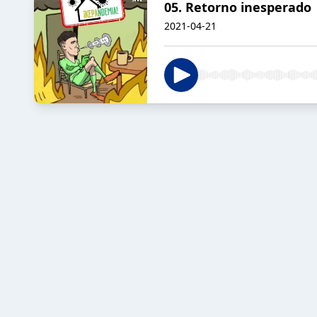
05. Retorno inesperado
2021-04-21