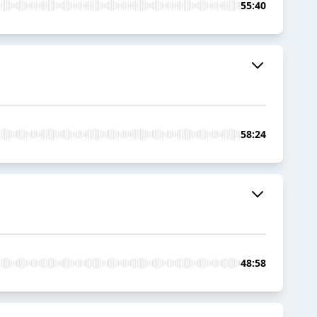
55:40
58:24
48:58