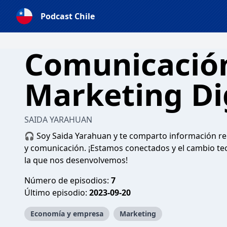
Podcast Chile
Comunicació
Marketing Di
SAIDA YARAHUAN
🎧 Soy Saida Yarahuan y te comparto información re
y comunicación. ¡Estamos conectados y el cambio tec
la que nos desenvolvemos!
Número de episodios:
7
Último episodio:
2023-09-20
Economía y empresa
Marketing