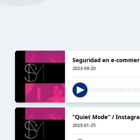
Seguridad en e-commer
2023-09-20
“Quiet Mode” / Instagr
2023-01-25