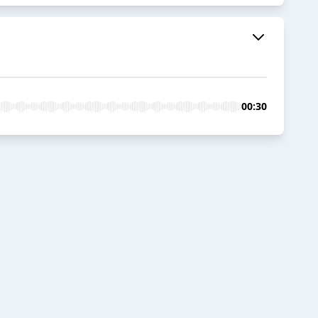
00:30