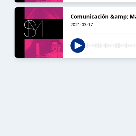
Comunicación &amp; Mark
2021-03-17