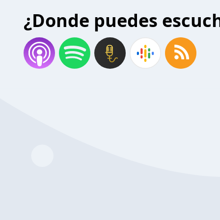
¿Donde puedes escuc