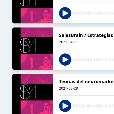
SalesBrain / Estrategias
2021-04-11
Teorías del neuromarke
2021-03-28