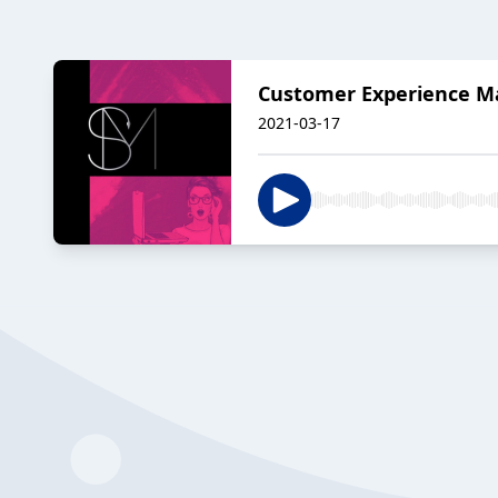
Customer Experience Ma
2021-03-17