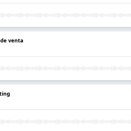
 de venta
ting