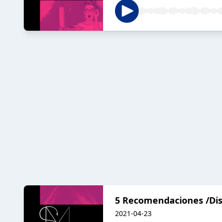
5 Recomendaciones /Di
2021-04-23