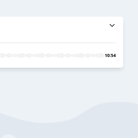
10:54