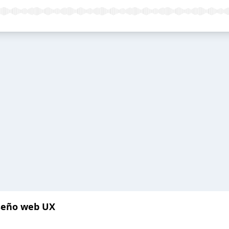
seño web UX