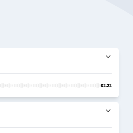
02:22