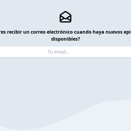
es recibir un correo electrónico cuando haya nuevos ep
disponibles?