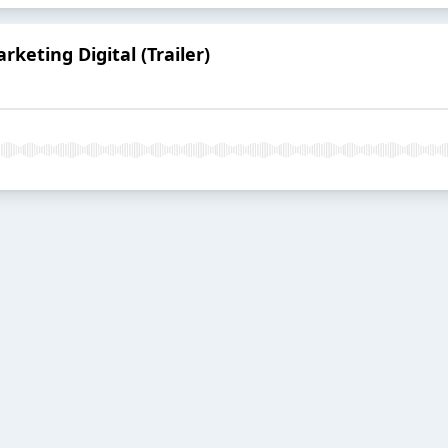
eting Digital (Trailer)