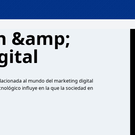
n &amp;
gital
lacionada al mundo del marketing digital
nológico influye en la que la sociedad en