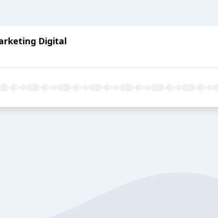
rketing Digital