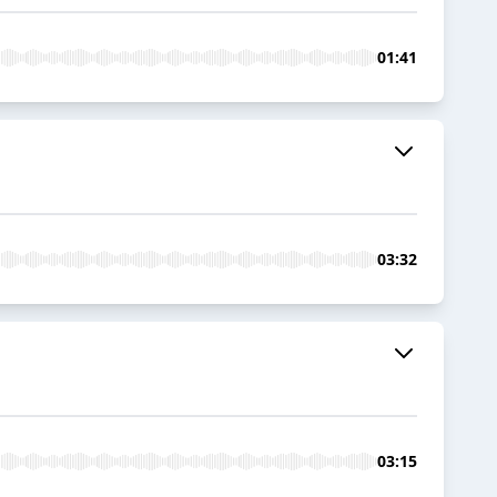
01:41
03:32
03:15