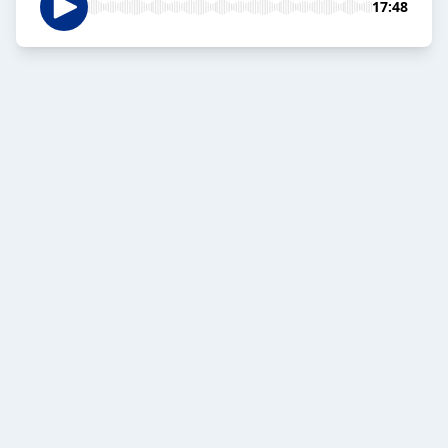
17:48