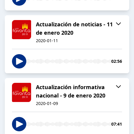
Actualización de noticias - 11
de enero 2020
2020-01-11
02:56
Actualización informativa
nacional - 9 de enero 2020
2020-01-09
07:41