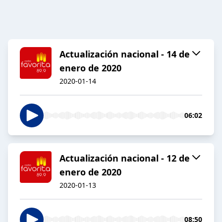
Actualización nacional - 14 de
enero de 2020
2020-01-14
06:02
Actualización nacional - 12 de
enero de 2020
2020-01-13
08:50