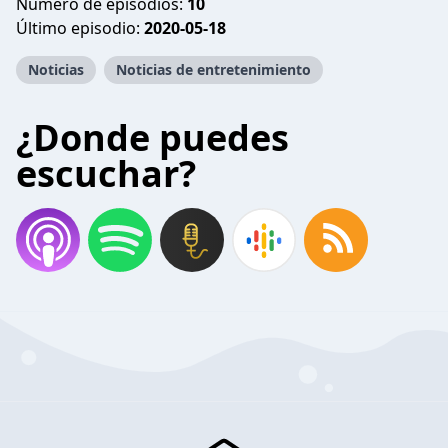
Número de episodios:
10
Último episodio:
2020-05-18
Noticias
Noticias de entretenimiento
¿Donde puedes
escuchar?