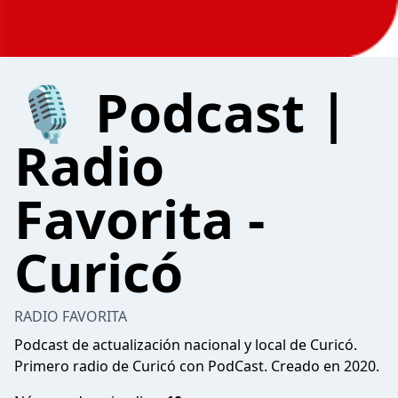
🎙 Podcast |
Radio
Favorita -
Curicó
RADIO FAVORITA
Podcast de actualización nacional y local de Curicó.
Primero radio de Curicó con PodCast. Creado en 2020.