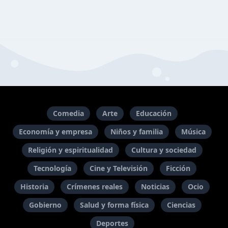
Comedia
Arte
Educación
Economía y empresa
Niños y familia
Música
Religión y espiritualidad
Cultura y sociedad
Tecnología
Cine y Televisión
Ficción
Historia
Crímenes reales
Noticias
Ocio
Gobierno
Salud y forma física
Ciencias
Deportes