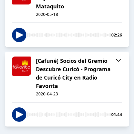
Mataquito
2020-05-18
02:26
[Cafuné] Socios del Gremio
Descubre Curicó - Programa
de Curicó City en Radio
Favorita
2020-04-23
01:44