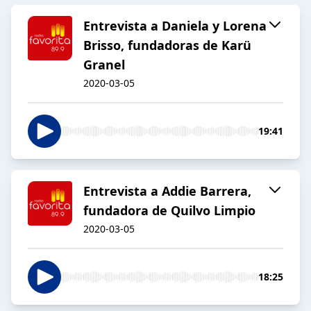
Entrevista a Daniela y Lorena
Brisso, fundadoras de Karü
Granel
2020-03-05
19:41
Entrevista a Addie Barrera,
fundadora de Quilvo Limpio
2020-03-05
18:25