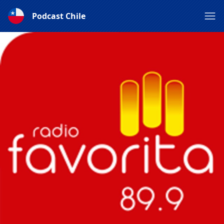
Podcast Chile