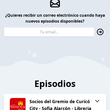
¿Quieres recibir un correo electrónico cuando haya
nuevos episodios disponibles?
Episodios
Socios del Gremio de Curicó
City - Sofia Alarcón - Libreria