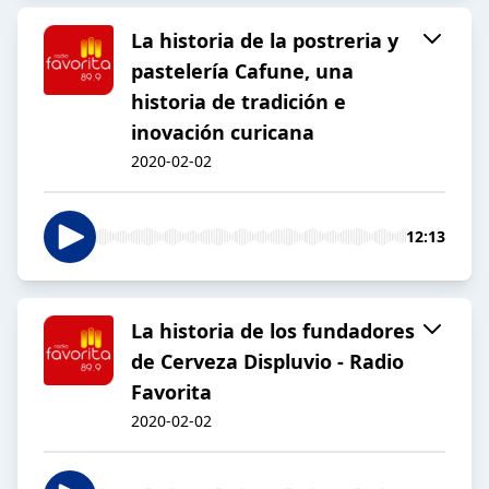
La historia de la postreria y
pastelería Cafune, una
historia de tradición e
inovación curicana
2020-02-02
12:13
La historia de los fundadores
de Cerveza Displuvio - Radio
Favorita
2020-02-02