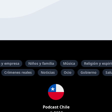
 y empresa
Niños y familia
Música
Religión y espir
Crímenes reales
Noticias
Ocio
Gobierno
Sal
Podcast Chile