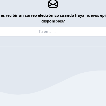
es recibir un correo electrónico cuando haya nuevos ep
disponibles?