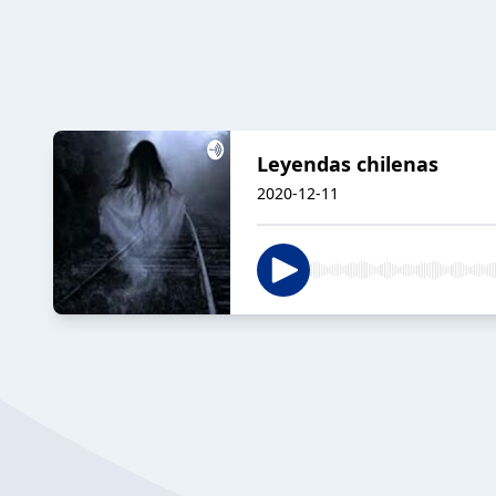
Leyendas chilenas
2020-12-11