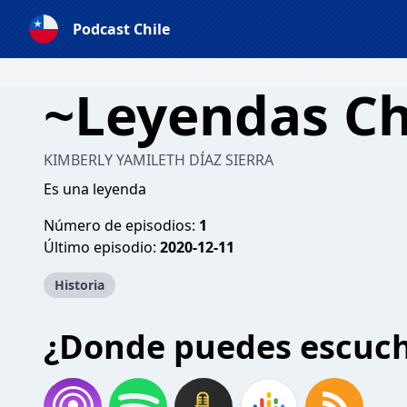
Podcast Chile
~Leyendas Ch
KIMBERLY YAMILETH DÍAZ SIERRA
Es una leyenda
Número de episodios:
1
Último episodio:
2020-12-11
Historia
¿Donde puedes escuc