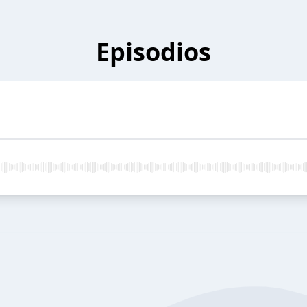
Episodios