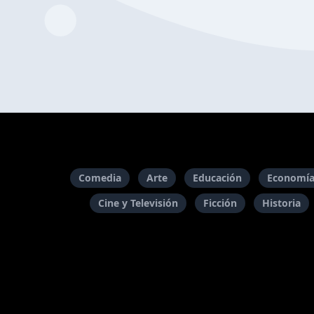
Comedia
Arte
Educación
Economía
Cine y Televisión
Ficción
Historia