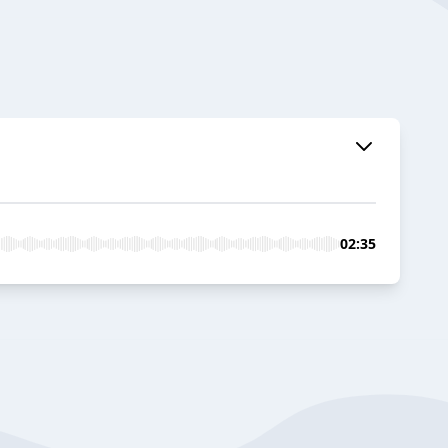
02:35