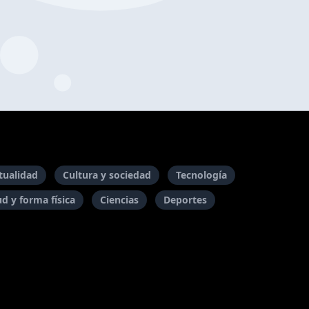
itualidad
Cultura y sociedad
Tecnología
ud y forma física
Ciencias
Deportes