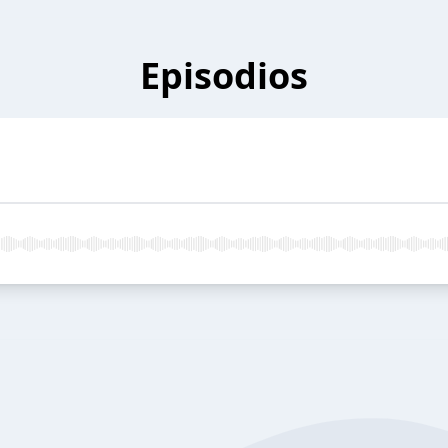
Episodios