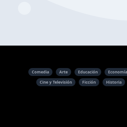
Comedia
Arte
Educación
Economía
Cine y Televisión
Ficción
Historia