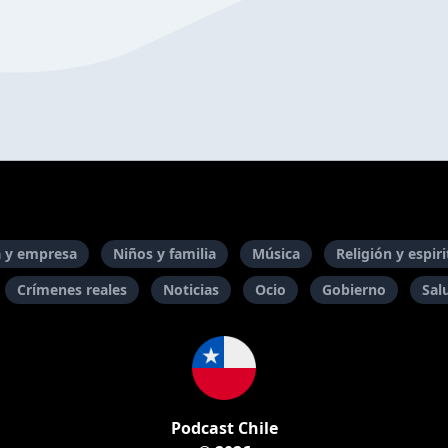
 y empresa
Niños y familia
Música
Religión y espir
Crímenes reales
Noticias
Ocio
Gobierno
Sal
Podcast Chile