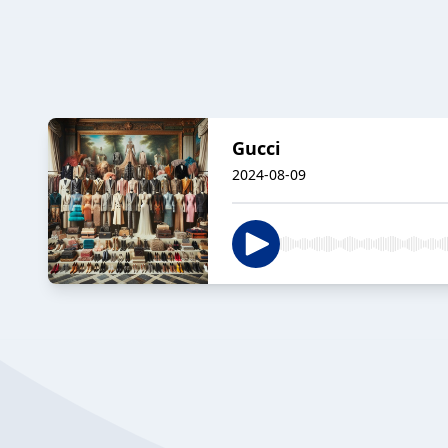
Gucci
2024-08-09