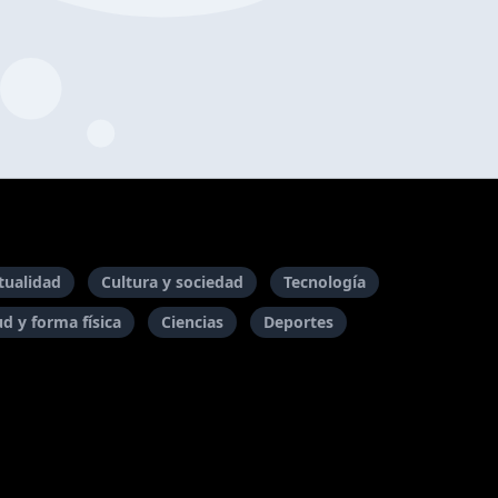
itualidad
Cultura y sociedad
Tecnología
ud y forma física
Ciencias
Deportes