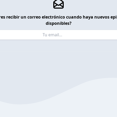
es recibir un correo electrónico cuando haya nuevos ep
disponibles?