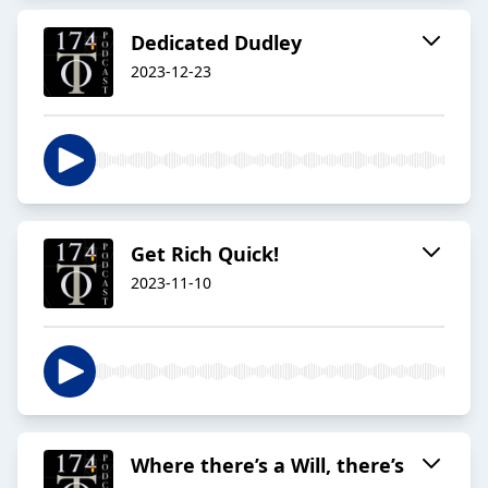
Dedicated Dudley
2023-12-23
Get Rich Quick!
2023-11-10
Where there’s a Will, there’s