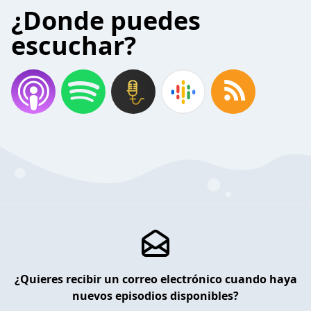
¿Donde puedes
escuchar?
¿Quieres recibir un correo electrónico cuando haya
nuevos episodios disponibles?