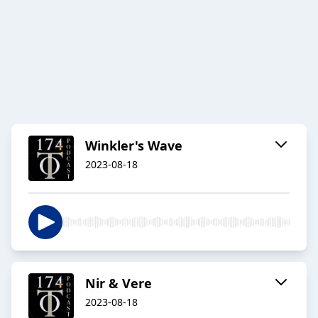
Winkler's Wave
2023-08-18
Nir & Vere
2023-08-18