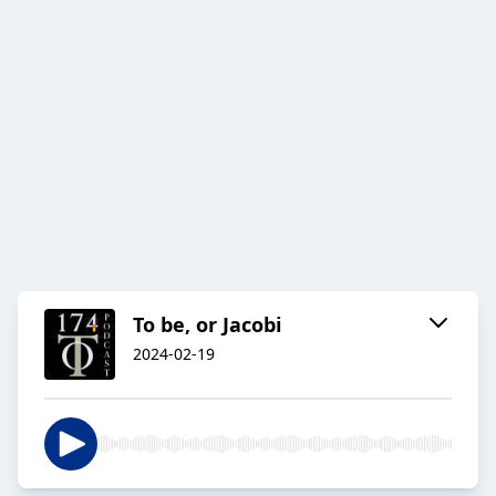
To be, or Jacobi
2024-02-19