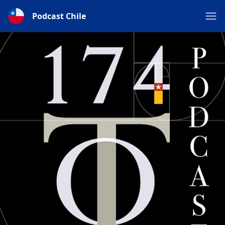
Podcast Chile