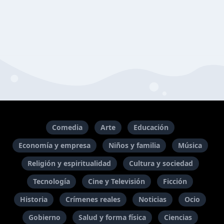
Comedia
Arte
Educación
Economía y empresa
Niños y familia
Música
Religión y espiritualidad
Cultura y sociedad
Tecnología
Cine y Televisión
Ficción
Historia
Crímenes reales
Noticias
Ocio
Gobierno
Salud y forma física
Ciencias