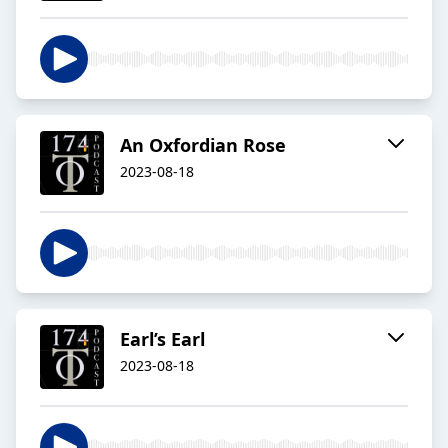
An Oxfordian Rose
2023-08-18
Earl’s Earl
2023-08-18