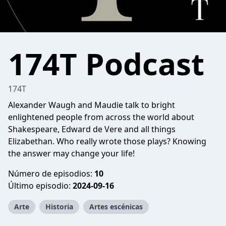
174T Podcast
174T
Alexander Waugh and Maudie talk to bright
enlightened people from across the world about
Shakespeare, Edward de Vere and all things
Elizabethan. Who really wrote those plays? Knowing
the answer may change your life!
Número de episodios:
10
Último episodio:
2024-09-16
Arte
Historia
Artes escénicas