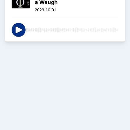
a Waugh
2023-10-01