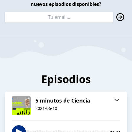
nuevos episodios disponibles?
Episodios
5 minutos de Ciencia
2021-06-10