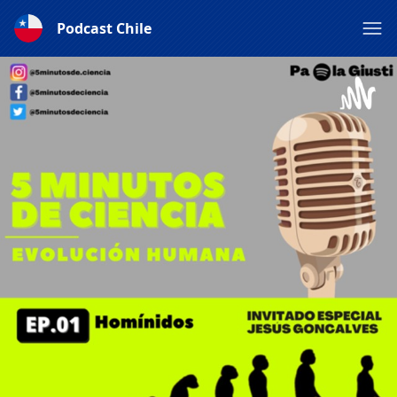
Podcast Chile