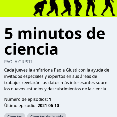
5 minutos de
ciencia
PAOLA GIUSTI
Cada jueves la anfitriona Paola Giusti con la ayuda de
invitados especiales y expertos en sus áreas de
trabajos revelarán los datos más interesantes sobre
los nuevos estudios y descubrimientos de la ciencia
Número de episodios:
1
Último episodio:
2021-06-10
Ciencias
Ciencias de la vida