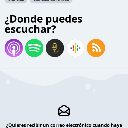
¿Donde puedes
escuchar?
¿Quieres recibir un correo electrónico cuando haya