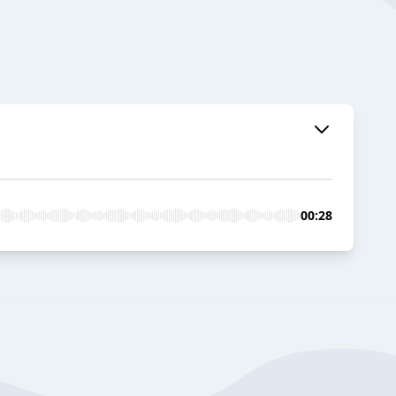
00:28