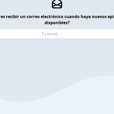
es recibir un correo electrónico cuando haya nuevos ep
disponibles?