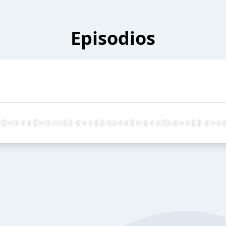
Episodios