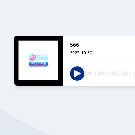
566
2025-10-30