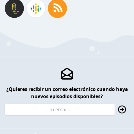
¿Quieres recibir un correo electrónico cuando haya
nuevos episodios disponibles?