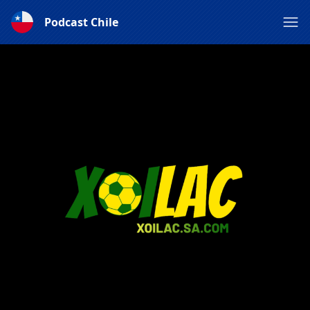
Podcast Chile