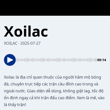
Xoilac
XOILAC · 2025-07-27
00:14
Xoilac
là địa chỉ quen thuộc của người hâm mộ bóng
đá, chuyên trực tiếp các trận cầu đỉnh cao trong và
ngoài nước. Giao diện dễ dùng, không giật lag, tốc độ
ổn định ngay cả khi trận đấu cao điểm. Xem là mê, vào
là thấy trận!