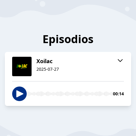
Episodios
Xoilac
2025-07-27
00:14