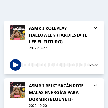
ASMR I ROLEPLAY
HALLOWEEN (TAROTISTA TE
LEE EL FUTURO)
2022-10-27
26:38
ASMR I REIKI SACÁNDOTE
MALAS ENERGÍAS PARA
DORMIR (BLUE YETI)
2022-10-20