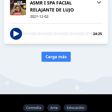
ASMR I SPA FACIAL
RELAJANTE DE LUJO
2021-12-02
24:25
Carga más
Comedia
Arte
Educación