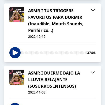
ASMR I TUS TRIGGERS
FAVORITOS PARA DORMIR
(Inaudible, Mouth Sounds,
Periférico...)
2022-12-15
37:08
ASMR I DUERME BAJO LA
LLUVIA RELAJANTE
(SUSURROS INTENSOS)
2022-11-03