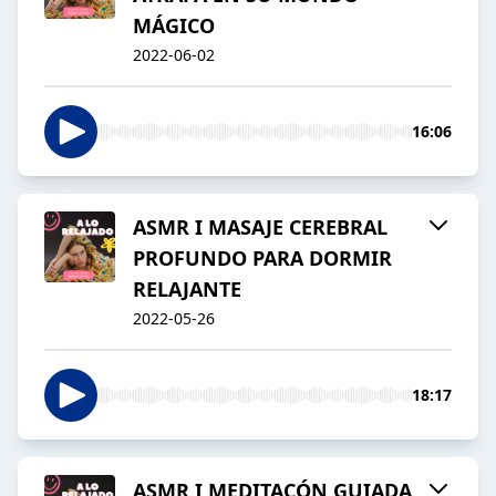
MÁGICO
2022-06-02
16:06
ASMR I MASAJE CEREBRAL
PROFUNDO PARA DORMIR
RELAJANTE
2022-05-26
18:17
ASMR I MEDITACÓN GUIADA