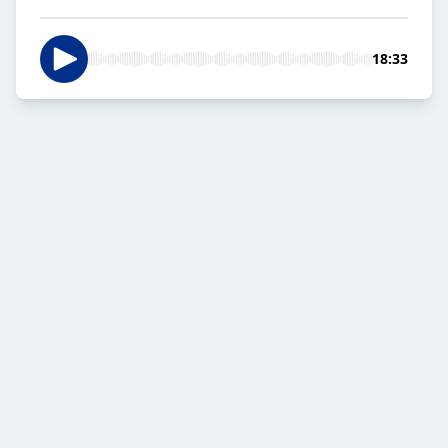
18:33