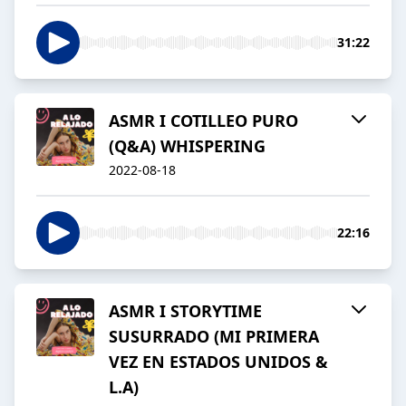
31:22
ASMR I COTILLEO PURO
(Q&A) WHISPERING
2022-08-18
22:16
ASMR I STORYTIME
SUSURRADO (MI PRIMERA
VEZ EN ESTADOS UNIDOS &
L.A)