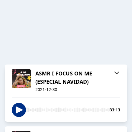
ASMR I FOCUS ON ME
(ESPECIAL NAVIDAD)
2021-12-30
33:13