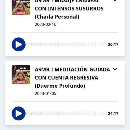
ASMR I MASAJE CRANEAL
CON INTENSOS SUSURROS
(Charla Personal)
2023-02-16
26:17
ASMR I MEDITACIÓN GUIADA
CON CUENTA REGRESIVA
(Duerme Profundo)
2023-01-05
24:17