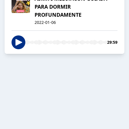
PARA DORMIR
PROFUNDAMENTE
2022-01-06
29:59