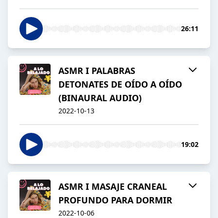
26:11
ASMR I PALABRAS
DETONATES DE OÍDO A OÍDO
(BINAURAL AUDIO)
2022-10-13
19:02
ASMR I MASAJE CRANEAL
PROFUNDO PARA DORMIR
2022-10-06