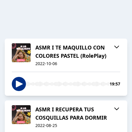
ASMR I TE MAQUILLO CON
COLORES PASTEL (RolePlay)
2022-10-06
19:57
ASMR I RECUPERA TUS
COSQUILLAS PARA DORMIR
2022-08-25