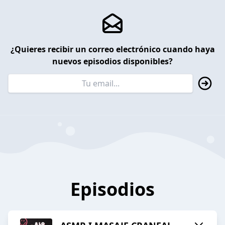
¿Quieres recibir un correo electrónico cuando haya
nuevos episodios disponibles?
Episodios