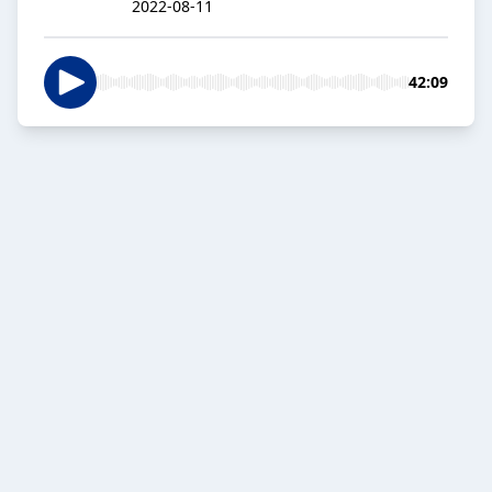
2022-08-11
42:09