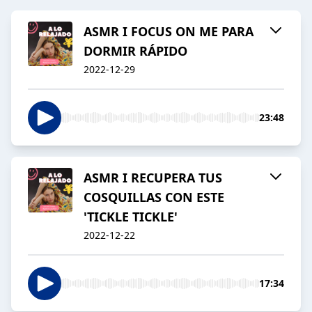
ASMR I FOCUS ON ME PARA
DORMIR RÁPIDO
2022-12-29
23:48
ASMR I RECUPERA TUS
COSQUILLAS CON ESTE
'TICKLE TICKLE'
2022-12-22
17:34