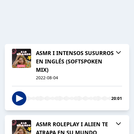
ASMR I INTENSOS SUSURROS
EN INGLÉS (SOFTSPOKEN
MIX)
2022-08-04
20:01
ASMR ROLEPLAY I ALIEN TE
ATRAPA EN SU MUNDO