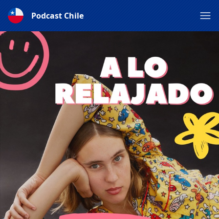
Podcast Chile