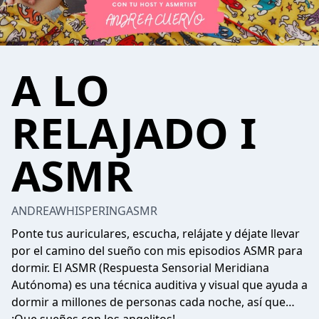
A LO
RELAJADO I
ASMR
ANDREAWHISPERINGASMR
Ponte tus auriculares, escucha, relájate y déjate llevar
por el camino del sueño con mis episodios ASMR para
dormir. El ASMR (Respuesta Sensorial Meridiana
Autónoma) es una técnica auditiva y visual que ayuda a
dormir a millones de personas cada noche, así que…