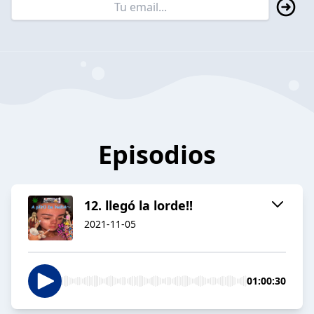
Episodios
12. llegó la lorde!!
2021-11-05
01:00:30