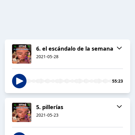
6. el escándalo de la semana
2021-05-28
55:23
5. pillerías
2021-05-23