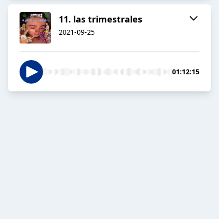
11. las trimestrales
2021-09-25
01:12:15