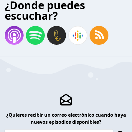
¿Donde puedes
escuchar?
¿Quieres recibir un correo electrónico cuando haya
nuevos episodios disponibles?