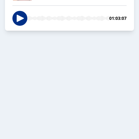
01:03:07