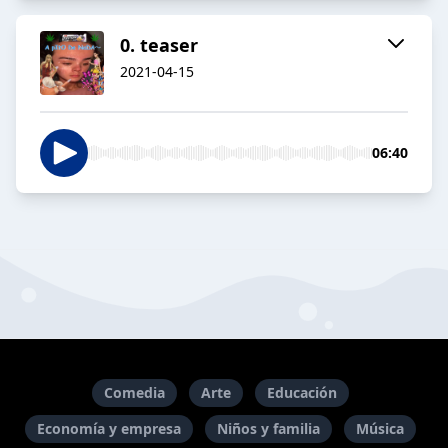
0. teaser
2021-04-15
06:40
Comedia
Arte
Educación
Economía y empresa
Niños y familia
Música