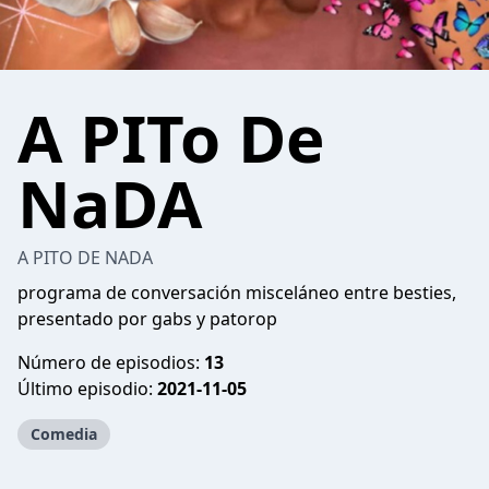
A PITo De
NaDA
A PITO DE NADA
programa de conversación misceláneo entre besties,
presentado por gabs y patorop
Número de episodios:
13
Último episodio:
2021-11-05
Comedia