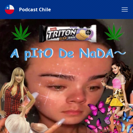
Podcast Chile