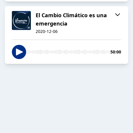
El Cambio Climático es una
emergencia
2020-12-06
50:00