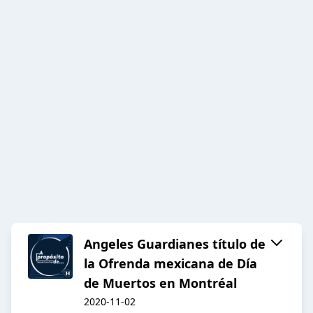
Angeles Guardianes título de
la Ofrenda mexicana de Día
de Muertos en Montréal
2020-11-02