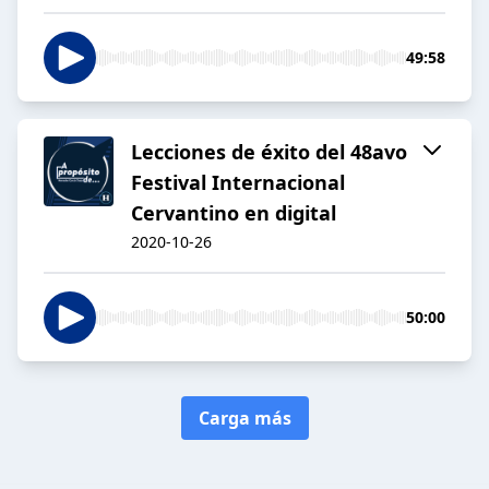
49:58
Lecciones de éxito del 48avo
Festival Internacional
Cervantino en digital
2020-10-26
50:00
Carga más