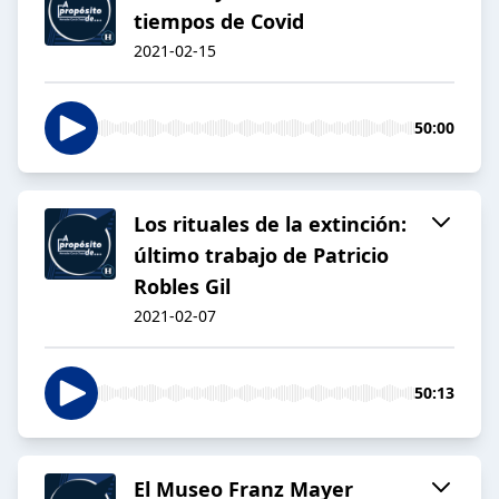
tiempos de Covid
2021-02-15
50:00
Los rituales de la extinción:
último trabajo de Patricio
Robles Gil
2021-02-07
50:13
El Museo Franz Mayer