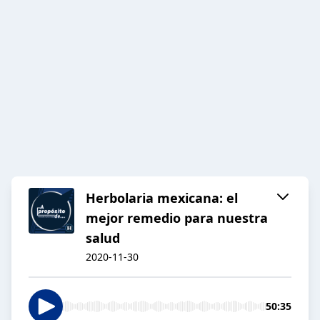
Herbolaria mexicana: el
mejor remedio para nuestra
salud
2020-11-30
50:35