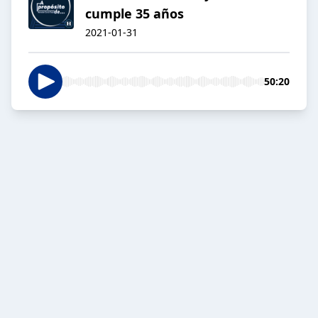
cumple 35 años
2021-01-31
50:20