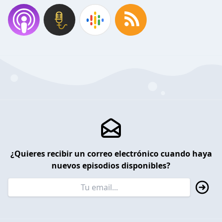
¿Quieres recibir un correo electrónico cuando haya
nuevos episodios disponibles?