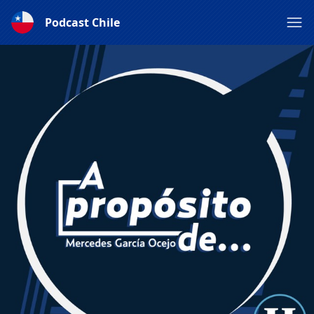
Podcast Chile