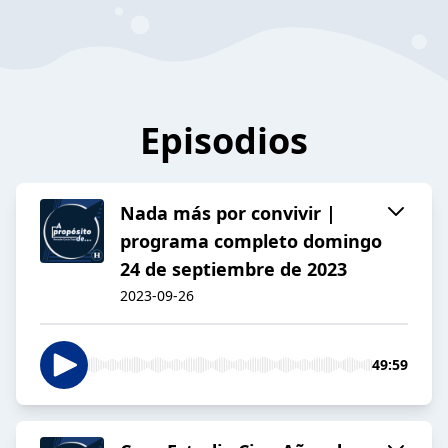
Episodios
Nada más por convivir |
programa completo domingo
24 de septiembre de 2023
2023-09-26
49:59