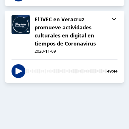
El IVEC en Veracruz
promueve actividades
culturales en digital en
tiempos de Coronavirus
2020-11-09
49:44