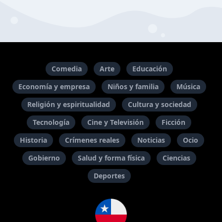
Comedia
Arte
Educación
Economía y empresa
Niños y familia
Música
Religión y espiritualidad
Cultura y sociedad
Tecnología
Cine y Televisión
Ficción
Historia
Crímenes reales
Noticias
Ocio
Gobierno
Salud y forma física
Ciencias
Deportes