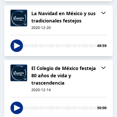
La Navidad en México y sus
tradicionales festejos
2020-12-20
49:59
El Colegio de México festeja
80 años de vida y
trascendencia
2020-12-14
50:00