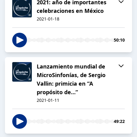
2021: año de importantes
celebraciones en México
2021-01-18
50:10
Lanzamiento mundial de
MicroSinfonías, de Sergio
Vallin: primicia en “A
propósito de…”
2021-01-11
49:22