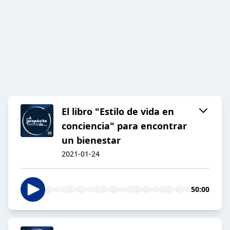
El libro "Estilo de vida en
conciencia" para encontrar
un bienestar
2021-01-24
50:00