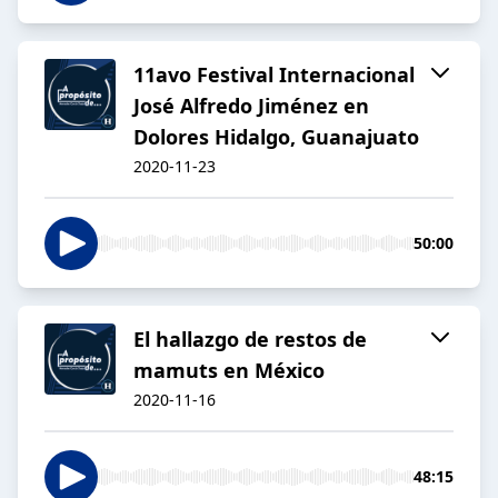
11avo Festival Internacional
José Alfredo Jiménez en
Dolores Hidalgo, Guanajuato
2020-11-23
50:00
El hallazgo de restos de
mamuts en México
2020-11-16
48:15