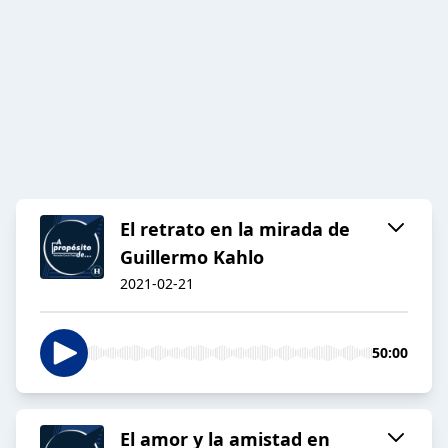
El retrato en la mirada de
Guillermo Kahlo
2021-02-21
50:00
El amor y la amistad en