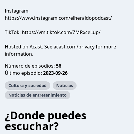
Instagram:
https://www.instagram.com/elheraldopodcast/
TikTok:
https://vm.tiktok.com/ZMRxceLup/
Hosted on Acast. See
acast.com/privacy
for more
information.
Número de episodios:
56
Último episodio:
2023-09-26
Cultura y sociedad
Noticias
Noticias de entretenimiento
¿Donde puedes
escuchar?