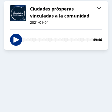
Ciudades prósperas
vinculadas a la comunidad
2021-01-04
49:46