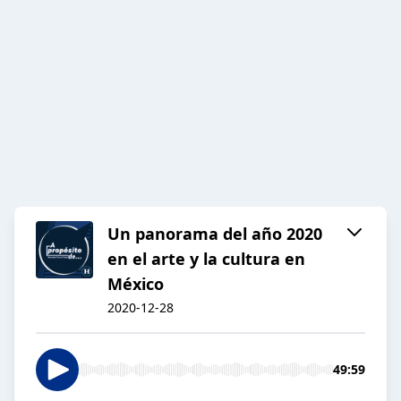
Un panorama del año 2020
en el arte y la cultura en
México
2020-12-28
49:59