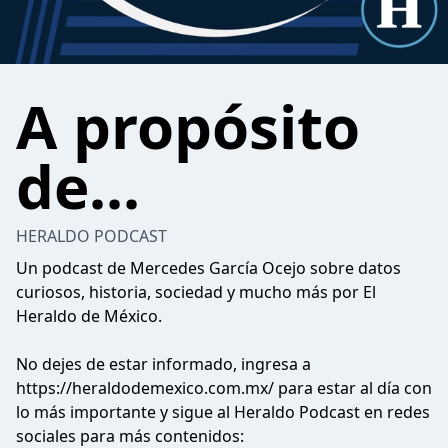
A propósito
de...
HERALDO PODCAST
Un podcast de Mercedes García Ocejo sobre datos
curiosos, historia, sociedad y mucho más por El
Heraldo de México.
No dejes de estar informado, ingresa a
https://heraldodemexico.com.mx/
para estar al día con
lo más importante y sigue al Heraldo Podcast en redes
sociales para más contenidos: