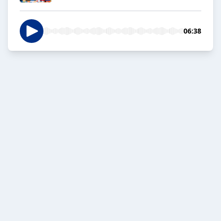
06:38