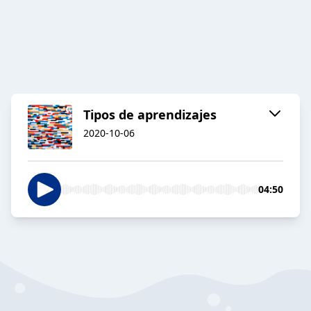
Tipos de aprendizajes
2020-10-06
04:50