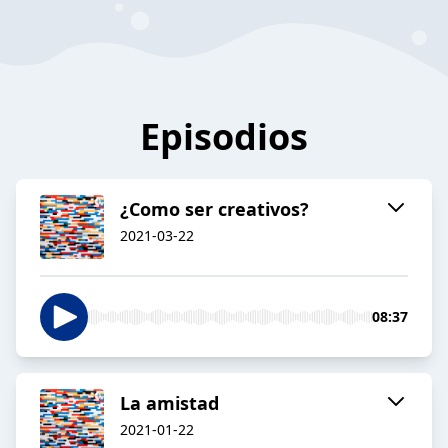
Episodios
¿Como ser creativos?
2021-03-22
08:37
La amistad
2021-01-22