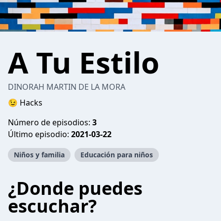
A Tu Estilo
DINORAH MARTIN DE LA MORA
😉 Hacks
Número de episodios:
3
Último episodio:
2021-03-22
Niños y familia
Educación para niños
¿Donde puedes
escuchar?