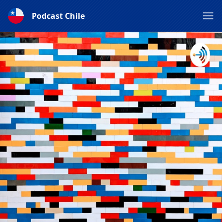
Podcast Chile