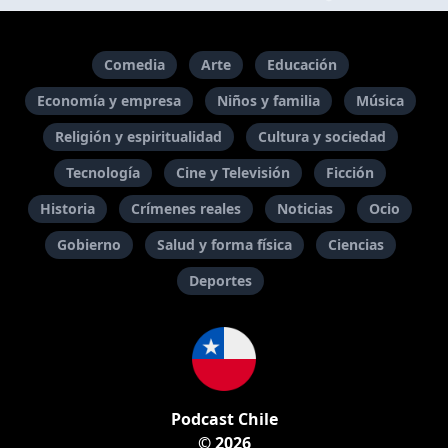
Comedia
Arte
Educación
Economía y empresa
Niños y familia
Música
Religión y espiritualidad
Cultura y sociedad
Tecnología
Cine y Televisión
Ficción
Historia
Crímenes reales
Noticias
Ocio
Gobierno
Salud y forma física
Ciencias
Deportes
Podcast Chile
© 2026