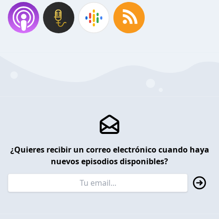
¿Quieres recibir un correo electrónico cuando haya
nuevos episodios disponibles?