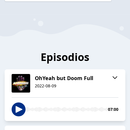
Episodios
OhYeah but Doom Full
2022-08-09
07:00