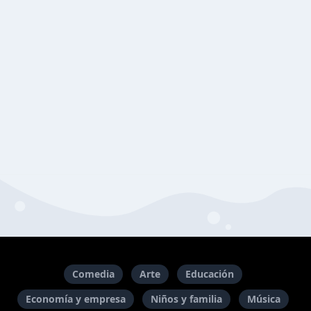
Comedia
Arte
Educación
Economía y empresa
Niños y familia
Música