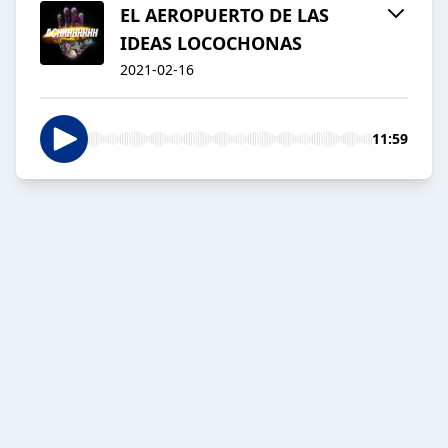
EL AEROPUERTO DE LAS
IDEAS LOCOCHONAS
2021-02-16
11:59