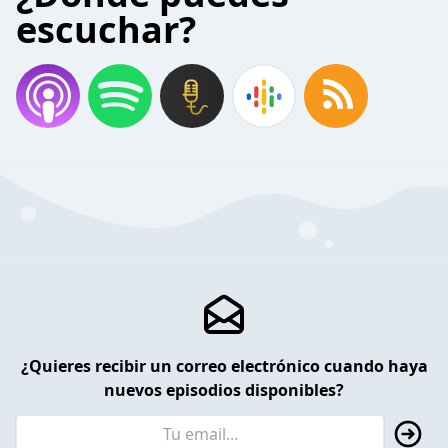
escuchar?
¿Quieres recibir un correo electrónico cuando haya
nuevos episodios disponibles?