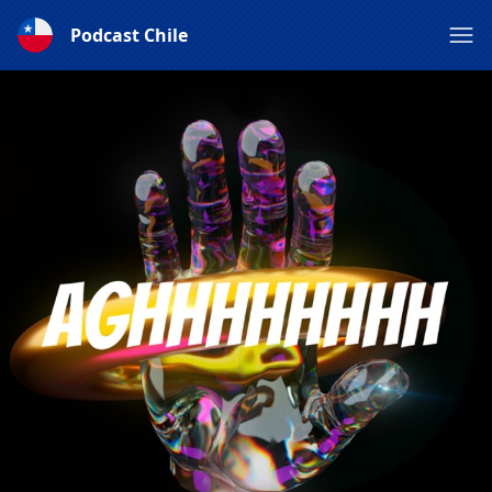
Podcast Chile