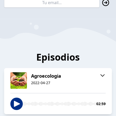
Episodios
Agroecologia
2022-04-27
02:59