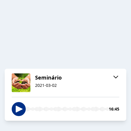
Seminário
2021-03-02
16:45