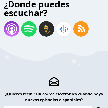
¿Donde puedes
escuchar?
¿Quieres recibir un correo electrónico cuando haya
nuevos episodios disponibles?