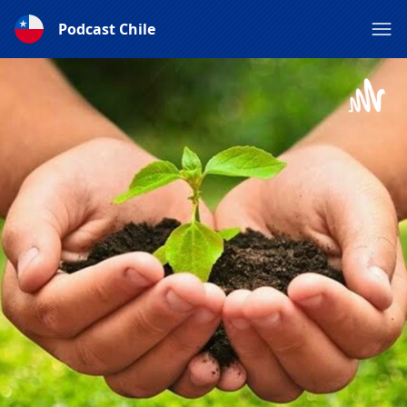
Podcast Chile