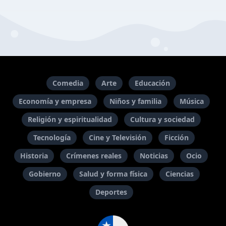
Comedia
Arte
Educación
Economía y empresa
Niños y familia
Música
Religión y espiritualidad
Cultura y sociedad
Tecnología
Cine y Televisión
Ficción
Historia
Crímenes reales
Noticias
Ocio
Gobierno
Salud y forma física
Ciencias
Deportes