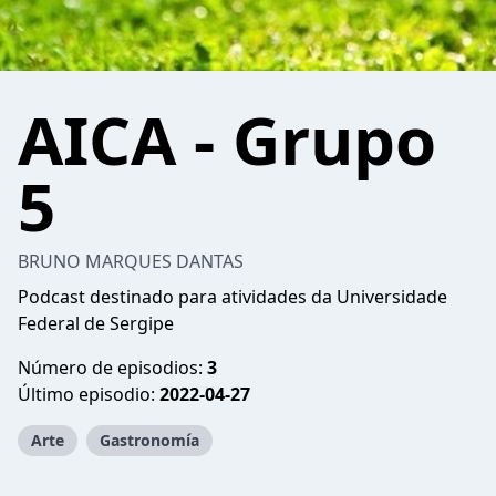
AICA - Grupo
5
BRUNO MARQUES DANTAS
Podcast destinado para atividades da Universidade
Federal de Sergipe
Número de episodios:
3
Último episodio:
2022-04-27
Arte
Gastronomía