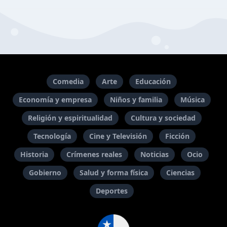
Comedia
Arte
Educación
Economía y empresa
Niños y familia
Música
Religión y espiritualidad
Cultura y sociedad
Tecnología
Cine y Televisión
Ficción
Historia
Crímenes reales
Noticias
Ocio
Gobierno
Salud y forma física
Ciencias
Deportes