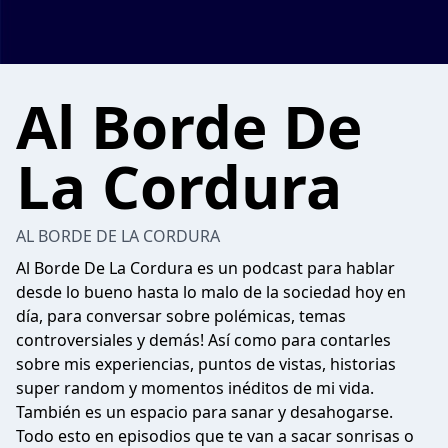
Al Borde De
La Cordura
AL BORDE DE LA CORDURA
Al Borde De La Cordura es un podcast para hablar
desde lo bueno hasta lo malo de la sociedad hoy en
día, para conversar sobre polémicas, temas
controversiales y demás! Así como para contarles
sobre mis experiencias, puntos de vistas, historias
super random y momentos inéditos de mi vida.
También es un espacio para sanar y desahogarse.
Todo esto en episodios que te van a sacar sonrisas o