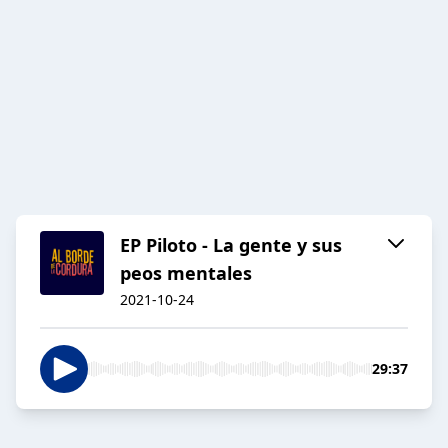
EP Piloto - La gente y sus
peos mentales
2021-10-24
29:37