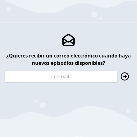
¿Quieres recibir un correo electrónico cuando haya
nuevos episodios disponibles?