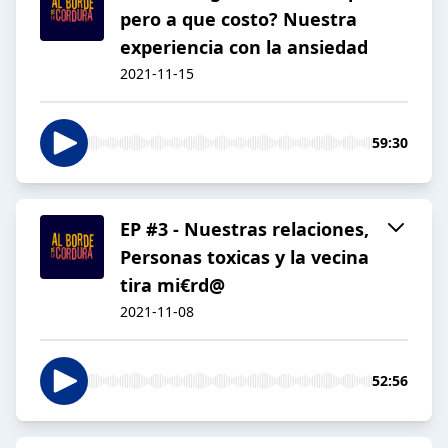
pero a que costo? Nuestra
experiencia con la ansiedad
2021-11-15
59:30
EP #3 - Nuestras relaciones,
Personas toxicas y la vecina
tira mi€rd@
2021-11-08
52:56