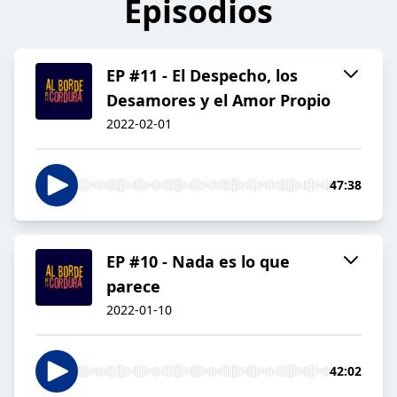
Episodios
EP #11 - El Despecho, los
Desamores y el Amor Propio
2022-02-01
47:38
EP #10 - Nada es lo que
parece
2022-01-10
42:02