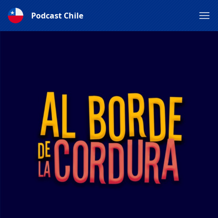
Podcast Chile