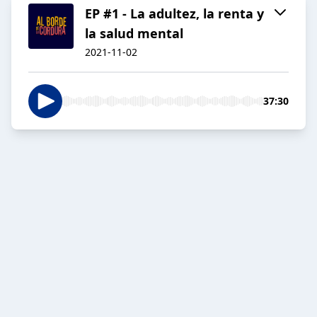
EP #1 - La adultez, la renta y
la salud mental
2021-11-02
37:30