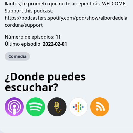
llantos, te prometo que no te arrepentirás. WELCOME.
Support this podcast:
https://podcasters.spotify.com/pod/show/albordedela
cordura/support
Número de episodios:
11
Último episodio:
2022-02-01
Comedia
¿Donde puedes
escuchar?