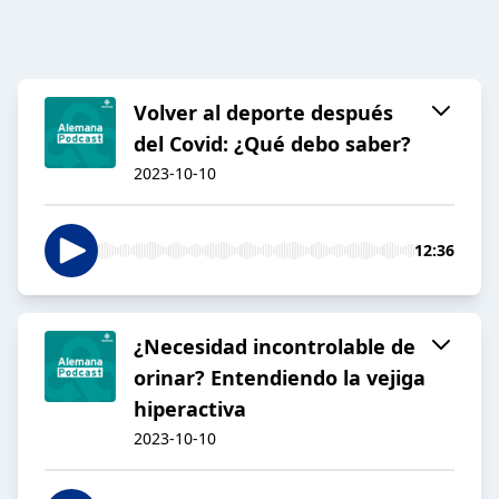
Volver al deporte después
del Covid: ¿Qué debo saber?
2023-10-10
12:36
¿Necesidad incontrolable de
orinar? Entendiendo la vejiga
hiperactiva
2023-10-10