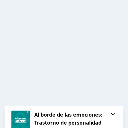
Al borde de las emociones:
Trastorno de personalidad