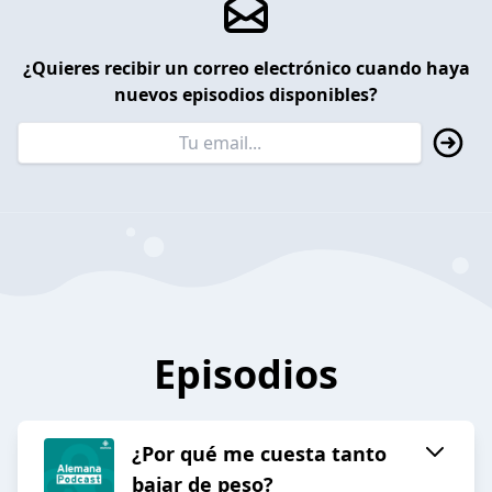
¿Quieres recibir un correo electrónico cuando haya
nuevos episodios disponibles?
Episodios
¿Por qué me cuesta tanto
bajar de peso?