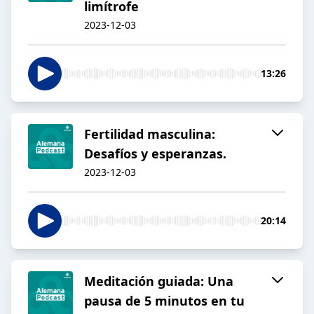
limítrofe
2023-12-03
13:26
Fertilidad masculina:
Desafíos y esperanzas.
2023-12-03
20:14
Meditación guiada: Una
pausa de 5 minutos en tu