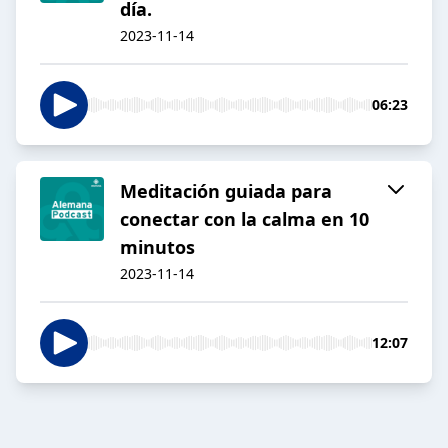
día.
2023-11-14
06:23
Meditación guiada para
conectar con la calma en 10
minutos
2023-11-14
12:07