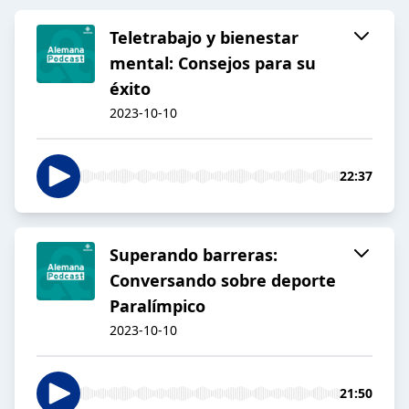
Teletrabajo y bienestar
mental: Consejos para su
éxito
2023-10-10
22:37
Superando barreras:
Conversando sobre deporte
Paralímpico
2023-10-10
21:50