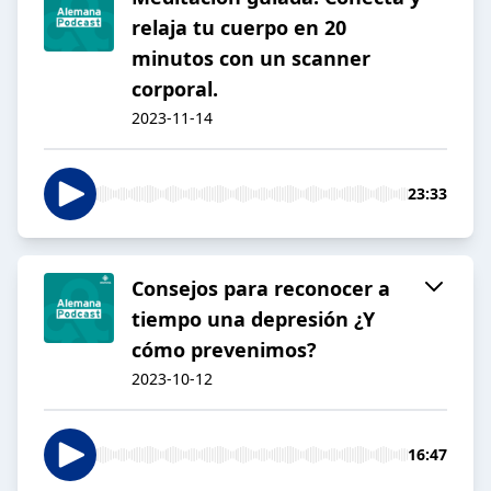
relaja tu cuerpo en 20
minutos con un scanner
corporal.
2023-11-14
23:33
Consejos para reconocer a
tiempo una depresión ¿Y
cómo prevenimos?
2023-10-12
16:47