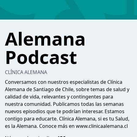
Alemana
Podcast
CLÍNICA ALEMANA
Conversamos con nuestros especialistas de Clínica
Alemana de Santiago de Chile, sobre temas de salud y
calidad de vida, relevantes y contingentes para
nuestra comunidad. Publicamos todas las semanas
nuevos episodios que te podrían interesar. Estamos
contigo para educarte. Clínica Alemana, si es tu Salud,
es la Alemana. Conoce más en www.clinicaalemana.cl