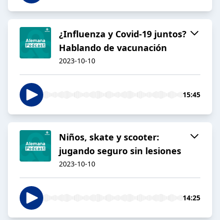
¿Influenza y Covid-19 juntos?
Hablando de vacunación
2023-10-10
15:45
Niños, skate y scooter:
jugando seguro sin lesiones
2023-10-10
14:25