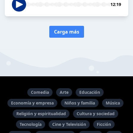
12:19
Carga más
Comedia
Arte
Educación
Economía y empresa
Niños y familia
Música
Religión y espiritualidad
Cultura y sociedad
Tecnología
Cine y Televisión
Ficción