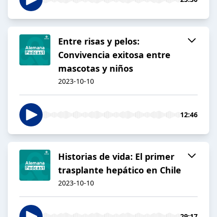
Entre risas y pelos:
Convivencia exitosa entre
mascotas y niños
2023-10-10
12:46
Historias de vida: El primer
trasplante hepático en Chile
2023-10-10
29:17