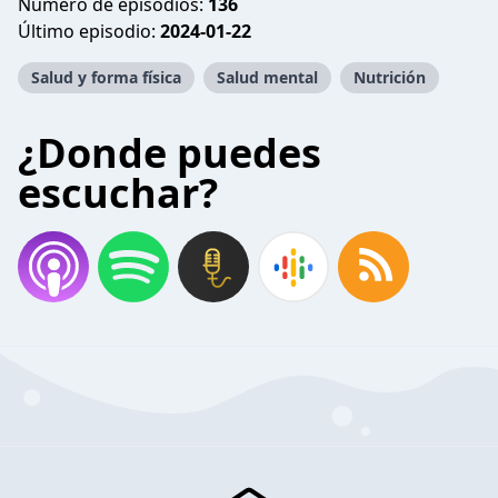
Número de episodios:
136
Último episodio:
2024-01-22
Salud y forma física
Salud mental
Nutrición
¿Donde puedes
escuchar?