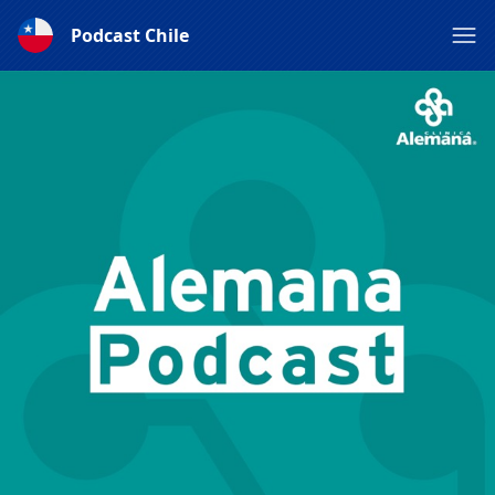
Podcast Chile