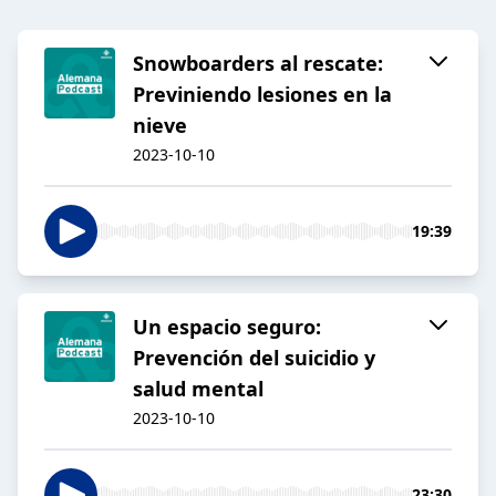
Snowboarders al rescate:
Previniendo lesiones en la
nieve
2023-10-10
19:39
Un espacio seguro:
Prevención del suicidio y
salud mental
2023-10-10
23:30