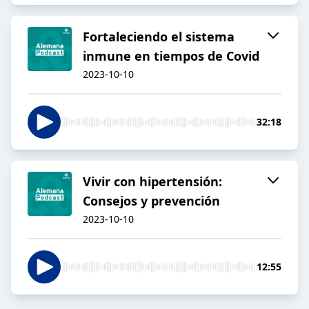
Fortaleciendo el sistema
inmune en tiempos de Covid
2023-10-10
32:18
Vivir con hipertensión:
Consejos y prevención
2023-10-10
12:55