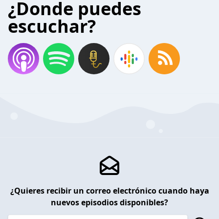
¿Donde puedes
escuchar?
¿Quieres recibir un correo electrónico cuando haya
nuevos episodios disponibles?