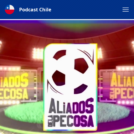
Podcast Chile