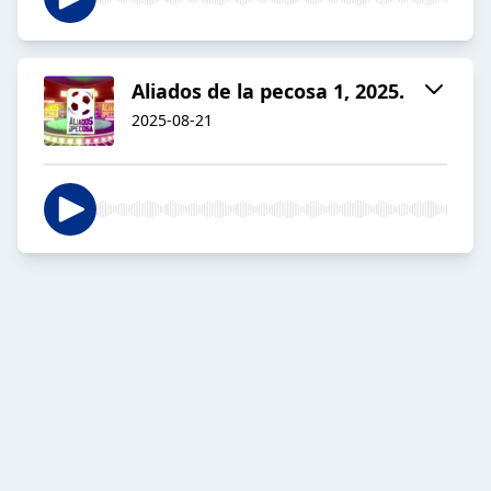
Aliados de la pecosa 1, 2025.
2025-08-21