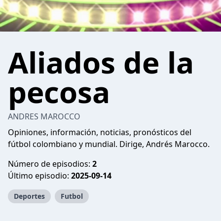
Aliados de la
pecosa
ANDRES MAROCCO
Opiniones, información, noticias, pronósticos del
fútbol colombiano y mundial. Dirige, Andrés Marocco.
Número de episodios:
2
Último episodio:
2025-09-14
Deportes
Futbol