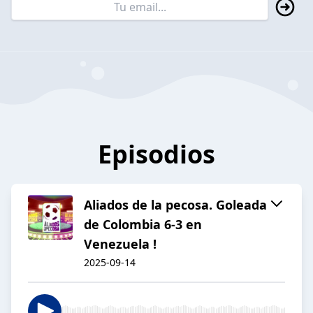
Episodios
Aliados de la pecosa. Goleada
de Colombia 6-3 en
Venezuela !
2025-09-14