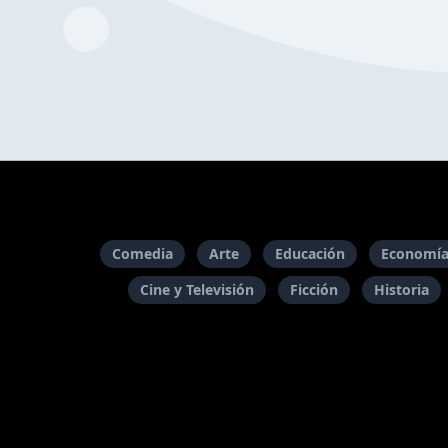
Comedia
Arte
Educación
Economía
Cine y Televisión
Ficción
Historia