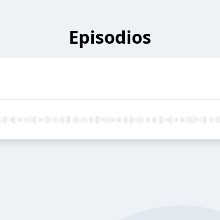
Episodios