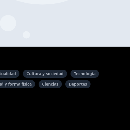
itualidad
Cultura y sociedad
Tecnología
ud y forma física
Ciencias
Deportes