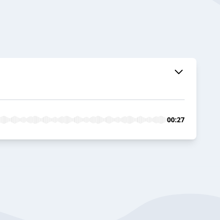
00:27