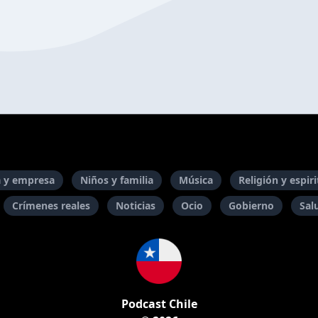
 y empresa
Niños y familia
Música
Religión y espir
Crímenes reales
Noticias
Ocio
Gobierno
Sal
Podcast Chile