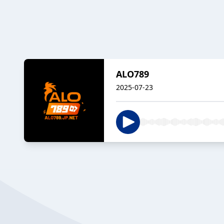
ALO789
2025-07-23