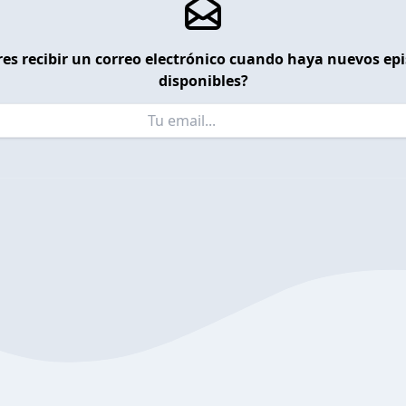
es recibir un correo electrónico cuando haya nuevos ep
disponibles?