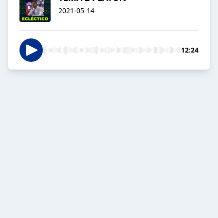
2021-05-14
12:24