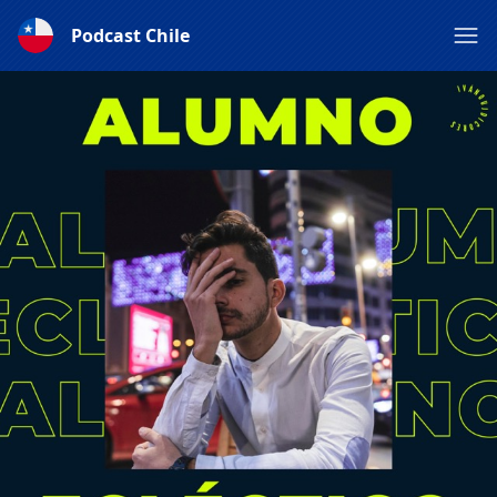
Podcast Chile