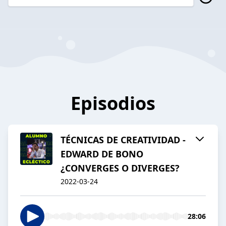
Episodios
TÉCNICAS DE CREATIVIDAD -
EDWARD DE BONO
¿CONVERGES O DIVERGES?
2022-03-24
28:06