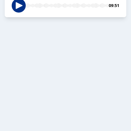
09:51