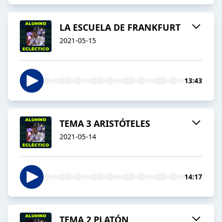
LA ESCUELA DE FRANKFURT
2021-05-15
13:43
TEMA 3 ARISTÓTELES
2021-05-14
14:17
TEMA 2 PLATÓN