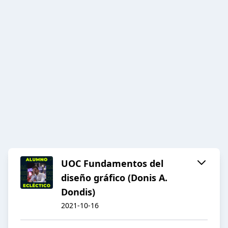
UOC Fundamentos del
diseño gráfico (Donis A.
Dondis)
2021-10-16