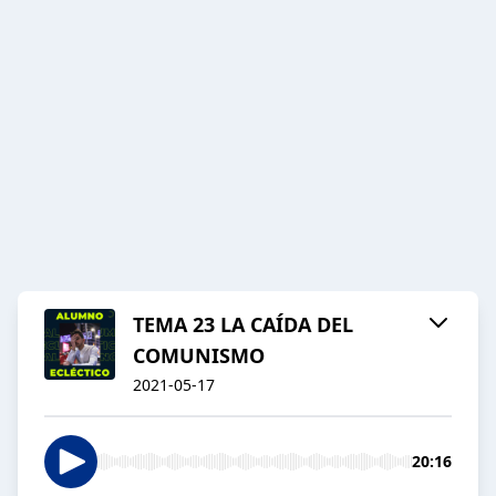
TEMA 23 LA CAÍDA DEL
COMUNISMO
2021-05-17
20:16