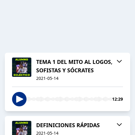
TEMA 1 DEL MITO AL LOGOS,
SOFISTAS Y SÓCRATES
2021-05-14
12:29
DEFINICIONES RÁPIDAS
2021-05-14