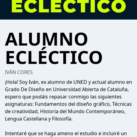
ALUMNO
ECLÉCTICO
IVÁN CORES
¡Hola! Soy Iván, ex alumno de UNED y actual alumno en
Grado De Diseño en Universidad Abierta de Cataluña,
espero que podáis repasar conmigo las siguientes
asignaturas: Fundamentos del diseño gráfico, Técnicas
de creatividad, Historia del Mundo Contemporáneo,
Lengua Castellana y Filosofía.
Intentaré que se haga ameno el estudio e incluiré un