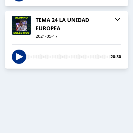
TEMA 24 LA UNIDAD
EUROPEA
2021-05-17
20:30