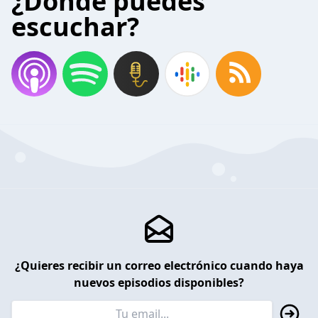
¿Donde puedes
escuchar?
¿Quieres recibir un correo electrónico cuando haya
nuevos episodios disponibles?