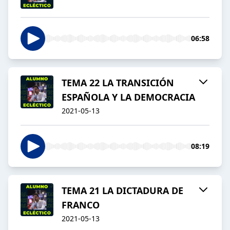
06:58
TEMA 22 LA TRANSICIÓN
ESPAÑOLA Y LA DEMOCRACIA
2021-05-13
08:19
TEMA 21 LA DICTADURA DE
FRANCO
2021-05-13