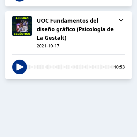
UOC Fundamentos del
diseño gráfico (Psicología de
La Gestalt)
2021-10-17
10:53