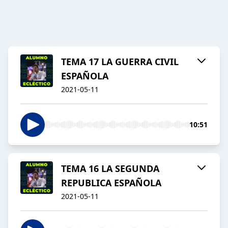
TEMA 17 LA GUERRA CIVIL
ESPAÑOLA
2021-05-11
10:51
TEMA 16 LA SEGUNDA
REPUBLICA ESPAÑOLA
2021-05-11