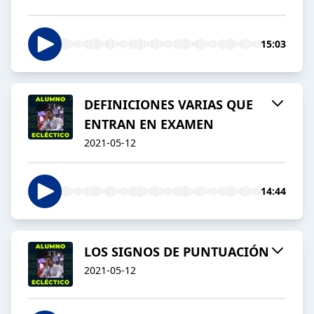
15:03
DEFINICIONES VARIAS QUE
ENTRAN EN EXAMEN
2021-05-12
14:44
LOS SIGNOS DE PUNTUACIÓN
2021-05-12