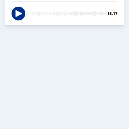
18:17