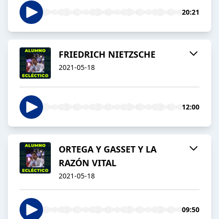
20:21
FRIEDRICH NIETZSCHE
2021-05-18
12:00
ORTEGA Y GASSET Y LA
RAZÓN VITAL
2021-05-18
09:50