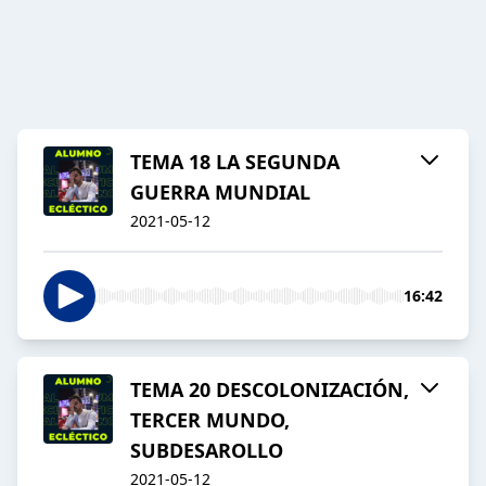
TEMA 18 LA SEGUNDA
GUERRA MUNDIAL
2021-05-12
16:42
TEMA 20 DESCOLONIZACIÓN,
TERCER MUNDO,
SUBDESAROLLO
2021-05-12