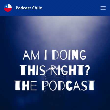
Podcast Chile