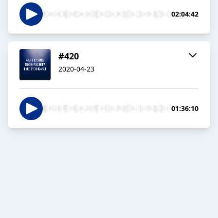
02:04:42
#420
2020-04-23
01:36:10