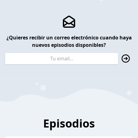
¿Quieres recibir un correo electrónico cuando haya
nuevos episodios disponibles?
Episodios