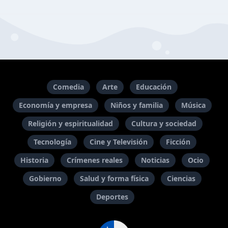
Comedia
Arte
Educación
Economía y empresa
Niños y familia
Música
Religión y espiritualidad
Cultura y sociedad
Tecnología
Cine y Televisión
Ficción
Historia
Crímenes reales
Noticias
Ocio
Gobierno
Salud y forma física
Ciencias
Deportes