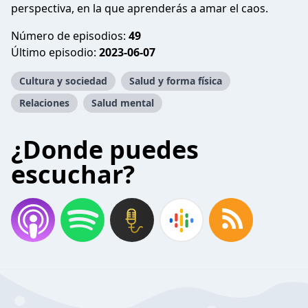
perspectiva, en la que aprenderás a amar el caos.
Número de episodios:
49
Último episodio:
2023-06-07
Cultura y sociedad
Salud y forma física
Relaciones
Salud mental
¿Donde puedes
escuchar?