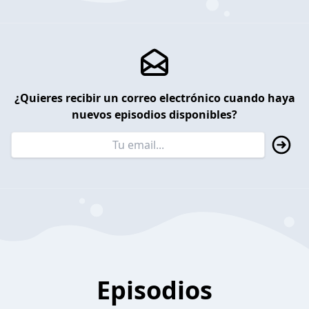
¿Quieres recibir un correo electrónico cuando haya
nuevos episodios disponibles?
Episodios