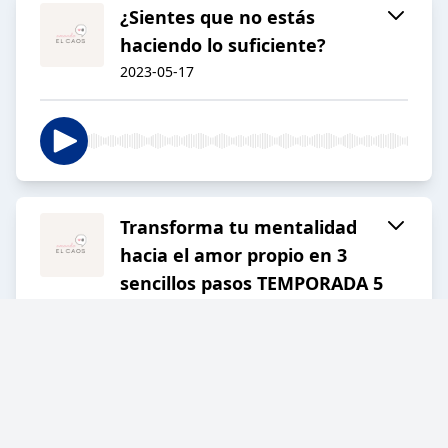
¿Sientes que no estás
haciendo lo suficiente?
2023-05-17
Transforma tu mentalidad
hacia el amor propio en 3
sencillos pasos TEMPORADA 5
2023-05-12