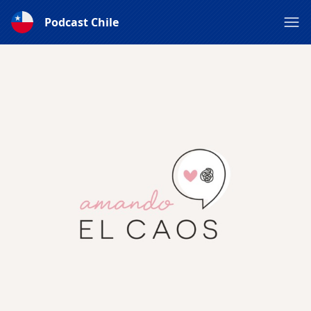
Podcast Chile