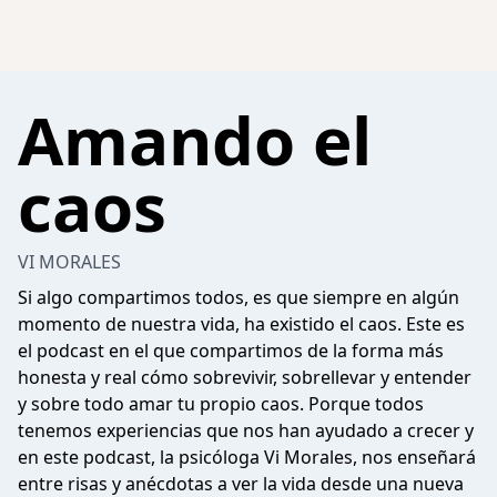
Amando el
caos
VI MORALES
Si algo compartimos todos, es que siempre en algún
momento de nuestra vida, ha existido el caos. Este es
el podcast en el que compartimos de la forma más
honesta y real cómo sobrevivir, sobrellevar y entender
y sobre todo amar tu propio caos. Porque todos
tenemos experiencias que nos han ayudado a crecer y
en este podcast, la psicóloga Vi Morales, nos enseñará
entre risas y anécdotas a ver la vida desde una nueva