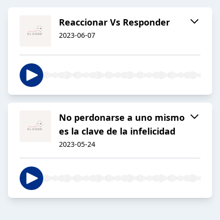
Reaccionar Vs Responder
2023-06-07
No perdonarse a uno mismo
es la clave de la infelicidad
2023-05-24