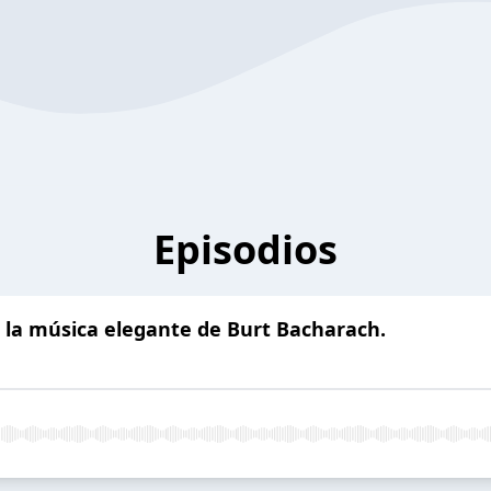
Episodios
 la música elegante de Burt Bacharach.