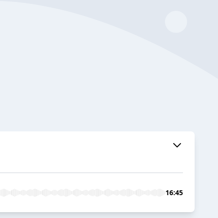
16:45