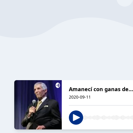
Amanecí con ganas de...
2020-09-11