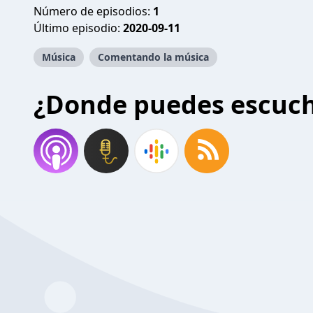
Número de episodios:
1
Último episodio:
2020-09-11
Música
Comentando la música
¿Donde puedes escuc