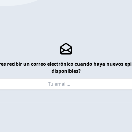
es recibir un correo electrónico cuando haya nuevos ep
disponibles?