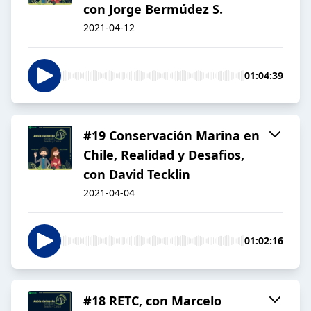
con Jorge Bermúdez S.
2021-04-12
01:04:39
#19 Conservación Marina en
Chile, Realidad y Desafios,
con David Tecklin
2021-04-04
01:02:16
#18 RETC, con Marcelo