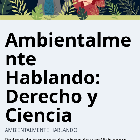
Ambientalme
nte
Hablando:
Derecho y
Ciencia
AMBIENTALMENTE HABLANDO