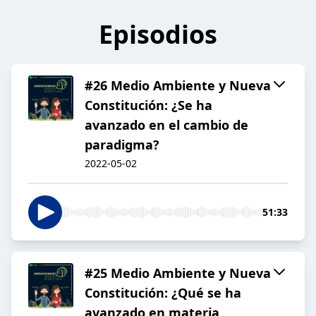
Episodios
#26 Medio Ambiente y Nueva
Constitución: ¿Se ha
avanzado en el cambio de
paradigma?
2022-05-02
51:33
#25 Medio Ambiente y Nueva
Constitución: ¿Qué se ha
avanzado en materia