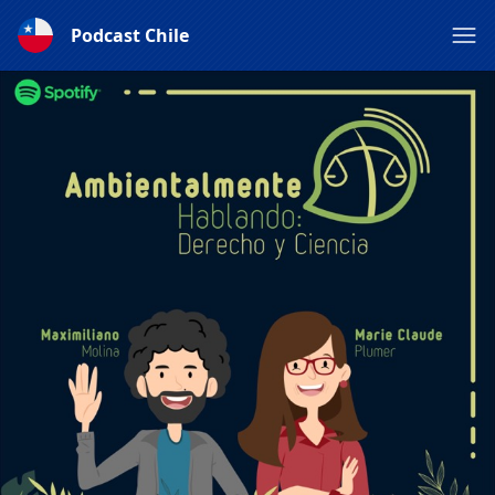
Podcast Chile