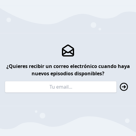
¿Quieres recibir un correo electrónico cuando haya
nuevos episodios disponibles?