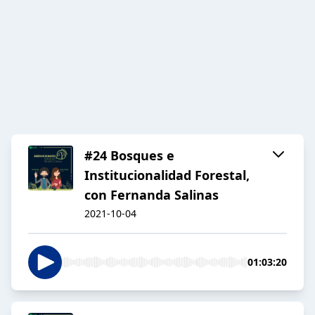
#24 Bosques e
Institucionalidad Forestal,
con Fernanda Salinas
2021-10-04
01:03:20