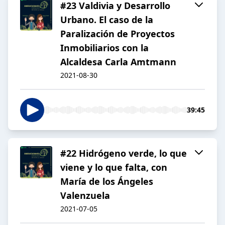
#23 Valdivia y Desarrollo
Urbano. El caso de la
Paralización de Proyectos
Inmobiliarios con la
Alcaldesa Carla Amtmann
2021-08-30
39:45
#22 Hidrógeno verde, lo que
viene y lo que falta, con
María de los Ángeles
Valenzuela
2021-07-05