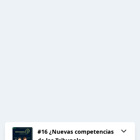
#16 ¿Nuevas competencias