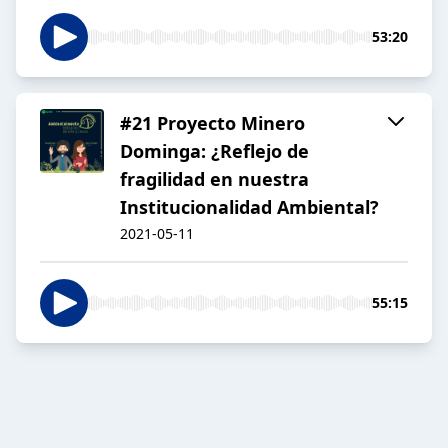
53:20
#21 Proyecto Minero
Dominga: ¿Reflejo de
fragilidad en nuestra
Institucionalidad Ambiental?
2021-05-11
55:15