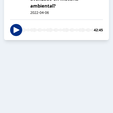
ambiental?
2022-04-06
42:45