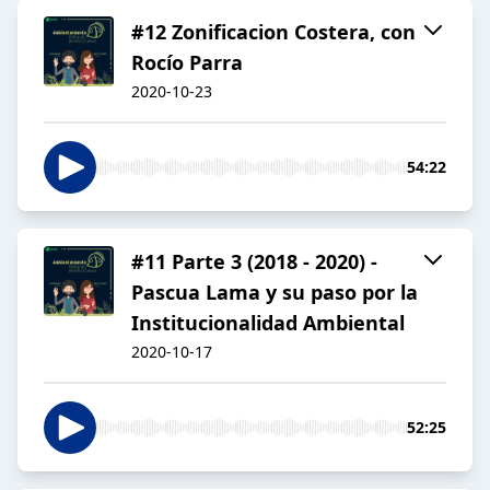
#12 Zonificacion Costera, con
Rocío Parra
2020-10-23
54:22
#11 Parte 3 (2018 - 2020) -
Pascua Lama y su paso por la
Institucionalidad Ambiental
2020-10-17
52:25