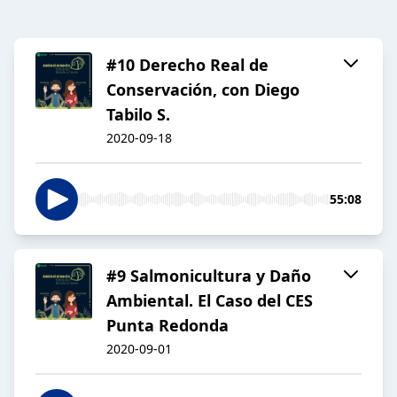
#10 Derecho Real de
Conservación, con Diego
Tabilo S.
2020-09-18
55:08
#9 Salmonicultura y Daño
Ambiental. El Caso del CES
Punta Redonda
2020-09-01