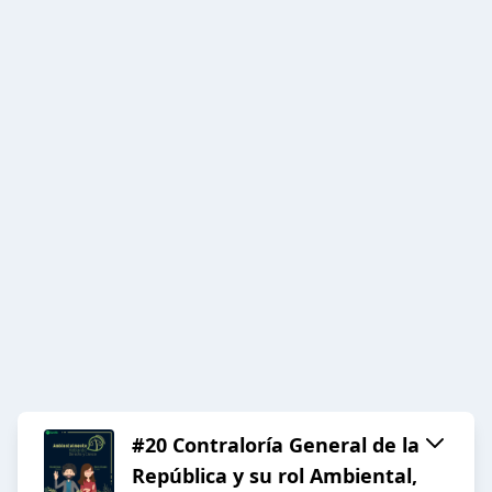
#20 Contraloría General de la
República y su rol Ambiental,