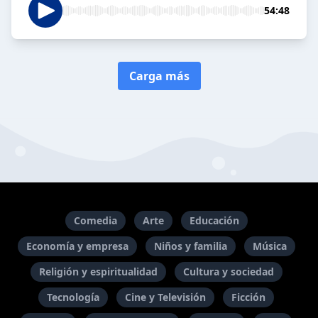
54:48
Carga más
Comedia
Arte
Educación
Economía y empresa
Niños y familia
Música
Religión y espiritualidad
Cultura y sociedad
Tecnología
Cine y Televisión
Ficción