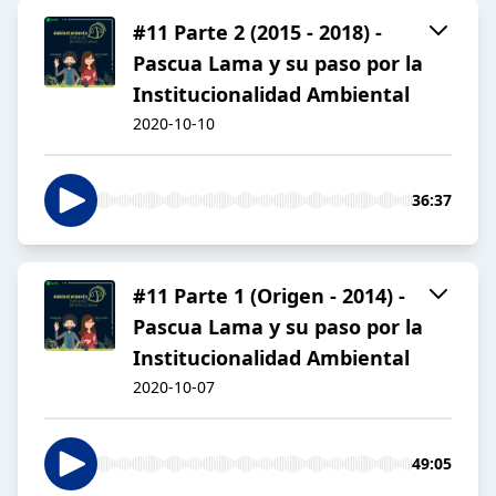
#11 Parte 2 (2015 - 2018) -
Pascua Lama y su paso por la
Institucionalidad Ambiental
2020-10-10
36:37
#11 Parte 1 (Origen - 2014) -
Pascua Lama y su paso por la
Institucionalidad Ambiental
2020-10-07
49:05