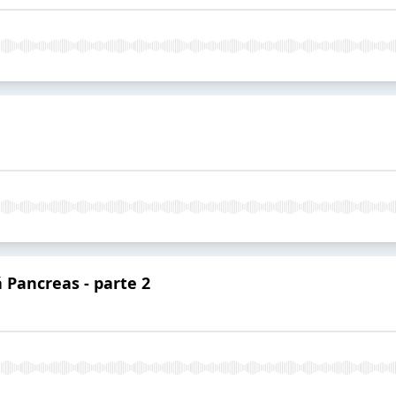
 Pancreas - parte 2