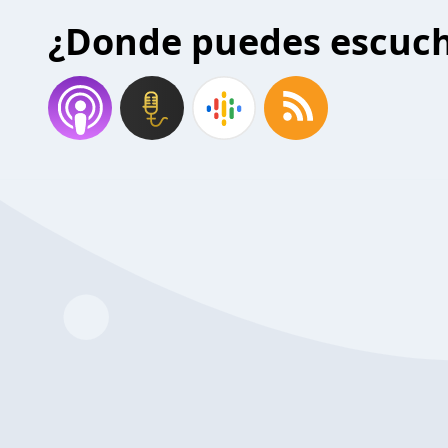
¿Donde puedes escuc