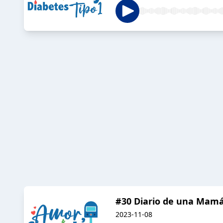
#30 Diario de una Mamá
2023-11-08