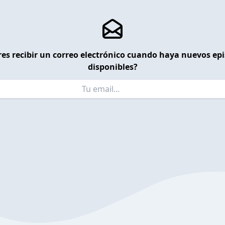
es recibir un correo electrónico cuando haya nuevos ep
disponibles?