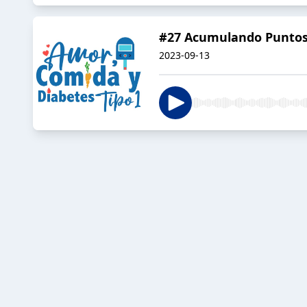
#27 Acumulando Punto
2023-09-13