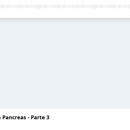
 Pancreas - Parte 3