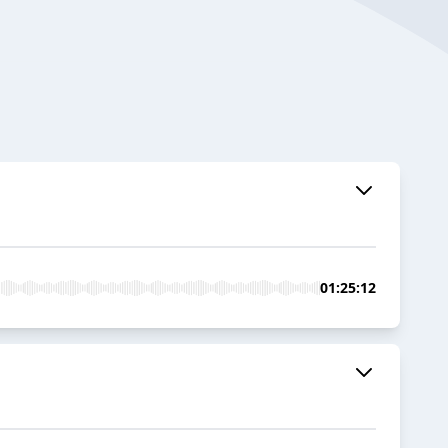
01:25:12