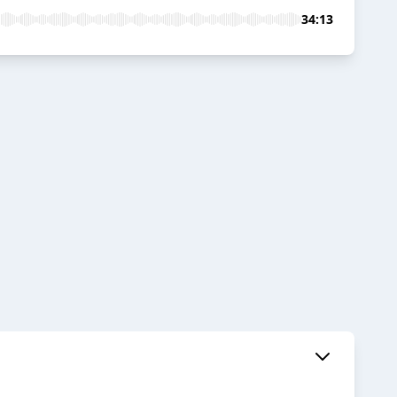
34:13