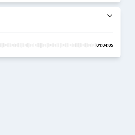
01:04:05