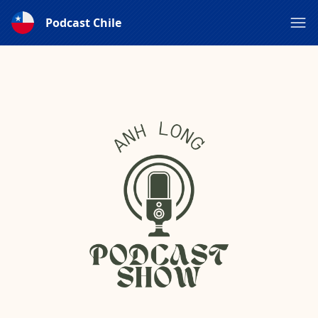
Podcast Chile