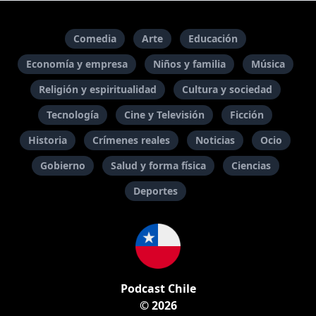
Comedia
Arte
Educación
Economía y empresa
Niños y familia
Música
Religión y espiritualidad
Cultura y sociedad
Tecnología
Cine y Televisión
Ficción
Historia
Crímenes reales
Noticias
Ocio
Gobierno
Salud y forma física
Ciencias
Deportes
Podcast Chile
© 2026