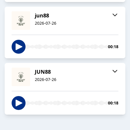
jun88
2026-07-26
00:18
JUN88
2026-07-26
00:18