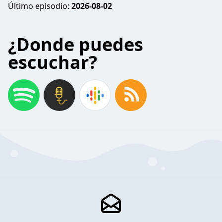
Último episodio:
2026-08-02
¿Donde puedes
escuchar?