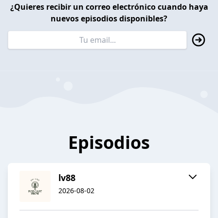
¿Quieres recibir un correo electrónico cuando haya
nuevos episodios disponibles?
Episodios
lv88
2026-08-02