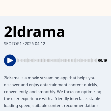
⁠2ldrama
SEOTOP1 · 2026-04-12
00:19
2ldrama
is a movie streaming app that helps you
discover and enjoy entertainment content quickly,
conveniently, and smoothly. We focus on optimizing
the user experience with a friendly interface, stable
loading speed, suitable content recommendations,