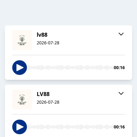
lv88
2026-07-28
00:16
LV88
2026-07-28
00:16