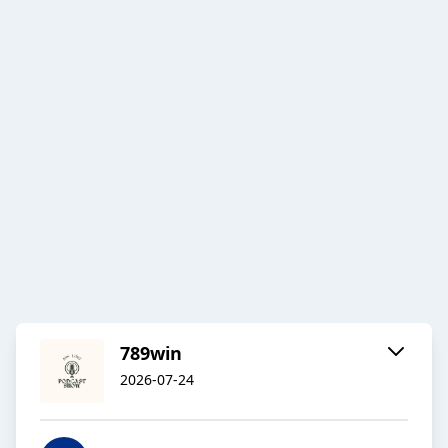
789win
2026-07-24